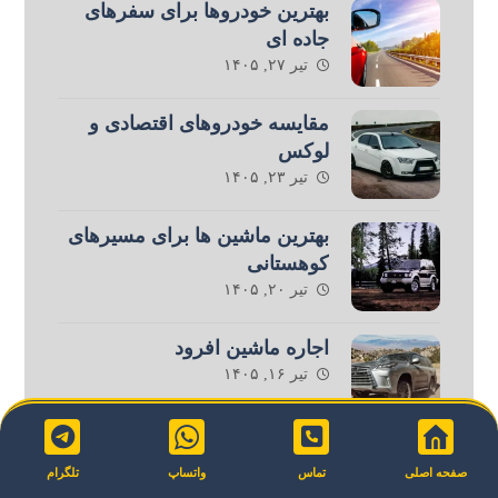
بهترین خودروها برای سفرهای
جاده ای
تیر ۲۷, ۱۴۰۵
مقایسه خودروهای اقتصادی و
لوکس
تیر ۲۳, ۱۴۰۵
بهترین ماشین ها برای مسیرهای
کوهستانی
تیر ۲۰, ۱۴۰۵
اجاره ماشین افرود
تیر ۱۶, ۱۴۰۵
مالیات اجاره خودرو
صفحه اصلی
تماس
واتساپ
تلگرام
تیر ۱۳, ۱۴۰۵