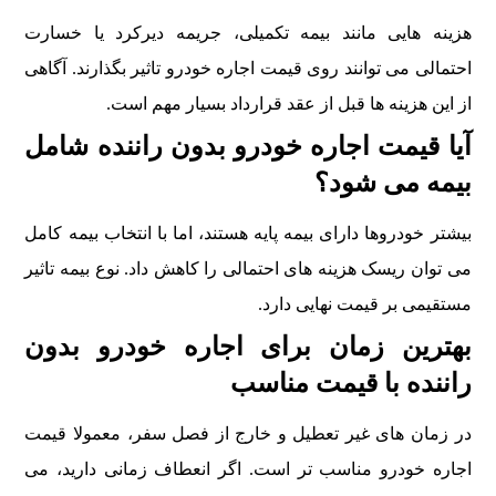
هزینه هایی مانند بیمه تکمیلی، جریمه دیرکرد یا خسارت
احتمالی می توانند روی قیمت اجاره خودرو تاثیر بگذارند. آگاهی
از این هزینه ها قبل از عقد قرارداد بسیار مهم است.
آیا قیمت اجاره خودرو بدون راننده شامل
بیمه می شود؟
بیشتر خودروها دارای بیمه پایه هستند، اما با انتخاب بیمه کامل
می توان ریسک هزینه های احتمالی را کاهش داد. نوع بیمه تاثیر
مستقیمی بر قیمت نهایی دارد.
بهترین زمان برای اجاره خودرو بدون
راننده با قیمت مناسب
در زمان های غیر تعطیل و خارج از فصل سفر، معمولا قیمت
اجاره خودرو مناسب تر است. اگر انعطاف زمانی دارید، می