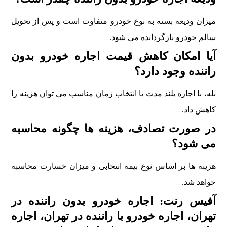
میزان ودیعه بسته به نوع خودرو متفاوت است و پس از تحویل
سالم خودرو بازگردانده می شود.
آیا امکان کاهش قیمت اجاره خودرو بدون
راننده وجود دارد؟
بله، با اجاره بلند مدت یا انتخاب زمان مناسب می توان هزینه را
کاهش داد.
در صورت تصادف، هزینه ها چگونه محاسبه
می شود؟
هزینه ها بر اساس نوع بیمه انتخابی و میزان خسارت محاسبه
خواهد شد.
آفیس رنت: اجاره خودرو بدون راننده در
تهران، اجاره خودرو با راننده در تهران، اجاره