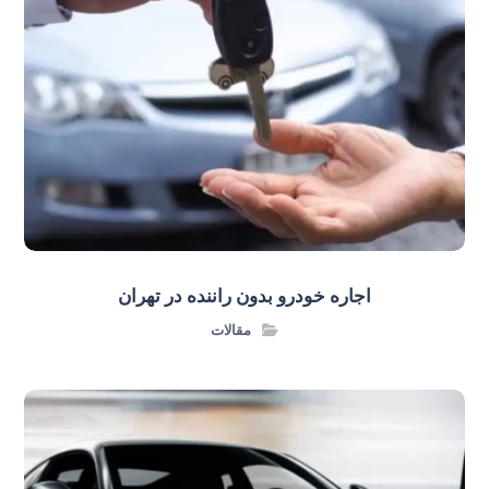
اجاره خودرو بدون راننده در تهران
مقالات