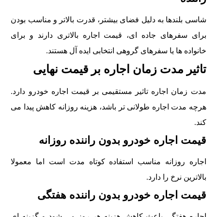
شاسی بلندها به دلیل فضای بیشتر، قدرت بالاتر و مناسب بودن
برای سفرهای جاده ای، قیمت اجاره بالاتری دارند و برای
خانواده ها یا سفرهای گروهی انتخابی ایده آل هستند.
تاثیر مدت زمان اجاره بر قیمت نهایی
مدت زمان اجاره تاثیر مستقیمی بر قیمت اجاره خودرو دارد.
هرچه مدت اجاره طولانی تر باشد، هزینه روزانه کاهش پیدا می
کند.
قیمت اجاره خودرو بدون راننده روزانه
اجاره روزانه مناسب استفاده کوتاه مدت است اما معمولا
بالاترین نرخ را دارد.
قیمت اجاره خودرو بدون راننده هفتگی
اجاره هفتگی باعث کاهش هزینه هر روز می شود و گزینه ای