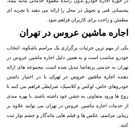
در حوزه اجاره خودرو بدون راننده معمولا خدماتی مانند بیمه،
پشتیبانی فنی و تحویل در محل را ارائه می دهند تا تجربه ای
مطمئن و راحت برای کاربران فراهم شود.
اجاره ماشین عروس در تهران
یکی از مهم ترین جزئیات برگزاری یک مراسم باشکوه، انتخاب
خودرو مناسب است و به همین دلیل اجاره ماشین عروس در
تهران به خدمتی پرتقاضا تبدیل شده است. مجموعه های ارائه
دهنده
اجاره ماشین عروس در تهران
با در اختیار داشتن
خودروهای خاص، لوکس و کلاسیک، شرایطی فراهم می کنند تا
زوج ها ورود متفاوتی به جشن خود داشته باشند. با بهره مندی
از خدمات اجاره ماشین عروس در تهران می توانید علاوه بر
زیبایی مراسم، عکس ها و فیلم هایی ماندگار و چشم نواز ثبت
کنید.