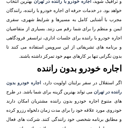
و ترافیک شوید،
اجاره خودرو با راننده در تهران
بهترین انتخاب
خواهد بود. در خدمات حرفه ای اجاره خودرو با راننده، رانندگان
مجرب با آشنایی کامل به مسیرها و شرایط شهری، سفری
ایمن و منظم را برای شما رقم می زنند. بسیاری از متقاضیان
اجاره خودرو با راننده برای جلسات اداری، ترانسفر فرودگاهی
و برنامه های تشریفاتی از این سرویس استفاده می کنند تا
بدون نگرانی تنها بر کارهای مهم خود تمرکز داشته باشند.
اجاره خودرو بدون راننده
اگر استقلال در سفر برایتان اولویت دارد،
اجاره خودرو بدون
راننده در تهران
می تواند بهترین گزینه برای شما باشد. در طرح
های متنوع اجاره خودرو بدون راننده مشتریان امکان دارند
خودروی مورد علاقه خود را برای مدت زمان دلخواه رزرو کرده
و مطابق برنامه شخصی خود رانندگی کنند. شرکت های فعال