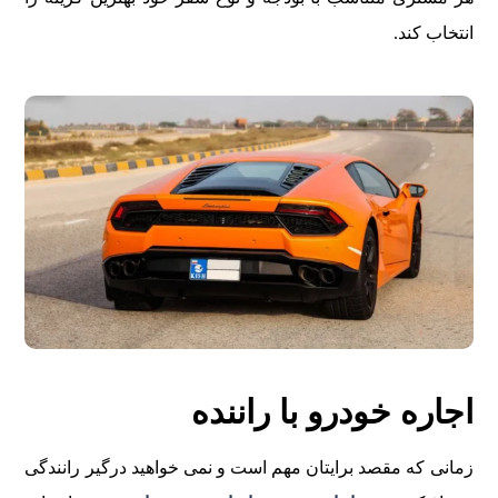
انتخاب کند.
اجاره خودرو با راننده
زمانی که مقصد برایتان مهم است و نمی خواهید درگیر رانندگی