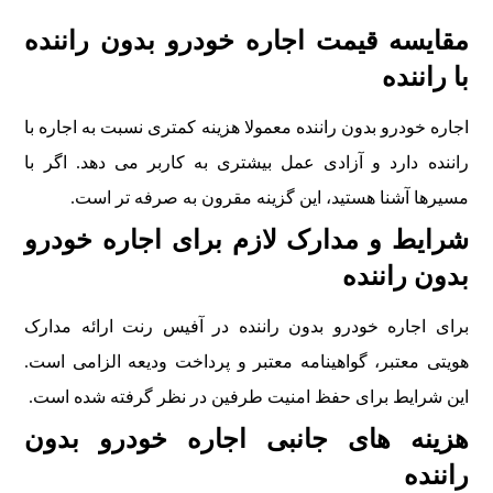
مقایسه قیمت اجاره خودرو بدون راننده
با راننده
اجاره خودرو بدون راننده معمولا هزینه کمتری نسبت به اجاره با
راننده دارد و آزادی عمل بیشتری به کاربر می دهد. اگر با
مسیرها آشنا هستید، این گزینه مقرون به صرفه تر است.
شرایط و مدارک لازم برای اجاره خودرو
بدون راننده
برای اجاره خودرو بدون راننده در آفیس رنت ارائه مدارک
هویتی معتبر، گواهینامه معتبر و پرداخت ودیعه الزامی است.
این شرایط برای حفظ امنیت طرفین در نظر گرفته شده است.
هزینه های جانبی اجاره خودرو بدون
راننده