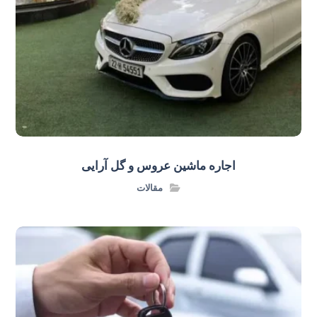
اجاره ماشین عروس و گل‌ آرایی
مقالات