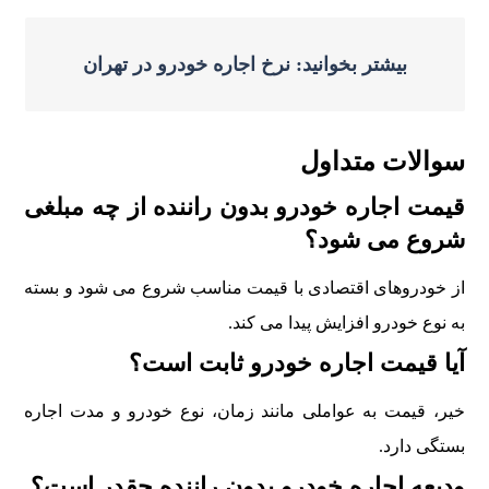
بیشتر بخوانید: نرخ اجاره خودرو در تهران
سوالات متداول
قیمت اجاره خودرو بدون راننده از چه مبلغی
شروع می شود؟
از خودروهای اقتصادی با قیمت مناسب شروع می شود و بسته
به نوع خودرو افزایش پیدا می کند.
آیا قیمت اجاره خودرو ثابت است؟
خیر، قیمت به عواملی مانند زمان، نوع خودرو و مدت اجاره
بستگی دارد.
ودیعه اجاره خودرو بدون راننده چقدر است؟