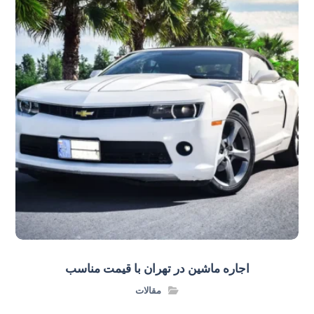
اجاره ماشین در تهران با قیمت مناسب
مقالات