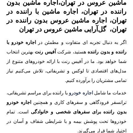
ماشین عروس در تهران،اجاره ماشین بدون
راننده در تهران، اجاره ماشین با راننده در
تهران، اجاره ماشین عروس بدون راننده در
تهران، گل‌آرایی ماشین عروس در تهران
اگر به دنبال تجربه‌ ای متفاوت و مطمئن در
اجاره خودرو با
راننده و بدون راننده
هستید، شرکت
آفیس رنت
بهترین انتخاب
شما خواهد بود. ما در آفیس رنت با ارائه خودروهای متنوع از
مدل‌های اقتصادی تا لوکس و تشریفاتی، تلاش می‌کنیم نیاز
تمامی مشتریان را برآورده کنیم.
خدمات ما شامل
اجاره خودرو
با راننده برای مراسم تشریفاتی،
ترانسفر فرودگاهی و سفرهای کاری و همچنین
اجاره خودرو
بدون راننده برای سفرهای شخصی و خانوادگی
است. تمام
خودروها تحت پوشش بیمه و با شرایطی شفاف و آسان در
اختیار شما قرار می‌گیرند.