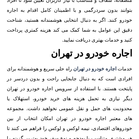
منصفانه، شفاف و متناسب با نیاز کاربران تعیین شود تا افراد
بتوانند بدون سردرگمی و با اطمینان کامل اقدام به اجاره
خودرو کنند. اگر به دنبال انتخابی هوشمندانه هستید، شناخت
دقیق این عوامل به شما کمک می کند هزینه کمتری پرداخت
کنید و خدمات بهتری دریافت نمایید.
اجاره خودرو در تهران
خدمات
اجاره خودرو در تهران
راه حلی سریع و هوشمندانه برای
افرادی است که به دنبال جابجایی راحت و بدون دردسر در
پایتخت هستند. با استفاده از سرویس اجاره خودرو در تهران
دیگر نیازی به تحمل هزینه های خرید خودرو، استهلاک یا
محدودیت های حمل و نقل عمومی نخواهید داشت. مجموعه
های معتبر اجاره خودرو در تهران امکان انتخاب از بین
خودروهای اقتصادی، نیمه لوکس و لوکس را فراهم می کنند تا
هر مشتری متناسب با بودجه و نوع سفر خود بهترین گزینه را