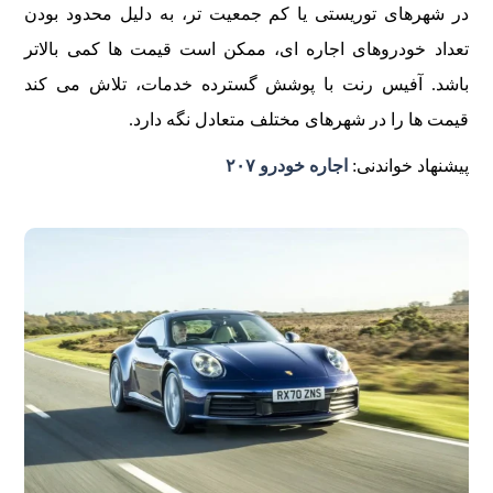
در شهرهای توریستی یا کم جمعیت تر، به دلیل محدود بودن
تعداد خودروهای اجاره ای، ممکن است قیمت ها کمی بالاتر
باشد. آفیس رنت با پوشش گسترده خدمات، تلاش می کند
قیمت ها را در شهرهای مختلف متعادل نگه دارد.
پیشنهاد خواندنی:
اجاره خودرو ۲۰۷