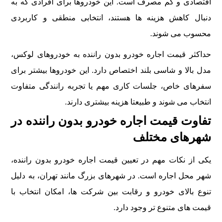
اقتصادی و کم مصرف است. این خودروها برای افرادی که به
دنبال کاهش هزینه ها هستند، انتخابی منطقی و کاربردی
محسوب می شوند.
حداکثر قیمت اجاره خودرو بدون راننده به خودروهای لوکس،
مدل بالا و شاسی بلند اختصاص دارد. این خودروها بیشتر برای
سفرهای خاص، جلسات کاری مهم یا تجربه رانندگی متفاوت
انتخاب می شوند و طبیعتا هزینه بیشتری دارند.
تفاوت قیمت اجاره خودرو بدون راننده در
شهرهای مختلف
یکی از نکات مهم در تعیین قیمت اجاره خودرو بدون راننده،
شهر محل اجاره است. در شهرهای بزرگ مانند تهران، به دلیل
تنوع بالای خودرو و رقابت بین شرکت ها، امکان انتخاب با
قیمت های متنوع تر وجود دارد.