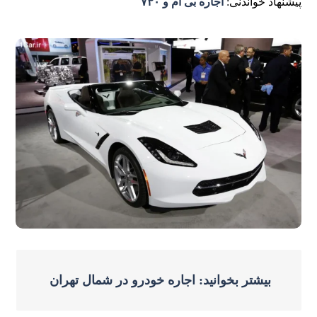
پیشنهاد خواندنی:
اجاره بی ام و ۷۳۰
بیشتر بخوانید: اجاره خودرو در شمال تهران