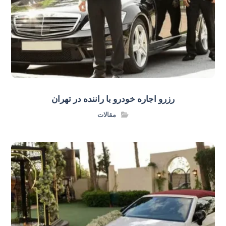
رزرو اجاره خودرو با راننده در تهران
مقالات