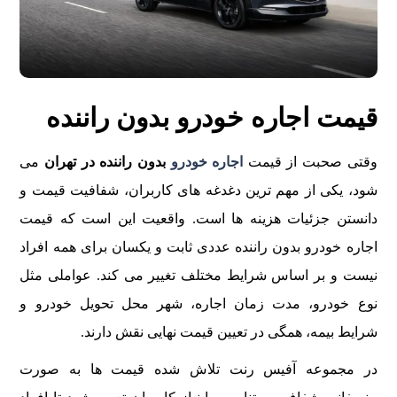
قیمت اجاره خودرو بدون راننده
وقتی صحبت از قیمت
اجاره خودرو
بدون راننده در تهران
می
شود، یکی از مهم ترین دغدغه های کاربران، شفافیت قیمت و
دانستن جزئیات هزینه ها است. واقعیت این است که قیمت
اجاره خودرو بدون راننده عددی ثابت و یکسان برای همه افراد
نیست و بر اساس شرایط مختلف تغییر می کند. عواملی مثل
نوع خودرو، مدت زمان اجاره، شهر محل تحویل خودرو و
شرایط بیمه، همگی در تعیین قیمت نهایی نقش دارند.
در مجموعه آفیس رنت تلاش شده قیمت ها به صورت