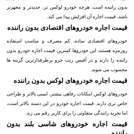
بدون راننده است. هرچه خودرو لوکس تر، جدیدتر و مجهزتر
باشد، قیمت اجاره آن افزایش پیدا می کند.
قیمت اجاره خودروهای اقتصادی بدون راننده
خودروهای اقتصادی ساده، کم مصرف و مناسب استفاده
روزمره هستند. این خودروها کمترین قیمت اجاره خودرو بدون
راننده را دارند و در آفیس رنت جزو پرطرفدارترین گزینه ها
محسوب می شوند.
قیمت اجاره خودروهای لوکس بدون راننده
خودروهای لوکس امکانات رفاهی بیشتر، ایمنی بالاتر و طراحی
خاص تری دارند. قیمت اجاره خودرو در این دسته بالاتر است،
اما تجربه رانندگی متفاوتی را برای کاربر رقم می زند.
قیمت اجاره خودروهای شاسی بلند بدون
راننده