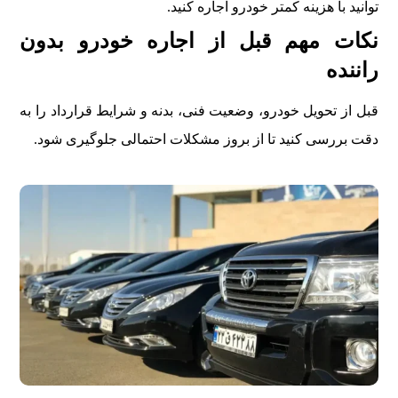
توانید با هزینه کمتر خودرو اجاره کنید.
نکات مهم قبل از اجاره خودرو بدون
راننده
قبل از تحویل خودرو، وضعیت فنی، بدنه و شرایط قرارداد را به
دقت بررسی کنید تا از بروز مشکلات احتمالی جلوگیری شود.