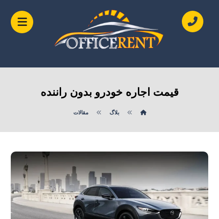
قیمت اجاره خودرو بدون راننده
بلاگ
مقالات