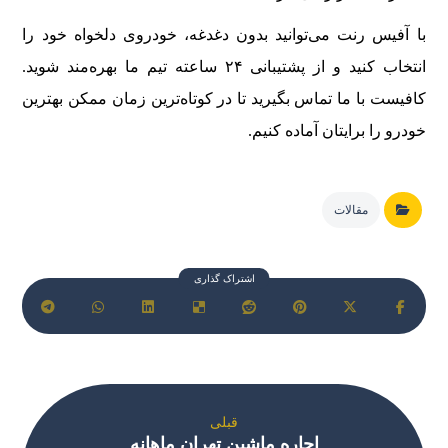
با آفیس رنت می‌توانید بدون دغدغه، خودروی دلخواه خود را
انتخاب کنید و از پشتیبانی ۲۴ ساعته تیم ما بهره‌مند شوید.
کافیست با ما تماس بگیرید تا در کوتاه‌ترین زمان ممکن بهترین
خودرو را برایتان آماده کنیم.
مقالات
قبلی
اجاره ماشین تهران ماهانه