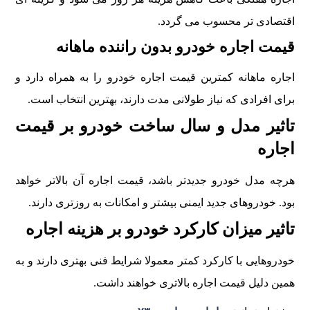
اقتصادی تر محسوب می گردد.
قیمت اجاره خودرو بدون راننده ماهانه
اجاره ماهانه کمترین قیمت اجاره خودرو را به همراه دارد و
برای افرادی که نیاز طولانی مدت دارند، بهترین انتخاب است.
تاثیر مدل و سال ساخت خودرو بر قیمت
اجاره
هرچه مدل خودرو جدیدتر باشد، قیمت اجاره آن بالاتر خواهد
بود. خودروهای جدید ایمنی بیشتر و امکانات به روزتری دارند.
تاثیر میزان کارکرد خودرو بر هزینه اجاره
خودروهایی با کارکرد کمتر معمولا شرایط فنی بهتری دارند و به
همین دلیل قیمت اجاره بالاتری خواهند داشت.