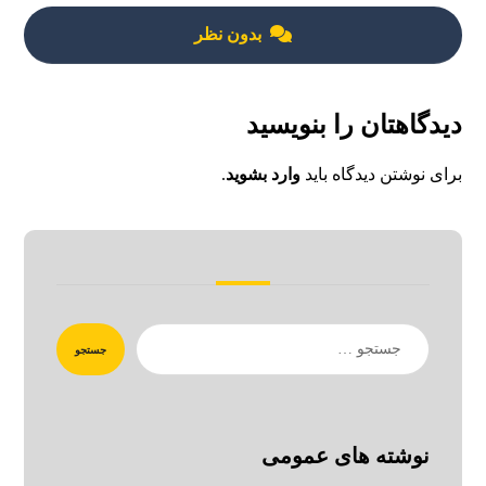
بدون نظر
دیدگاهتان را بنویسید
برای نوشتن دیدگاه باید
وارد بشوید
.
جستجو
نوشته های عمومی