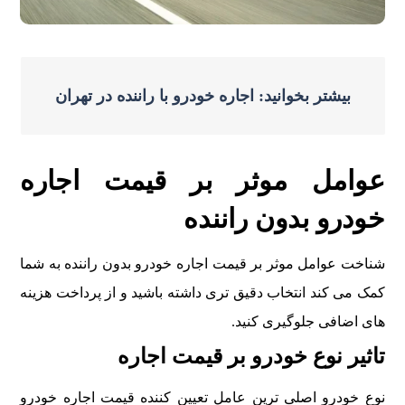
بیشتر بخوانید: اجاره خودرو با راننده در تهران
عوامل موثر بر قیمت اجاره
خودرو بدون راننده
شناخت عوامل موثر بر قیمت اجاره خودرو بدون راننده به شما
کمک می کند انتخاب دقیق تری داشته باشید و از پرداخت هزینه
های اضافی جلوگیری کنید.
تاثیر نوع خودرو بر قیمت اجاره
نوع خودرو اصلی ترین عامل تعیین کننده قیمت اجاره خودرو