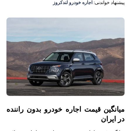
پیشنهاد خواندنی:
اجاره خودرو لندکروز
میانگین قیمت اجاره خودرو بدون راننده
در ایران