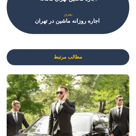
بعدی
اجاره روزانه ماشین در تهران
مطالب مرتبط