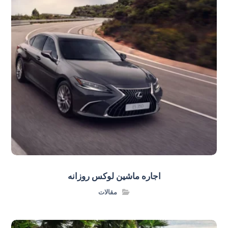
اجاره ماشین لوکس روزانه
مقالات