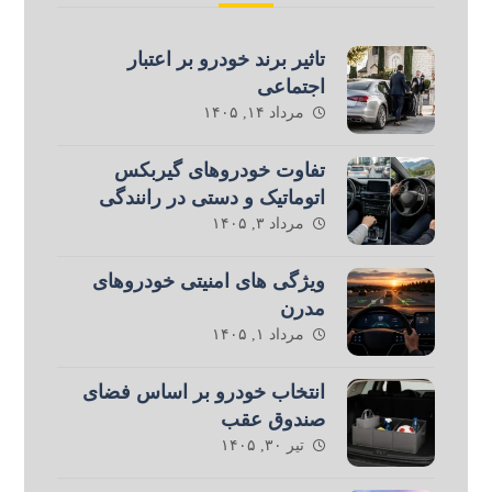
تاثیر برند خودرو بر اعتبار
اجتماعی
مرداد ۱۴, ۱۴۰۵
تفاوت خودروهای گیربکس
اتوماتیک و دستی در رانندگی
مرداد ۳, ۱۴۰۵
ویژگی های امنیتی خودروهای
مدرن
مرداد ۱, ۱۴۰۵
انتخاب خودرو بر اساس فضای
صندوق عقب
تیر ۳۰, ۱۴۰۵