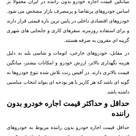
میانگین قیمت اجاره خودرو بدون راننده در ایران معمولا بر
اساس خودروهای پرتقاضا و پرمصرف بازار مشخص می شود.
خودروهای اقتصادی داخلی در پایین ترین بازه قیمتی قرار دارند
و برای استفاده روزمره، سفرهای کاری و جابجایی های شهری
گزینه ای مقرون به صرفه هستند.
در مقابل، خودروهای خارجی، اتومات و شاسی بلند به دلیل
هزینه نگهداری بالاتر، ارزش خودرو و امکانات بیشتر، میانگین
قیمت بالاتری دارند. در آفیس رنت تلاش شده تنوع خودروها به
گونه ای باشد که هر کاربر با هر بودجه ای بتواند انتخاب مناسبی
داشته باشد.
حداقل و حداکثر قیمت اجاره خودرو بدون
راننده
حداقل قیمت اجاره خودرو بدون راننده مربوط به خودروهای