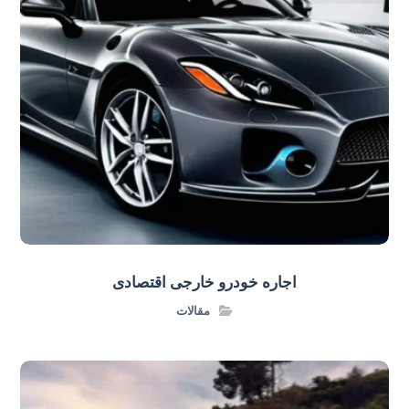
اجاره خودرو خارجی اقتصادی
مقالات