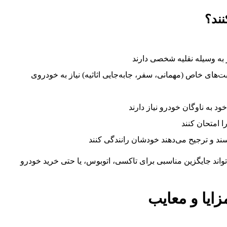
ند؟
ز به وسیله نقلیه شخصی دارند
های خاص (مهمانی، سفر، جابه‌جایی اثاثیه) نیاز به خودروی
د به ناوگان خودرو نیاز دارند
ا امتحان کنند
رسند و ترجیح می‌دهند خودشان رانندگی کنند
ند جایگزین مناسبی برای تاکسی، اتوبوس، یا حتی خرید خودرو
زایا و معایب