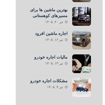
بهترین ماشین ها برای
مسیرهای کوهستانی
تیر ۲۰, ۱۴۰۵
اجاره ماشین افرود
تیر ۱۶, ۱۴۰۵
مالیات اجاره خودرو
تیر ۱۳, ۱۴۰۵
مشکلات اجاره خودرو
تیر ۹, ۱۴۰۵