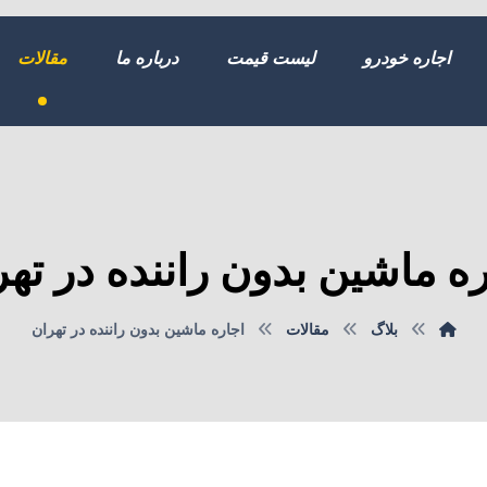
اجاره خودرو
لیست قیمت
درباره ما
مقالات
ره ماشین بدون راننده در تهر
بلاگ
مقالات
اجاره ماشین بدون راننده در تهران