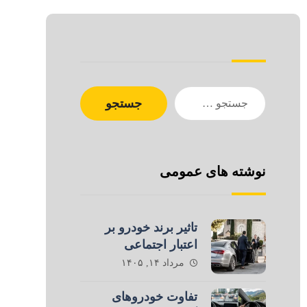
جستجو
نوشته های عمومی
تاثیر برند خودرو بر
اعتبار اجتماعی
مرداد ۱۴, ۱۴۰۵
تفاوت خودروهای