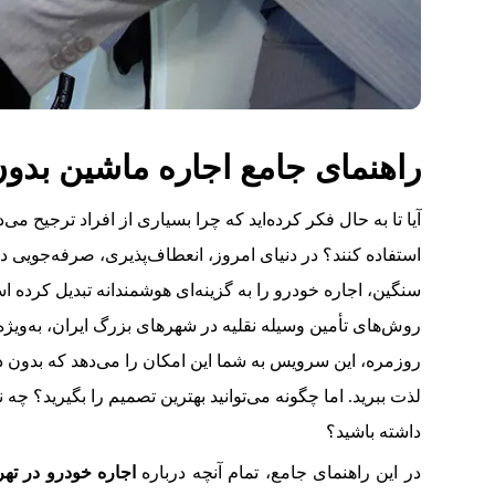
راهنمای جامع اجاره ماشین بدون ران
آیا تا به حال فکر کرده‌اید که چرا بسیاری از افراد ترجیح می
استفاده کنند؟ در دنیای امروز، انعطاف‌پذیری، صرفه‌جویی در
سنگین، اجاره خودرو را به گزینه‌ای هوشمندانه تبدیل کرده ا
روش‌های تأمین وسیله نقلیه در شهرهای بزرگ ایران، به‌ویژ
روزمره، این سرویس به شما این امکان را می‌دهد که بدون د
لذت ببرید. اما چگونه می‌توانید بهترین تصمیم را بگیرید؟ چه ن
داشته باشید؟
در این راهنمای جامع، تمام آنچه درباره
اجاره خودرو در تهر