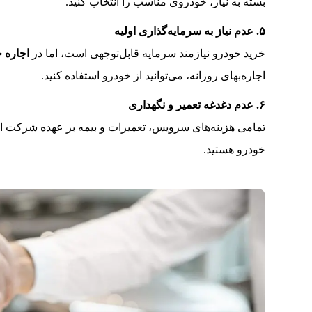
بسته به نیاز، خودروی مناسب را انتخاب کنید.
۵. عدم نیاز به سرمایه‌گذاری اولیه
خرید خودرو نیازمند سرمایه قابل‌توجهی است، اما در
اجاره خ
اجاره‌بهای روزانه، می‌توانید از خودرو استفاده کنید.
۶. عدم دغدغه تعمیر و نگهداری
تمامی هزینه‌های سرویس، تعمیرات و بیمه بر عهده شرکت ا
خودرو هستید.