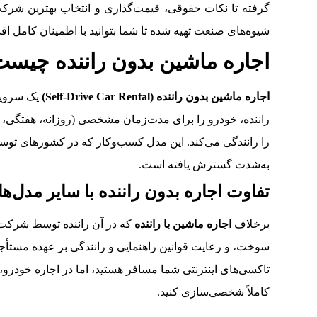
گرفته تا نکات حقوقی، قیمت‌گذاری و انتخاب بهترین شرکت. 
شیوه‌های صنعت تهیه شده تا شما بتوانید با اطمینان کامل اقد
اجاره ماشین بدون راننده چیس
اجاره ماشین بدون راننده (Self-Drive Car Rental)
یک سرویس
راننده، خودرو را برای مدت‌زمان مشخصی (روزانه، هفتگی، ما
را رانندگی می‌کند. این مدل کسب‌وکار که در کشورهای توسع
به‌شدت گسترش یافته است.
تفاوت اجاره بدون راننده با سایر مدل‌ها
برخلاف
اجاره ماشین با راننده
که در آن راننده توسط شرکت ت
سوخت، و رعایت قوانین راهنمایی و رانندگی بر عهده مستأ
تاکسی‌های اینترنتی شما مسافر هستید، اما در اجاره خودرو، ر
کاملاً شخصی‌سازی کنید.