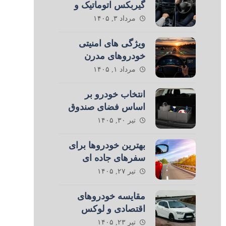
گیربکس اتوماتیک و
دستی در رانندگی
مرداد ۳, ۱۴۰۵
ویژگی های امنیتی
خودروهای مدرن
مرداد ۱, ۱۴۰۵
انتخاب خودرو بر
اساس فضای صندوق
عقب
تیر ۳۰, ۱۴۰۵
بهترین خودروها برای
سفرهای جاده ای
تیر ۲۷, ۱۴۰۵
مقایسه خودروهای
اقتصادی و لوکس
تیر ۲۳, ۱۴۰۵