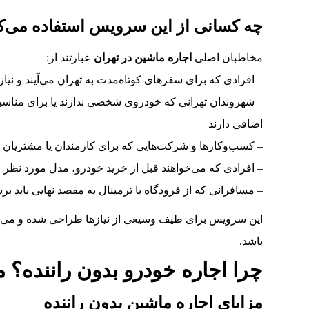
چه کسانی از این سرویس استفاده می‌کن
مخاطبان اصلی
اجاره ماشین در تهران
عبارتند از:
– افرادی که برای سفرهای کوتاه‌مدت به تهران می‌آیند و نیا
– شهروندان تهرانی که خودروی شخصی ندارند یا برای مناسبت‌
اضافی دارند
– کسب‌وکارها و شرکت‌هایی که برای کارمندان یا مشتریان خو
– افرادی که می‌خواهند قبل از خرید خودرو، مدل مورد نظر ر
– مسافرانی که از فرودگاه یا ترمینال به مقصد نهایی باید ب
این سرویس برای طیف وسیعی از نیازها طراحی شده و می‌توا
باشد.
چرا اجاره خودرو بدون راننده؟ م
مزایای اجاره ماشین بدون راننده