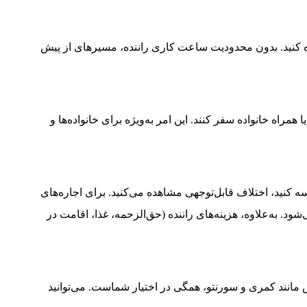
ده کنید. بدون محدودیت ساعت کاری راننده، مسیرهای از پیش
 همراه خانواده سفر کنند. این امر به‌ویژه برای خانواده‌ها و
ایسه کنید، اختلاف قابل‌توجهی مشاهده می‌کنید. برای اجاره‌های
ود. به‌علاوه، هزینه‌های راننده (حق‌الزحمه، غذا، اقامت در
س مانند کمری و سورنتو، همگی در اختیار شماست. می‌توانید