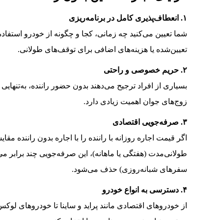
۱. انعطاف‌پذیری کامل در برنامه‌ریزی
شما تعیین می‌کنید چه زمانی، کجا و چگونه از خودرو استفا
تعیین‌شده یا هزینه‌های اضافی برای توقف‌های طولانی.
۲. حریم خصوصی و راحتی
بسیاری از افراد ترجیح می‌دهند بدون حضور راننده، به‌تنهایی یا
زوج‌های جوان اهمیت زیادی دارد.
۳. صرفه‌جویی اقتصادی
اگر قیمت اجاره روزانه با راننده را با اجاره بدون راننده مق
طولانی‌مدت (هفتگی یا ماهانه)، این صرفه‌جویی چند برابر می‌ش
سفرهای شبانه‌روزی) حذف می‌شود.
۴. دسترسی به انواع خودرو
از خودروهای اقتصادی مانند پراید و ساینا تا خودروهای لوک