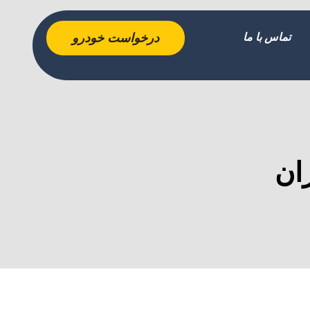
تماس با ما
درخواست خودرو
ان