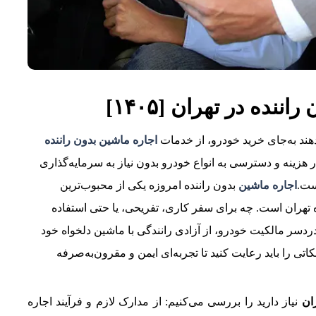
نده در تهران [۱۴۰۵]
‌دهند به‌جای خرید خودرو، از خدمات
اجاره ماشین بدون راننده
 هزینه و دسترسی به انواع خودرو بدون نیاز به سرمایه‌گذاری
ست.
اجاره ماشین
بدون راننده امروزه یکی از محبوب‌ترین
ه تهران است. چه برای سفر کاری، تفریحی، یا حتی استفاده
ردسر مالکیت خودرو، از آزادی رانندگی با ماشین دلخواه خود
کاتی را باید رعایت کنید تا تجربه‌ای ایمن و مقرون‌به‌صرفه
ان
نیاز دارید را بررسی می‌کنیم: از مدارک لازم و فرآیند اجاره