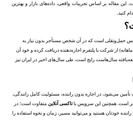
این مقاله بر اساس تجربیات واقعی، داده‌های بازار و بهترین
ام کنید.
ت؟
 حمل‌ونقلی است که در آن شخص مستأجر بدون نیاز به
هانه) از شرکت یا پلتفرم اجاره‌دهنده دریافت کرده و خود آن
ه‌یافته سال‌هاست رایج است، طی سال‌های اخیر در ایران نیز
أمین می‌شود، در اجاره بدون راننده، مسئولیت کامل رانندگی،
جر است. همچنین این سرویس با
تاکسی آنلاین
متفاوت است؛ در
اننده خودتان هستید و می‌توانید مسیر، زمان و نحوه استفاده را