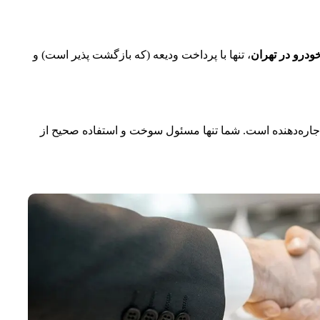
ودرو در تهران
، تنها با پرداخت ودیعه (که بازگشت‌ پذیر است) و
جاره‌دهنده است. شما تنها مسئول سوخت و استفاده صحیح از