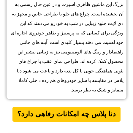
بزرگ این ماشین ظاهری اسپرت و در عین حال رسمی به
آن بخشیده است. چراغ‌ های جلو با طراحی خاص و مجهز به
دی‌ لایت جلوه زیبایی در شب به خودرو می‌ دهند که این
ویژگی برای کسانی که به پرستیژ و ظاهر خودروی اجاره‌ ای
خود اهمیت می‌ دهند بسیار کلیدی است. آینه‌ های جانبی
راهنمادار و رینگ‌ های آلومینیومی نیز به زیبایی بیشتر این
محصول کمک کرده‌ اند. طراحی نمای عقب با چراغ‌ های
نئونی هماهنگی خوبی با کل بدنه دارد و باعث می‌ شود دنا
پلاس در مقایسه با سایر خودروهای هم‌ رده داخلی کاملا
متمایز و شیک به نظر برسد.
دنا پلاس چه امکانات رفاهی دارد؟