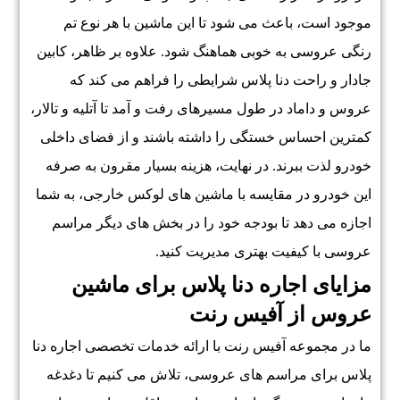
موجود است، باعث می شود تا این ماشین با هر نوع تم
رنگی عروسی به خوبی هماهنگ شود. علاوه بر ظاهر، کابین
جادار و راحت دنا پلاس شرایطی را فراهم می کند که
عروس و داماد در طول مسیرهای رفت و آمد تا آتلیه و تالار،
کمترین احساس خستگی را داشته باشند و از فضای داخلی
خودرو لذت ببرند. در نهایت، هزینه بسیار مقرون به صرفه
این خودرو در مقایسه با ماشین های لوکس خارجی، به شما
اجازه می دهد تا بودجه خود را در بخش های دیگر مراسم
عروسی با کیفیت بهتری مدیریت کنید.
مزایای اجاره دنا پلاس برای ماشین
عروس از آفیس رنت
ما در مجموعه آفیس رنت با ارائه خدمات تخصصی اجاره دنا
پلاس برای مراسم های عروسی، تلاش می کنیم تا دغدغه