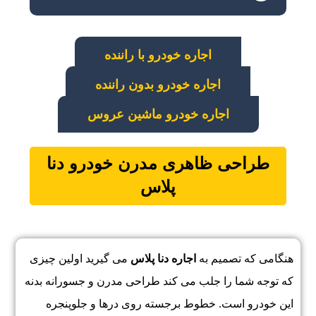
اجاره خودرو با راننده
اجاره خودرو بدون راننده
اجاره خودرو ماشین عروس
طراحی ظاهری مدرن خودرو
دنا
پلاس
هنگامی که تصمیم به
اجاره دنا پلاس
می‌ گیرید اولین چیزی
که توجه شما را جلب می‌ کند طراحی مدرن و جسورانه بدنه
این خودرو است. خطوط برجسته روی درها و جلوپنجره