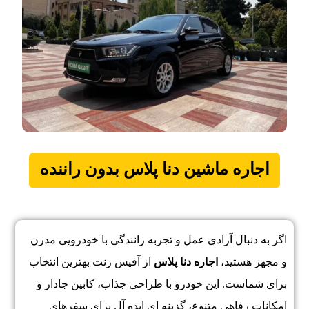
اجاره ماشین
دنا پلاس
بدون راننده
اگر به دنبال آزادی عمل و تجربه رانندگی با خودرویی مدرن
و مجهز هستید،
اجاره دنا پلاس
از آفیس رنت بهترین انتخاب
برای شماست. این خودرو با طراحی جذاب، کابین جادار و
امکانات رفاهی متنوع، گزینه ای ایده آل برای سفرهای