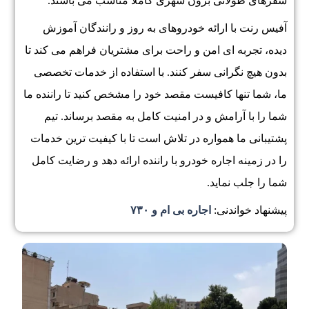
سفرهای طولانی برون شهری کاملا مناسب می باشند.
آفیس رنت با ارائه خودروهای به روز و رانندگان آموزش
دیده، تجربه ای امن و راحت برای مشتریان فراهم می کند تا
بدون هیچ نگرانی سفر کنند. با استفاده از خدمات تخصصی
ما، شما تنها کافیست مقصد خود را مشخص کنید تا راننده ما
شما را با آرامش و در امنیت کامل به مقصد برساند. تیم
پشتیبانی ما همواره در تلاش است تا با کیفیت ترین خدمات
را در زمینه اجاره خودرو با راننده ارائه دهد و رضایت کامل
شما را جلب نماید.
پیشنهاد خواندنی:
اجاره بی ام و ۷۳۰