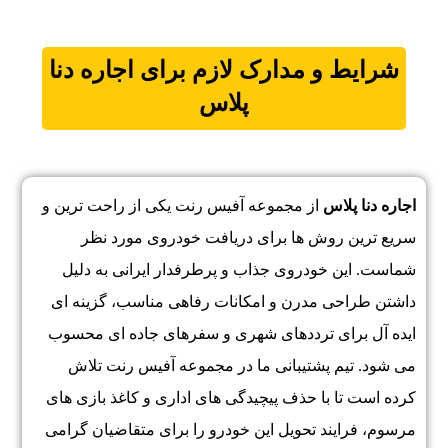
شرایط و مدارک لازم برای اجاره
دنا
پلاس
اجاره دنا پلاس
از مجموعه آفیس رنت یکی از راحت ترین و
سریع ترین روش ها برای دریافت خودروی مورد نظر
شماست. این خودروی جذاب و پرطرفدار ایرانی به دلیل
داشتن طراحی مدرن و امکانات رفاهی مناسب، گزینه ای
ایده آل برای ترددهای شهری و سفرهای جاده ای محسوب
می شود. تیم پشتیبانی ما در مجموعه آفیس رنت تلاش
کرده است تا با حذف پیچیدگی های اداری و کاغذ بازی های
مرسوم، فرایند تحویل این خودرو را برای متقاضیان گرامی