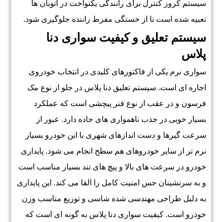
سیستم کروز کنترل برای رانندگی یکنواخت در اتوبان ها
تعبیه شده است تا از خستگی مفرط راننده جلوگیری شود.
سیستم تعلیق و کیفیت سواری دنا
پلاس
سواری نرم یکی از فاکتورهای کلیدی در انتخاب خودروی
اجاره ای است. سیستم تعلیق دنا پلاس در جلو از نوع مک
فرسون و در عقب از نوع فنر پیچشی است که عملکرد
بسیار خوبی در جذب ناهمواری های جاده دارد. عبور از
سرعت گیرها و دست اندازهای شهری با این خودرو بسیار
نرم تر از سایر خودروهای هم سطح انجام می شود. پایداری
خودرو در سرعت های بالا و پیچ های تند بسیار مناسب است
و به سرنشینان حس امنیت کامل را القا می کند. این پایداری
به دلیل طراحی مهندسی شده شاسی و توزیع مناسب وزن
خودرو است. کیفیت سواری دنا پلاس به گونه ای است که