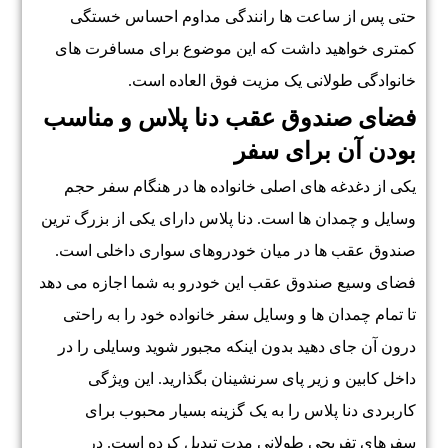
حتی پس از ساعت ها رانندگی مداوم احساس خستگی
کمتری خواهید داشت که این موضوع برای مسافرت های
خانوادگی طولانی یک مزیت فوق العاده است.
فضای صندوق عقب دنا پلاس و مناسب
بودن آن برای سفر
یکی از دغدغه های اصلی خانواده ها در هنگام سفر حجم
وسایل و چمدان ها است. دنا پلاس دارای یکی از بزرگ ترین
صندوق عقب ها در میان خودروهای سواری داخلی است.
فضای وسیع صندوق عقب این خودرو به شما اجازه می دهد
تا تمام چمدان ها و وسایل سفر خانواده خود را به راحتی
درون آن جای دهید بدون اینکه مجبور شوید وسایلی را در
داخل کابین و زیر پای سرنشینان بگذارید. این ویژگی
کاربردی دنا پلاس را به یک گزینه بسیار محبوب برای
سفرهای تفریحی طولانی مدت تبدیل کرده است. در