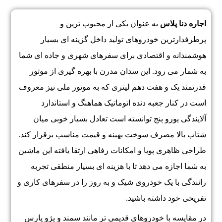
اجاره دنا پلاس
به عنوان یکی از محبوب ترین و
پرطرفدارترین خودروهای تولید داخل گزینه ای بسیار
هوشمندانه و اقتصادی برای سفرهای شهری و جاده ای شما
به شمار می رود. این سدان مدرن با بهره گیری از موتور
قدرتمند یک و هفت دهم لیتری که به موتور ملی نیز معروف
است در کنار جعبه دنده اتوماتیک هماهنگ و استاندارد
آلایندگی یورو پنج توانسته است تعادل بسیار خوبی میان
شتاب بالا مصرف سوخت بهینه و قیمت مناسب برقرار کند.
طراحی ظاهری پویا و امکانات رفاهی ارتقا یافته این ماشین
به شما اجازه می دهد تا با هزینه ای بسیار منطقی تجربه
رانندگی با یک خودروی شیک و به روز را در سفرهای کاری و
تفریحی خود داشته باشید.
در مقایسه با خودروهای قدیمی تر مانند سمند و پژو پارس