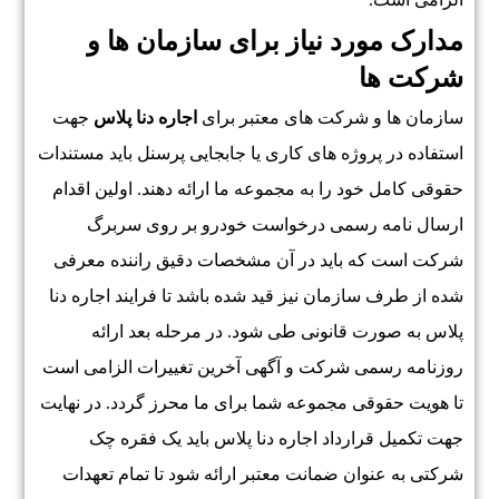
مدارک مورد نیاز برای سازمان ها و
شرکت ها
سازمان ها و شرکت های معتبر برای
اجاره دنا پلاس
جهت
استفاده در پروژه های کاری یا جابجایی پرسنل باید مستندات
حقوقی کامل خود را به مجموعه ما ارائه دهند. اولین اقدام
ارسال نامه رسمی درخواست خودرو بر روی سربرگ
شرکت است که باید در آن مشخصات دقیق راننده معرفی
شده از طرف سازمان نیز قید شده باشد تا فرایند اجاره دنا
پلاس به صورت قانونی طی شود. در مرحله بعد ارائه
روزنامه رسمی شرکت و آگهی آخرین تغییرات الزامی است
تا هویت حقوقی مجموعه شما برای ما محرز گردد. در نهایت
جهت تکمیل قرارداد اجاره دنا پلاس باید یک فقره چک
شرکتی به عنوان ضمانت معتبر ارائه شود تا تمام تعهدات