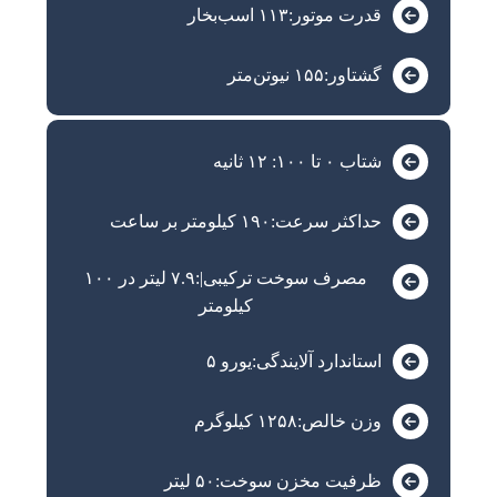
قدرت موتور:۱۱۳ اسب‌بخار
گشتاور:۱۵۵ نیوتن‌متر
شتاب ۰ تا ۱۰۰: ۱۲ ثانیه
حداکثر سرعت:۱۹۰ کیلومتر بر ساعت
مصرف سوخت ترکیبی|:۷.۹ لیتر در ۱۰۰
کیلومتر
استاندارد آلایندگی:یورو ۵
وزن خالص:۱۲۵۸ کیلوگرم
ظرفیت مخزن سوخت:۵۰ لیتر