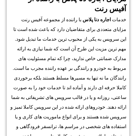
آفیس رنت
خدمات
اجاره دنا پلاس
با راننده از مجموعه آفیس رنت
مزایای متعددی برای متقاضیان دارد که باعث شده است تا
این سرویس به یکی از محبوب ترین خدمات ما تبدیل شود.
مهم ترین مزیت این طرح آن است که شما نیازی به ارائه
مدارک ضمانتی خاص ندارید، چرا که تمام مسئولیت های
مربوط به خودرو و رانندگی بر عهده راننده مجرب ما است.
رانندگان ما نه تنها به مسیرها مسلط هستند بلکه برخوردی
کاملا حرفه ای دارند و آماده اند تا خدمات خود را به صورت
ساعتی، روزانه و یا در قالب سرویس های تشریفاتی به شما
ارائه دهند. خودروهای ارائه شده در این سرویس کاملا تمیز و
سرویس شده هستند و برای انواع ماموریت های کاری و یا
استفاده های شخصی در مراسم ها، ترانسفر فرودگاهی و