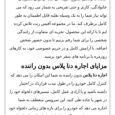
خانوادگی، کاری و حتی تفریحی به شمار می رود که می
تواند نیاز شما را به یک وسیله نقلیه قابل اطمینان به طور
کامل برطرف کند. ما در مجموعه آفیس رنت تلاش کرده
ایم تا با ارائه این محصول، تجربه ای متفاوت از رانندگی
شخصی را برای شما رقم بزنیم تا بدون حضور شخص
اضافه، با آرامش کامل و در حریم خصوصی خود، به کارهای
روزمره یا برنامه های سفر خود برسید.
مزایای اجاره دنا پلاس بدون راننده
اجاره دنا پلاس
بدون راننده به شما این امکان را می دهد که
کنترل کامل خودرو را در طول مدت قرارداد در اختیار
داشته باشید و با آزادی عمل کامل، مسیرهای دلخواه خود را
در شهر یا جاده طی کنید. این سرویس منعطف به شما
اجازه می دهد که خودرو را برای بازه های زمانی دلخواه خود