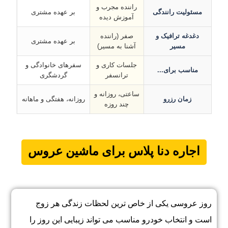
راننده مجرب و
مسئولیت رانندگی
بر عهده مشتری
آموزش دیده
دغدغه ترافیک و
صفر (راننده
بر عهده مشتری
مسیر
آشنا به مسیر)
جلسات کاری و
سفرهای خانوادگی و
مناسب برای...
ترانسفر
گردشگری
ساعتی، روزانه و
زمان رزرو
روزانه، هفتگی و ماهانه
چند روزه
اجاره دنا پلاس برای ماشین عروس
روز عروسی یکی از خاص ترین لحظات زندگی هر زوج
است و انتخاب خودرو مناسب می تواند زیبایی این روز را