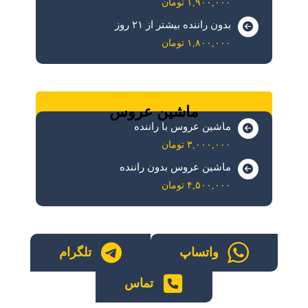
۱,۹۰۰,۰۰۰ تومان
بدون راننده بیشتر از ۲۱ روز
۱,۸۰۰,۰۰۰ تومان
ماشین عروس
ماشین عروس با راننده
۳,۰۰۰,۰۰۰ تومان
ماشین عروس بدون راننده
۴,۵۰۰,۰۰۰ تومان
واتساپ
تلگرام
تماس