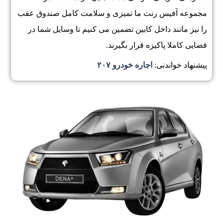
مجموعه آفیس رنت ما تمیزی و سلامت کامل صندوق عقب
را نیز مانند داخل کابین تضمین می کنیم تا وسایل شما در
فضایی کاملا پاکیزه قرار بگیرند.
پیشنهاد خواندنی:
اجاره خودرو ۲۰۷