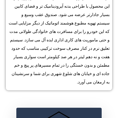
این محصول با طراحی بدنه آیرودینامیک تر و فضای کابین
بسیار جادارتر عرضه می شود. صندوق عقب وسیع و
سیستم تهویه مطبوع هوشمند اتوماتیک از دیگر مزایایی است
که این خودرو را برای مسافرت های خانوادگی طولانی مدت
و حتی ماموریت های کاری اداری ایده آل می سازد. سیستم
تعلیق نرم در کنار مصرف سوخت ترکیبی مناسب که حدود
هفت و نه دهم لیتر در هر صد کیلومتر است سواری بسیار
مطمئن و بدون خستگی را در تمام مسیرهای پر پیچ و خم
جاده ای و خیابان های شلوغ شهری برای شما و سرنشینان
به ارمغان می آورد.