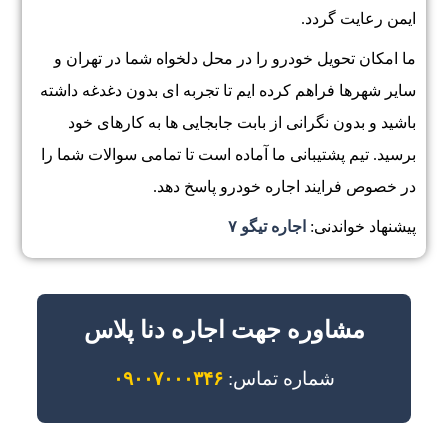
ایمن رعایت گردد.
ما امکان تحویل خودرو را در محل دلخواه شما در تهران و
سایر شهرها فراهم کرده ایم تا تجربه ای بدون دغدغه داشته
باشید و بدون نگرانی از بابت جابجایی ها به کارهای خود
برسید. تیم پشتیبانی ما آماده است تا تمامی سوالات شما را
در خصوص فرایند اجاره خودرو پاسخ دهد.
پیشنهاد خواندنی:
اجاره تیگو ۷
مشاوره جهت اجاره دنا پلاس
شماره تماس:
۰۹۰۰۷۰۰۰۳۴۶