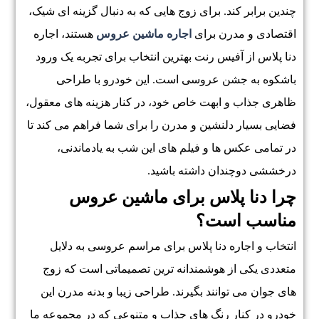
چندین برابر کند. برای زوج هایی که به دنبال گزینه ای شیک،
اقتصادی و مدرن برای
اجاره ماشین عروس
هستند، اجاره
دنا پلاس از آفیس رنت بهترین انتخاب برای تجربه یک ورود
باشکوه به جشن عروسی است. این خودرو با طراحی
ظاهری جذاب و ابهت خاص خود، در کنار هزینه های معقول،
فضایی بسیار دلنشین و مدرن را برای شما فراهم می کند تا
در تمامی عکس ها و فیلم های این شب به یادماندنی،
درخششی دوچندان داشته باشید.
چرا دنا پلاس برای ماشین عروس
مناسب است؟
انتخاب و اجاره دنا پلاس برای مراسم عروسی به دلایل
متعددی یکی از هوشمندانه ترین تصمیماتی است که زوج
های جوان می توانند بگیرند. طراحی زیبا و بدنه مدرن این
خودرو در کنار رنگ های جذاب و متنوعی که در مجموعه ما