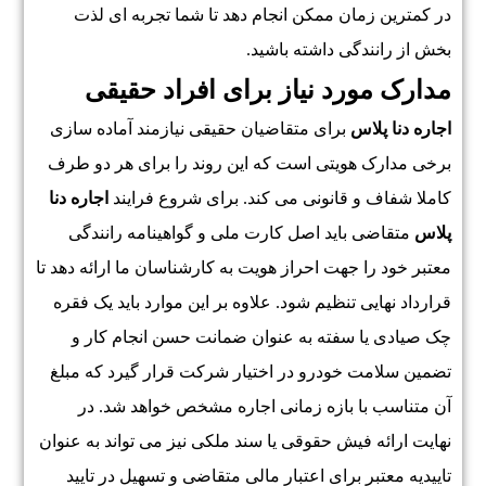
در کمترین زمان ممکن انجام دهد تا شما تجربه ای لذت
بخش از رانندگی داشته باشید.
مدارک مورد نیاز برای افراد حقیقی
اجاره دنا پلاس
برای متقاضیان حقیقی نیازمند آماده سازی
برخی مدارک هویتی است که این روند را برای هر دو طرف
کاملا شفاف و قانونی می کند. برای شروع فرایند
اجاره دنا
پلاس
متقاضی باید اصل کارت ملی و گواهینامه رانندگی
معتبر خود را جهت احراز هویت به کارشناسان ما ارائه دهد تا
قرارداد نهایی تنظیم شود. علاوه بر این موارد باید یک فقره
چک صیادی یا سفته به عنوان ضمانت حسن انجام کار و
تضمین سلامت خودرو در اختیار شرکت قرار گیرد که مبلغ
آن متناسب با بازه زمانی اجاره مشخص خواهد شد. در
نهایت ارائه فیش حقوقی یا سند ملکی نیز می تواند به عنوان
تاییدیه معتبر برای اعتبار مالی متقاضی و تسهیل در تایید