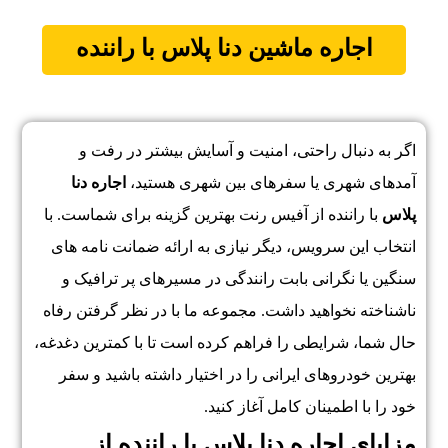
اجاره ماشین
دنا پلاس
با
راننده
اگر به دنبال راحتی، امنیت و آسایش بیشتر در رفت و
آمدهای شهری یا سفرهای بین شهری هستید،
اجاره دنا
پلاس
با راننده از آفیس رنت بهترین گزینه برای شماست. با
انتخاب این سرویس، دیگر نیازی به ارائه ضمانت نامه های
سنگین یا نگرانی بابت رانندگی در مسیرهای پر ترافیک و
ناشناخته نخواهید داشت. مجموعه ما با در نظر گرفتن رفاه
حال شما، شرایطی را فراهم کرده است تا با کمترین دغدغه،
بهترین خودروهای ایرانی را در اختیار داشته باشید و سفر
خود را با اطمینان کامل آغاز کنید.
مزایای اجاره دنا پلاس با راننده از