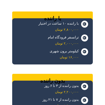
با راننده
با راننده ۱۰ ساعت در اختیار
۲,۸۰۰,۰۰۰ تومان
ترانسفر فرودگاه امام
۲,۰۰۰,۰۰۰ تومان
کیلومتر برون شهری
۱۶,۰۰۰ تومان
بدون راننده
بدون راننده از ۳ تا ۶ روز
۲,۲۰۰,۰۰۰ تومان
بدون راننده از ۷ تا ۲۱ روز