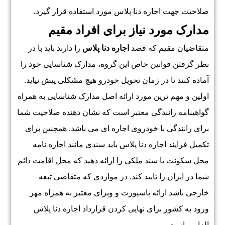
صلاحیت جهت اجاره دنا پلاس مورد استفاده قرار گیرد.
مدارک مورد نیاز برای افراد مقیم
متقاضیان مقیم که قصد
اجاره دنا پلاس
را دارند باید با در
نظر گرفتن قوانین خاص این گروه، مدارک شناسایی خود را
آماده کنند تا در زمان تحویل خودرو هیچ مشکلی پیش نیاید.
اولین و مهم ترین مورد ارائه اصل مدارک شناسایی به همراه
گواهینامه رانندگی معتبر است که نشان دهنده صلاحیت شما
برای رانندگی با خودروی اجاره ای می باشد. همچنین برای
تکمیل فرایند اجاره دنا پلاس باید سندی مانند اجاره نامه
محل سکونت یا سند ملکی را ارائه دهید که محل اقامت دائم
شما در ایران را تایید کند. در مواردی که متقاضی تبعه
خارجی باشد ارائه پاسپورت و ویزای معتبر به همراه مهر
ورود به کشور برای نهایی کردن قرارداد اجاره دنا پلاس
الزامی است.