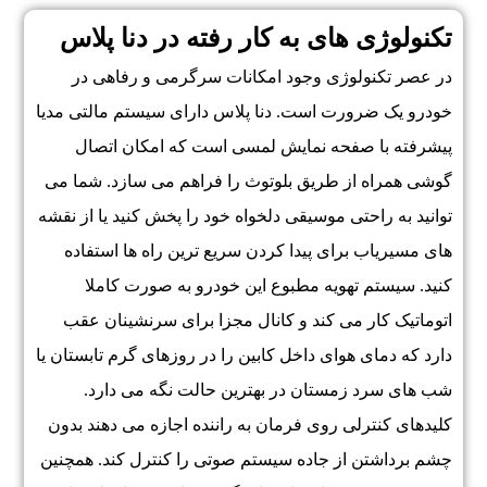
تکنولوژی های به کار رفته در دنا پلاس
در عصر تکنولوژی وجود امکانات سرگرمی و رفاهی در
خودرو یک ضرورت است. دنا پلاس دارای سیستم مالتی مدیا
پیشرفته با صفحه نمایش لمسی است که امکان اتصال
گوشی همراه از طریق بلوتوث را فراهم می سازد. شما می
توانید به راحتی موسیقی دلخواه خود را پخش کنید یا از نقشه
های مسیریاب برای پیدا کردن سریع ترین راه ها استفاده
کنید. سیستم تهویه مطبوع این خودرو به صورت کاملا
اتوماتیک کار می کند و کانال مجزا برای سرنشینان عقب
دارد که دمای هوای داخل کابین را در روزهای گرم تابستان یا
شب های سرد زمستان در بهترین حالت نگه می دارد.
کلیدهای کنترلی روی فرمان به راننده اجازه می دهند بدون
چشم برداشتن از جاده سیستم صوتی را کنترل کند. همچنین