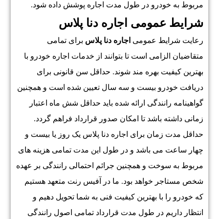
مربوط به خودرو در طول مدت اجاره پوشش داده شود.
شرایط عمومی اجاره دنا پلاس
رعایت شرایط عمومی
اجاره دنا پلاس
برای تمامی
متقاضیان الزامی است تا بتوانند از خدمات اجاره خودرو با
بهترین کیفیت بهره مند شوند. حداقل سن قانونی برای
دریافت خودرو بیست و سه سال تعیین شده است و همچنین
گواهینامه رانندگی ارائه شده باید حداقل شش ماه اعتبار
زمانی داشته باشد تا امکان صدور قرارداد فراهم گردد.
حداقل مدت زمان برای اجاره دنا پلاس یک روز یا بیست و
چهار ساعت می باشد و در طول این مدت تمامی هزینه های
مربوط به سوخت و همچنین جرائم احتمالی رانندگی بر عهده
شخص مستاجر خواهد بود. ما در آفیس رنت متعهد هستیم
که خودرو را با بهترین کیفیت فنی به شما تحویل دهیم و
انتظار داریم در طول مدت قرارداد تمامی اصول رانندگی