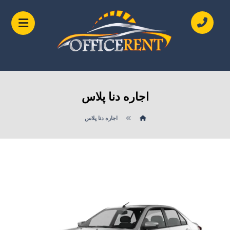
اجاره دنا پلاس
اجاره دنا پلاس