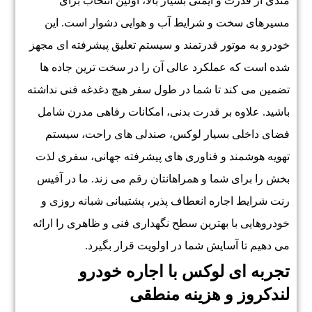
مندی از قدرت و ایمنی بسیار بالا، اولین انتخاب برای
مسیرهای سخت و شرایط آب و هوایی دشوار است. این
خودرو به موتور قدرتمند و سیستم تعلیق پیشرفته ای مجهز
شده است که عملکرد عالی آن را در سخت ترین جاده ها
تضمین می کند تا شما در طول سفر هیچ دغدغه فنی نداشته
باشید. علاوه بر قدرت بدنی، امکانات رفاهی مدرن شامل
فضای داخلی بسیار لوکس، صندلی های راحت، سیستم
تهویه هوشمند و فناوری های پیشرفته جهانی، سفری لذت
بخش را برای شما و همراهانتان رقم می زند. ما در آفیس
رنت شرایط اجاره انعطاف پذیر، پشتیبانی شبانه روزی و
خودروهایی با بهترین سطح نگهداری فنی و ظاهری را ارائه
می دهیم تا آسایش شما در اولویت قرار بگیرد.
تجربه ای لوکس با اجاره خودرو
لندکروز و هزینه منطقی