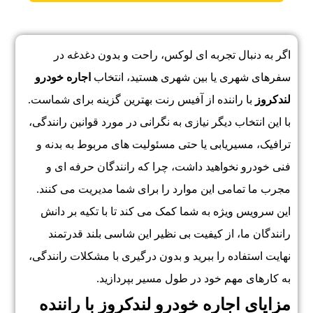
اگر به دنبال تجربه ای لوکس، راحت و بدون دغدغه در
سفرهای شهری یا بین شهری هستید، انتخاب
اجاره خودرو
لندکروز
با راننده از آفیس رنت بهترین گزینه برای شماست.
با این انتخاب دیگر نیازی به نگرانی در مورد قوانین رانندگی،
ترافیک، مسیریابی یا حتی مسئولیت های مربوط به بدنه و
فنی خودرو نخواهید داشت، چرا که رانندگان حرفه ای و
مجرب ما تمامی این موارد را برای شما مدیریت می کنند.
این سرویس ویژه به شما کمک می کند تا با تکیه بر دانش
رانندگان ما، از کیفیت بی نظیر این شاسی بلند قدرتمند
نهایت استفاده را ببرید و بدون درگیری با مشکلات رانندگی،
به کارهای مهم خود در طول مسیر بپردازید.
مزایای اجاره خودرو لندکروز با راننده