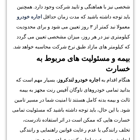
شخصی نیز با هماهنگی و تایید شرکت وجود دارد. همچنین
باید توجه داشته باشید که مدت زمان حداقل
اجاره خودرو
معمولا نبد کمتر از ۳ روز تعیین می شود و برای محدودیت
کیلومتری نیز در هر روز، میزان مشخصی تعیین می گردد
که کیلومتر های مازاد طبق نرخ شرکت محاسبه خواهد شد.
بیمه و مسئولیت های مربوط به
خسارت
هنگام اقدام به
اجاره خودرو لندکروز
، بسیار مهم است که
بدانید تمامی خودروهای ناوگان آفیس رنت مجهز به بیمه
ثالث و بیمه بدنه کامل هستند تا امنیت شما در مسیر تامین
شود. با این حال، باید توجه داشته باشید که مسئولیت تمامی
خسارت هایی که ممکن است در اثر استفاده نادرست،
تخلف رانندگی یا عدم رعایت قوانین راهنمایی و رانندگی
ایجاد شود، بر عهده اجاره کننده خواهد بود. همچنین