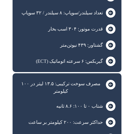
تعداد سیلندر/سوپاپ: ۸ سیلندر / ۳۲ سوپاپ
قدرت موتور: ۳۰۴ اسب بخار
گشتاور: ۴۳۹ نیوتن‌متر
گیربکس: ۶ سرعته اتوماتیک (ECT)
مصرف سوخت ترکیبی: ۱۳.۵ لیتر در ۱۰۰
کیلومتر
شتاب ۰ تا ۱۰۰: ۸.۶ ثانیه
حداکثر سرعت: ۲۰۰ کیلومتر بر ساعت