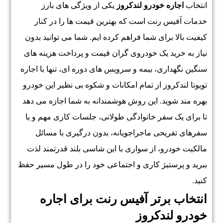
انتخاب
اجاره خودرو لندکروز
یکی از ویژگی های بارز
خدمات آفیس رنت است که بهترین قیمت ها را در کنار
کیفیت بالا برای شما فراهم کرده ایم. شما می توانید بدون
نیاز به خرید یک خودروی گران قیمت و پرداخت هزینه های
سنگین نگهداری، بیمه و سرویس های دوره ای، تنها با اجاره
تویوتا لندکروز از تمام امکانات و شکوه بی نظیر این خودرو
بهره مند شوید. این روش هوشمندانه به شما اجازه می دهد
تا برای یک سفر خانوادگی طولانی، جلسات کاری مهم و یا
سفرهای تفریحی ماجراجویانه، بدون درگیری با مسائل
مالکیت خودرو، از سواری با این شاسی بلند قدرتمند لذت
ببرید و پرستیژ کاری و اجتماعی خود را در طول مسیر حفظ
کنید.
انتخاب برتر آفیس رنت برای اجاره
خودرو لندکروز