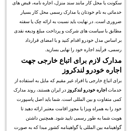
سکونت یا محل کار مانند سند منزل، اجاره نامه، قبض های
خدماتی به نام خودتان یا مدارک رسمی محل کار بسیار
ضروری است. در نهایت باید نسبت به ارائه چک یا سفته
مطابق با سیاست های شرکت و پرداخت مبلغ ودیعه نقدی
بر اساس مدل خودرو اقدام کنید و با امضای قرارداد
رسمی، فرآیند اجاره خود را نهایی بسازید.
مدارک لازم برای اتباع خارجی جهت
اجاره خودرو لندکروز
برای اتباع خارجی یا افراد غیر مقیم که مایل به استفاده از
خدمات
اجاره خودرو لندکروز
در ایران هستند، روند مدارک
کمی متفاوت و بین المللی است. شما باید اصل پاسپورت
خود را به همراه ویزا یا مجوز اقامت معتبر ارائه دهید تا
هویت شما به طور رسمی تایید شود. همچنین داشتن
گواهینامه بین المللی یا گواهینامه کشور مبدا که به صورت