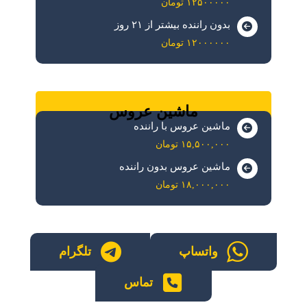
۱۲۵۰۰۰۰۰ تومان
بدون راننده بیشتر از ۲۱ روز
۱۲۰۰۰۰۰۰ تومان
ماشین عروس
ماشین عروس با راننده
۱۵,۵۰۰,۰۰۰ تومان
ماشین عروس بدون راننده
۱۸,۰۰۰,۰۰۰ تومان
واتساپ
تلگرام
تماس