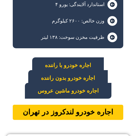
استاندارد آلایندگی: یورو ۴
وزن خالص: ۲۶۰۰ کیلوگرم
ظرفیت مخزن سوخت: ۱۳۸ لیتر
اجاره خودرو با راننده
اجاره خودرو بدون راننده
اجاره خودرو ماشین عروس
اجاره خودرو لندکروز در تهران