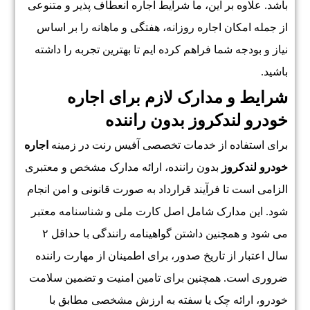
باشد. علاوه بر این، ما شرایط اجاره انعطاف پذیر و متنوعی
از جمله امکان اجاره روزانه، هفتگی و ماهانه را بر اساس
نیاز و بودجه شما فراهم کرده ایم تا بهترین تجربه را داشته
باشید.
شرایط و مدارک لازم برای اجاره
خودرو لندکروز بدون راننده
برای استفاده از خدمات تخصصی آفیس رنت در زمینه
اجاره
خودرو لندکروز
بدون راننده، ارائه مدارک مشخص و معتبری
الزامی است تا فرآیند قرارداد به صورت قانونی و امن انجام
شود. این مدارک شامل اصل کارت ملی و شناسنامه معتبر
می شود و همچنین داشتن گواهینامه رانندگی با حداقل ۲
سال اعتبار از تاریخ صدور، برای اطمینان از مهارت راننده
ضروری است. همچنین برای تامین امنیت و تضمین سلامت
خودرو، ارائه چک یا سفته به ارزش مشخصی مطابق با