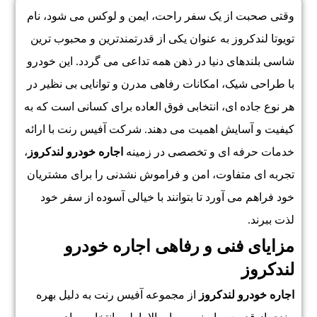
وقتی صحبت از یک سفر راحت، ایمن و لوکس می شود، نام
تویوتا لندکروز به عنوان یکی از قدرتمندترین و محبوب ترین
شاسی بلندهای دنیا در ذهن همه تداعی می گردد. این خودرو
با طراحی شیک، امکانات رفاهی مدرن و توانایی بی نظیر در
هر نوع جاده ای، انتخابی فوق العاده برای کسانی است که به
کیفیت و آسایش اهمیت می دهند. شرکت آفیس رنت با ارائه
خدمات حرفه ای و تخصصی در زمینه
اجاره خودرو لندکروز
،
تجربه ای متفاوت، امن و فراموش نشدنی را برای مشتریان
خود فراهم می آورد تا بتوانند با خیالی آسوده از سفر خود
لذت ببرند.
مزایای فنی و رفاهی اجاره خودرو
لندکروز
اجاره خودرو لندکروز
از مجموعه آفیس رنت به دلیل بهره