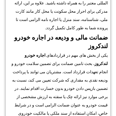
المللی معتبر را به همراه داشته باشید. علاوه بر این، ارائه
مدرکی برای احراز محل سکونت یا محل کار مانند کارت
ملی، شناسنامه، سند منزل یا اجاره نامه الزامی است تا
پرونده شما به طور کامل تکمیل گردد.
ضمانت مالی و ودیعه در اجاره خودرو
لندکروز
یکی از بخش های مهم در قراردادهای
اجاره خودرو
لندکروز
، بحث تامین ضمانت برای تضمین سلامت خودرو و
انجام تعهدات قرارداد است. مشتریان می توانند با پرداخت
ودیعه نقدی به مقداری که شرکت تعیین می کند، نسبت به
تضمین بازپس دادن خودرو بدون خسارت اقدام نمایند. در
برخی موارد نیز ارائه چک یا سفته به ارزش مشخصی از
قیمت خودرو به عنوان ضمانت الزامی است و در شرایط
خاص، امکان استفاده از سند ملکی یا مالکیت خودروی