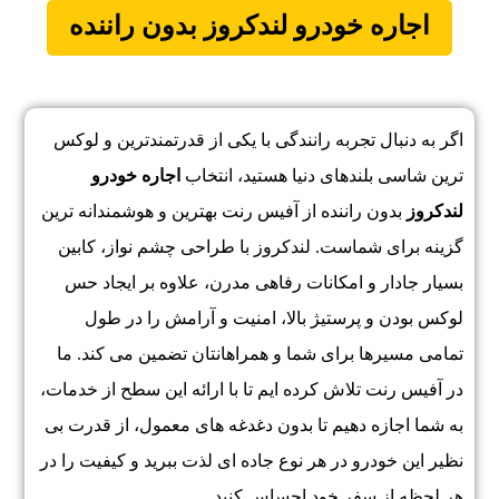
اجاره خودرو لندکروز
بدون راننده
اگر به دنبال تجربه رانندگی با یکی از قدرتمندترین و لوکس
ترین شاسی بلندهای دنیا هستید، انتخاب
اجاره خودرو
لندکروز
بدون راننده از آفیس رنت بهترین و هوشمندانه ترین
گزینه برای شماست. لندکروز با طراحی چشم نواز، کابین
بسیار جادار و امکانات رفاهی مدرن، علاوه بر ایجاد حس
لوکس بودن و پرستیژ بالا، امنیت و آرامش را در طول
تمامی مسیرها برای شما و همراهانتان تضمین می کند. ما
در آفیس رنت تلاش کرده ایم تا با ارائه این سطح از خدمات،
به شما اجازه دهیم تا بدون دغدغه های معمول، از قدرت بی
نظیر این خودرو در هر نوع جاده ای لذت ببرید و کیفیت را در
هر لحظه از سفر خود احساس کنید.