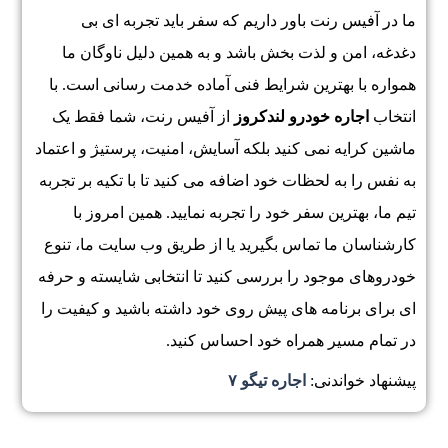
ما در آفیس رنت باور داریم که سفر باید تجربه ای بی
دغدغه، امن و لذت بخش باشد و به همین دلیل ناوگان ما
همواره با بهترین شرایط فنی آماده خدمت رسانی است. با
انتخاب
اجاره خودرو لندکروز
از آفیس رنت، شما فقط یک
ماشین کرایه نمی کنید بلکه آسایش، امنیت، پرستیژ و اعتماد
به نفس را به لحظات خود اضافه می کنید تا با تکیه بر تجربه
تیم ما، بهترین سفر خود را تجربه نمایید. همین امروز با
کارشناسان ما تماس بگیرید یا از طریق وب سایت ما، تنوع
خودروهای موجود را بررسی کنید تا انتخابی شایسته و حرفه
ای برای برنامه های پیش روی خود داشته باشید و کیفیت را
در تمام مسیر همراه خود احساس کنید.
پیشنهاد خواندنی:
اجاره تیگو ۷