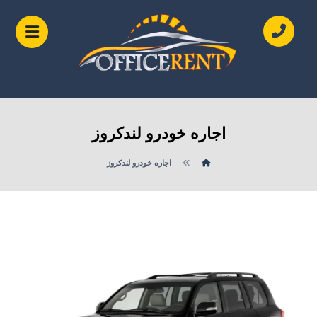
اجاره خودرو لندکروز
اجاره خودرو لندکروز