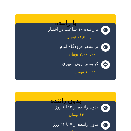
با راننده
با راننده ۱۰ ساعت در اختیار
۱۱,۵۰۰,۰۰۰ تومان
ترانسفر فرودگاه امام
۷,۰۰۰,۰۰۰ تومان
کیلومتر برون شهری
۷۰,۰۰۰ تومان
بدون راننده
بدون راننده از ۳ تا ۶ روز
۱۳۰۰۰۰۰۰ تومان
بدون راننده از ۷ تا ۲۱ روز