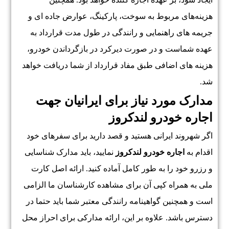
هزینه‌های مربوط به سوخت، پارکینگ، عوارض جاده ای و
جریمه های راهنمایی و رانندگی در طول مدت قرارداد به
عهده شماست و در صورت دیرکرد در بازگرداندن خودرو،
هزینه های اضافی طبق مفاد قرارداد از شما دریافت خواهد
شد.
مدارک مورد نیاز برای ایرانیان جهت
اجاره خودرو لندکروز
اگر شهروند ایرانی هستید و قصد دارید برای سفرهای خود
اقدام به
اجاره خودرو لندکروز
نمایید، باید مدارک شناسایی
و رزرو خود را به طور کامل آماده کنید. ارائه اصل کارت
ملی به همراه کپی آن برای مشاهده کارشناسان ما الزامی
است و همچنین گواهینامه رانندگی معتبر شما باید حتما در
دسترس باشد. علاوه بر این، ارائه مدارکی برای احراز محل