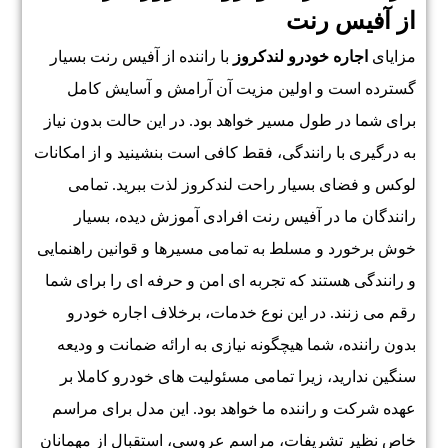
از آفیس رنت
مزایای
اجاره خودرو لندکروز
با راننده از آفیس رنت بسیار
گسترده است و اولین مزیت آن آرامش و آسایش کامل
برای شما در طول مسیر خواهد بود. در این حالت بدون نیاز
به درگیری با رانندگی، فقط کافی است بنشینید و از امکانات
لوکس و فضای بسیار راحت لندکروز لذت ببرید. تمامی
رانندگان ما در آفیس رنت افرادی آموزش دیده، بسیار
خوش برخورد و مسلط به تمامی مسیرها و قوانین راهنمایی
و رانندگی هستند که تجربه ای امن و حرفه ای را برای شما
رقم می زنند. در این نوع خدمات، برخلاف اجاره خودرو
بدون راننده، شما هیچگونه نیازی به ارائه ضمانت و ودیعه
سنگین ندارید، زیرا تمامی مسئولیت های خودرو کاملا بر
عهده شرکت و راننده ما خواهد بود. این مدل برای مراسم
خاص نظیر تشریفات، مراسم عروسی، استقبال از مهمانان