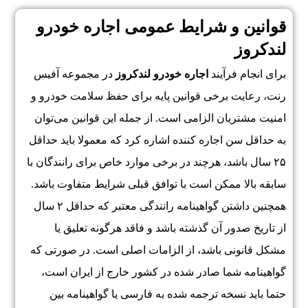
قوانین و شرایط عمومی اجاره خودرو
لندکروز
برای انجام فرآیند
اجاره خودرو لندکروز
در مجموعه آفیس
رنت، رعایت برخی قوانین پایه برای حفظ سلامت خودرو و
امنیت مشتریان الزامی است. از جمله این قوانین می‌توان
به حداقل سن اجاره کننده اشاره کرد که معمولا باید حداقل
۲۵ سال باشد، هرچند در برخی موارد خاص برای رانندگان با
سابقه بالا ممکن است با توافق قبلی شرایط متفاوت باشد.
همچنین داشتن گواهینامه رانندگی معتبر که حداقل ۲ سال
از تاریخ صدور آن گذشته باشد و فاقد هرگونه تعلیق یا
مشکل قانونی باشد، از الزامات اصلی است. در صورتی که
گواهینامه شما صادر شده در کشور خارج از ایران است،
حتما باید نسخه ترجمه شده به فارسی یا گواهینامه بین