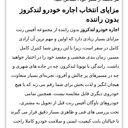
مزایای انتخاب اجاره خودرو لندکروز
بدون راننده
اجاره خودرو لندکروز
بدون راننده از مجموعه آفیس رنت
مزایای بسیار زیادی دارد که اولین و مهم ترین آن آزادی
کامل در سفر است، زیرا با این روش شما کنترل کامل
مسیر، زمان بندی شخصی و مقصد خود را در اختیار خواهید
داشت. رانندگی با تویوتا لندکروز، چه در جاده های شهری و
چه در مسیرهای پر چالش و آفرود، تجربه‌ای بسیار متفاوت،
هیجان انگیز و لذت بخش برای شما رقم می زند که با هیچ
خودروی دیگری قابل مقایسه نیست. همچنین تمامی
خودروهای ناوگان آفیس رنت قبل از تحویل به مشتری،
تحت بررسی های فنی و ظاهری بسیار دقیق قرار می گیرند
تا خیالتان بابت کیفیت، ایمنی و سلامت خودرو کاملا راحت