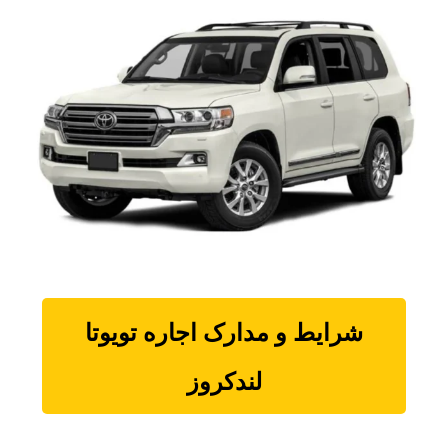
شرایط و مدارک اجاره
تویوتا
لندکروز