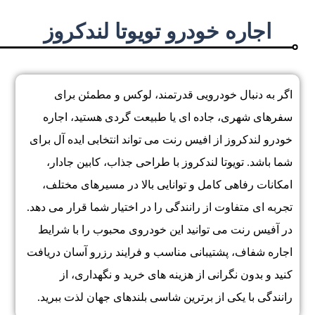
اجاره خودرو تویوتا لندکروز
اگر به دنبال خودرویی قدرتمند، لوکس و مطمئن برای
سفرهای شهری، جاده ای یا طبیعت گردی هستید، اجاره
خودرو لندکروز از افیس رنت می تواند انتخابی ایده آل برای
شما باشد. تویوتا لندکروز با طراحی جذاب، کابین جادار،
امکانات رفاهی کامل و توانایی بالا در مسیرهای مختلف،
تجربه ای متفاوت از رانندگی را در اختیار شما قرار می دهد.
در آفیس رنت می توانید این خودروی محبوب را با شرایط
اجاره شفاف، پشتیبانی مناسب و فرایند رزرو آسان دریافت
کنید و بدون نگرانی از هزینه های خرید و نگهداری، از
رانندگی با یکی از برترین شاسی بلندهای جهان لذت ببرید.