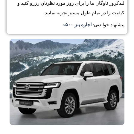
لندکروز ناوگان ما را برای روز مورد نظرتان رزرو کنید و
کیفیت را در تمام طول مسیر تجربه نمایید.
پیشنهاد خواندنی:
اجاره بنز s۵۰۰