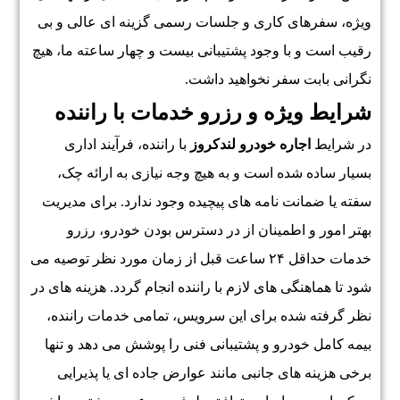
ویژه، سفرهای کاری و جلسات رسمی گزینه ای عالی و بی
رقیب است و با وجود پشتیبانی بیست و چهار ساعته ما، هیچ
نگرانی بابت سفر نخواهید داشت.
شرایط ویژه و رزرو خدمات با راننده
در شرایط
اجاره خودرو لندکروز
با راننده، فرآیند اداری
بسیار ساده شده است و به هیچ وجه نیازی به ارائه چک،
سفته یا ضمانت نامه های پیچیده وجود ندارد. برای مدیریت
بهتر امور و اطمینان از در دسترس بودن خودرو، رزرو
خدمات حداقل ۲۴ ساعت قبل از زمان مورد نظر توصیه می
شود تا هماهنگی های لازم با راننده انجام گردد. هزینه های در
نظر گرفته شده برای این سرویس، تمامی خدمات راننده،
بیمه کامل خودرو و پشتیبانی فنی را پوشش می دهد و تنها
برخی هزینه های جانبی مانند عوارض جاده ای یا پذیرایی