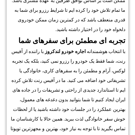
ممکن است بر اساس توافق طرفین به عهده مشتری باشد.
ما تمام تلاش خود را کرده ایم تا شرایط رزرو برای شما به
قدری منعطف باشد که در کمترین زمان ممکن خودروی
دلخواه خود را در اختیار داشته باشید.
تجربه ای مطمئن برای سفرهای شما
با انتخاب هوشمندانه
اجاره خودرو لندکروز
با راننده از آفیس
رنت، شما فقط یک خودرو را رزرو نمی کنید، بلکه یک تجربه
لوکس، آرام و مطمئن را به سفرهای کاری، خانوادگی یا
تشریفاتی خود اضافه می کنید. ما در آفیس رنت تلاش کرده
ایم تا استاندارد جدیدی از راحتی و تشریفات را در جاده های
ایران ایجاد کنیم تا شما بتوانید بدون دغدغه های معمول،
بهترین عملکرد را در جلسات خود داشته باشید یا از لحظات
خوش سفر خانوادگی لذت ببرید. همین حالا با کارشناسان ما
تماس بگیرید تا با توجه به نیاز خود، بهترین و مجهزترین تویوتا