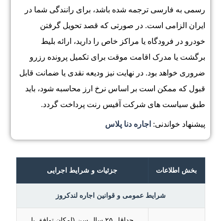
رسمی به فارسی ترجمه شده باشد، برای رانندگی شما در
ایران الزامی است. در صورتی که قصد تحویل گرفتن
خودرو در فرودگاه یا مراکز خاص را دارید، ارائه بلیط
برگشت یا مدرک اقامت موقت برای تکمیل پرونده رزرو
ضروری خواهد بود. در نهایت نیز ودیعه نقدی یا ضمانت قابل
قبول که ممکن است بر اساس نرخ ارز محاسبه شود، باید
طبق سیاست های شرکت آفیس رنت پرداخت گردد.
پیشنهاد خواندنی:
اجاره دنا پلاس
بخش اطلاعات
جزئیات و شرایط اجرایی
شرایط عمومی و قوانین اجاره لندکروز
حداقل ۲۵ سال سن (امکان توافق با