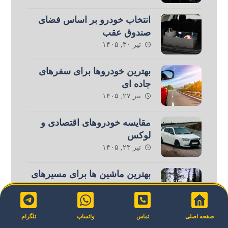
انتخاب خودرو بر اساس فضای
صندوق عقب
تیر ۳۰, ۱۴۰۵
بهترین خودروها برای سفرهای
جاده ای
تیر ۲۷, ۱۴۰۵
مقایسه خودروهای اقتصادی و
لوکس
تیر ۲۳, ۱۴۰۵
بهترین ماشین ها برای مسیرهای
کوهستانی
تیر ۲۰, ۱۴۰۵
صفحه اصلی
تماس
واتساپ
تلگرام
اجاره ماشین افرود