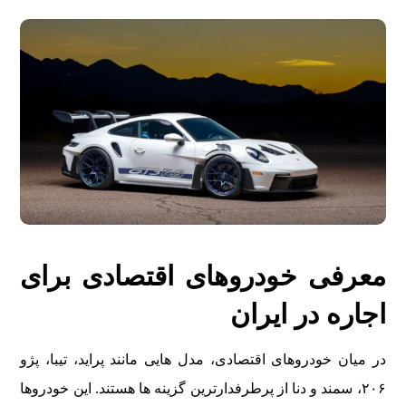
معرفی خودروهای اقتصادی برای
اجاره در ایران
در میان خودروهای اقتصادی، مدل هایی مانند پراید، تیبا، پژو
۲۰۶، سمند و دنا از پرطرفدارترین گزینه ها هستند. این خودروها