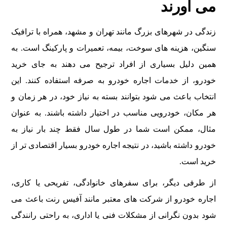
می آورند
زندگی در شهرهای بزرگ مانند تهران و مشهد، همراه با ترافیک
سنگین، هزینه های سوخت، بیمه، تعمیرات و پارکینگ است. به
همین دلیل بسیاری از افراد ترجیح می دهند به جای خرید
خودرو، از خدمات اجاره خودرو به صرفه استفاده کنند. این
انتخاب باعث می شود بتوانند بسته به نیاز خود، در هر زمان و
هر مکان، خودرویی مناسب در اختیار داشته باشند. به عنوان
مثال، ممکن است شما در طول سال فقط چند بار نیاز به
خودرو داشته باشید، در نتیجه اجاره خودرو بسیار اقتصادی تر از
خرید است.
از طرفی دیگر، برای سفرهای خانوادگی، تفریحی یا کاری،
اجاره خودرو از شرکت های معتبر مانند آفیس رنت باعث می
شود بدون نگرانی از مشکلات فنی یا اداری، به راحتی رانندگی