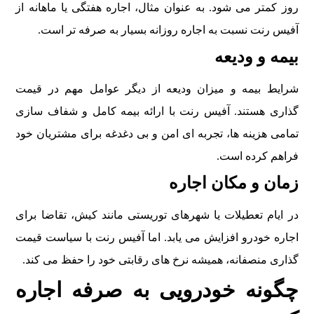
روز کمتر می شود. به عنوان مثال، اجاره هفتگی یا ماهانه از
آفیس رنت نسبت به اجاره روزانه بسیار به صرفه تر است.
بیمه و ودیعه
شرایط بیمه و میزان ودیعه از دیگر عوامل مهم در قیمت
گذاری هستند. آفیس رنت با ارائه بیمه کامل و شفاف سازی
تمامی هزینه ها، تجربه ای امن و بی دغدغه برای مشتریان خود
فراهم کرده است.
زمان و مکان اجاره
در ایام تعطیلات یا شهرهای توریستی مانند کیش، تقاضا برای
اجاره خودرو افزایش می یابد. اما آفیس رنت با سیاست قیمت
گذاری منصفانه، همیشه نرخ های رقابتی خود را حفظ می کند.
چگونه خودرویی به صرفه اجاره