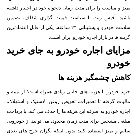
تمیز و مناسب را برای مدت زمان دلخواه خود در اختیار داشته
باشید. آفیس رنت با سیاست قیمت گذاری شفاف، تضمین
سلامت خودرو و پشتیبانی ۲۴ ساعته، یکی از قابل اعتمادترین
گزینه ها در بازار اجاره خودرو ایران است.
مزایای اجاره خودرو به جای خرید
خودرو
کاهش چشمگیر هزینه ها
خرید خودرو با هزینه های جانبی زیادی همراه است؛ از بیمه و
مالیات گرفته تا تعمیرات، تعویض روغن، لاستیک و استهلاک.
اجاره خودرو به صرفه این هزینه ها را حذف می کند. با پرداخت
مبلغی مشخص برای مدت زمان محدود، می توانید از خودرویی
سالم و تمیز استفاده کنید بدون اینکه نگران خرج های بعدی