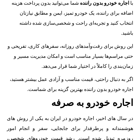
با
اجاره خودرو بدون راننده
شما می‌توانید بدون پرداخت هزینه
اضافه برای راننده، یک خودرو تمیز، ایمن و مطابق نیازتان
انتخاب کنید و تجربه‌ای راحت و شخصی‌سازی شده داشته
باشید.
این روش برای رفت‌وآمدهای روزانه، سفرهای کاری، تفریحی و
حتی مراسم‌ها بسیار مناسب است و امکان مدیریت مسیر و
زمان‌بندی را کاملاً در اختیار شما قرار می‌دهد.
اگر به دنبال راحتی، قیمت مناسب و آزادی عمل بیشتر هستید،
اجاره خودرو بدون راننده بهترین گزینه برای شماست.
اجاره خودرو به صرفه
در سال های اخیر، اجاره خودرو در ایران به یکی از روش های
هوشمندانه و پرطرفدار برای جابجایی، سفر و انجام امور
روزمره تبدیل شده است. رشد قیمت خودروهای شخصی،