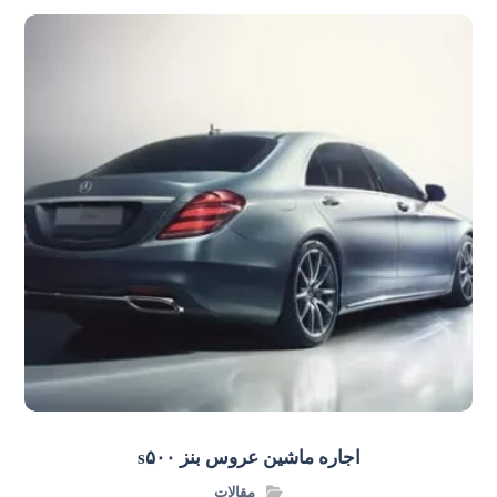
اجاره ماشین عروس بنز s۵۰۰
مقالات