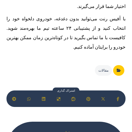
اختیار شما قرار می‌گیرند.
با آفیس رنت می‌توانید بدون دغدغه، خودروی دلخواه خود را
انتخاب کنید و از پشتیبانی ۲۴ ساعته تیم ما بهره‌مند شوید.
کافیست با ما تماس بگیرید تا در کوتاه‌ترین زمان ممکن بهترین
خودرو را برایتان آماده کنیم.
مقالات