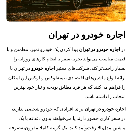
اجاره خودرو در تهران
در
اجاره خودرو در تهران
پیدا کردن یک خودرو تمیز، مطمئن و با
قیمت مناسب می‌تواند تجربه سفر یا انجام کارهای روزانه را
بسیار راحت‌تر کند. شرکت‌های معتبر
اجاره خودرو
در تهران با
ارائه انواع ماشین‌های اقتصادی، نیمه‌لوکس و لوکس این امکان
را فراهم می‌کنند که هر فرد مطابق بودجه و نیاز خود بهترین
انتخاب را داشته باشد.
اجاره خودرو در تهران
برای افرادی که خودرو شخصی ندارند،
در سفر کاری حضور دارند یا می‌خواهند بدون دغدغه با یک
ماشین مدل‌بالا رفت‌وآمد کنند، یک گزینه کاملا مقرون‌به‌صرفه