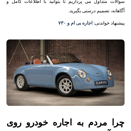
سوالات متداول می پردازیم تا بتوانید با اطلاعات کامل و
آگاهانه، تصمیم درستی بگیرید.
پیشنهاد خواندنی:
اجاره بی ام و ۷۳۰
چرا مردم به اجاره خودرو روی