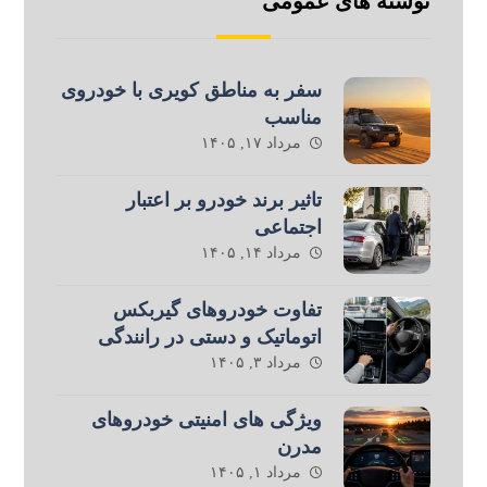
نوشته های عمومی
سفر به مناطق کویری با خودروی
مناسب
مرداد ۱۷, ۱۴۰۵
تاثیر برند خودرو بر اعتبار
اجتماعی
مرداد ۱۴, ۱۴۰۵
تفاوت خودروهای گیربکس
اتوماتیک و دستی در رانندگی
مرداد ۳, ۱۴۰۵
ویژگی های امنیتی خودروهای
مدرن
مرداد ۱, ۱۴۰۵