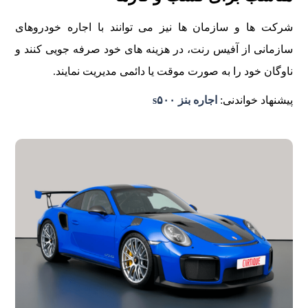
شرکت ها و سازمان ها نیز می توانند با اجاره خودروهای
سازمانی از آفیس رنت، در هزینه های خود صرفه جویی کنند و
ناوگان خود را به صورت موقت یا دائمی مدیریت نمایند.
پیشنهاد خواندنی:
اجاره بنز s۵۰۰