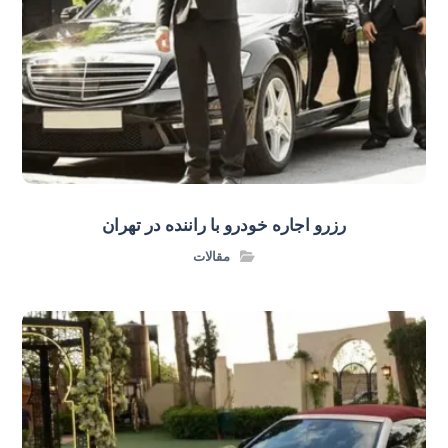
رزرو اجاره خودرو با راننده در تهران
مقالات