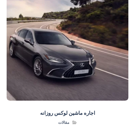
اجاره ماشین لوکس روزانه
مقالات