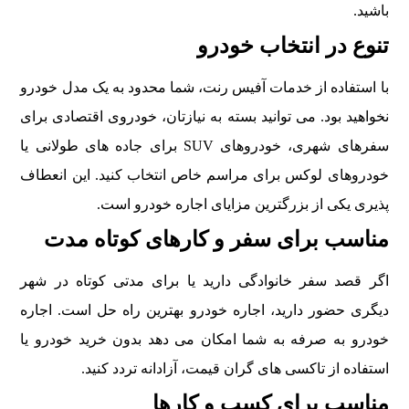
باشید.
تنوع در انتخاب خودرو
با استفاده از خدمات آفیس رنت، شما محدود به یک مدل خودرو
نخواهید بود. می توانید بسته به نیازتان، خودروی اقتصادی برای
سفرهای شهری، خودروهای SUV برای جاده های طولانی یا
خودروهای لوکس برای مراسم خاص انتخاب کنید. این انعطاف
پذیری یکی از بزرگترین مزایای اجاره خودرو است.
مناسب برای سفر و کارهای کوتاه مدت
اگر قصد سفر خانوادگی دارید یا برای مدتی کوتاه در شهر
دیگری حضور دارید، اجاره خودرو بهترین راه حل است. اجاره
خودرو به صرفه به شما امکان می دهد بدون خرید خودرو یا
استفاده از تاکسی های گران قیمت، آزادانه تردد کنید.
مناسب برای کسب و کارها