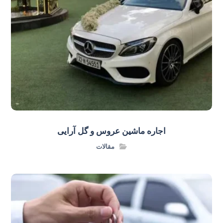
اجاره ماشین عروس و گل‌ آرایی
مقالات