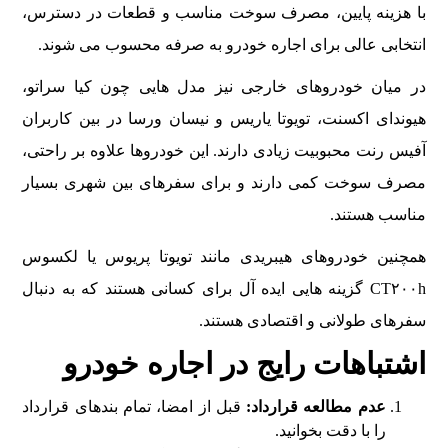
با هزینه پایین، مصرف سوخت مناسب و قطعات در دسترس،
انتخابی عالی برای اجاره خودرو به صرفه محسوب می شوند.
در میان خودروهای خارجی نیز مدل هایی چون کیا سراتو،
هیوندای اکسنت، تویوتا یاریس و نیسان ورسا در بین کاربران
آفیس رنت محبوبیت زیادی دارند. این خودروها علاوه بر راحتی،
مصرف سوخت کمی دارند و برای سفرهای بین شهری بسیار
مناسب هستند.
همچنین خودروهای هیبریدی مانند تویوتا پریوس یا لکسوس
CT۲۰۰h گزینه هایی ایده آل برای کسانی هستند که به دنبال
سفرهای طولانی و اقتصادی هستند.
اشتباهات رایج در اجاره خودرو
عدم مطالعه قرارداد:
قبل از امضا، تمام بندهای قرارداد
را با دقت بخوانید.