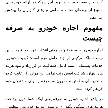
کنید و از سفر خود لذت ببرید. این شرکت با ارائه خودروهای
متنوع از برندهای مختلف، تمامی نیازهای کاربران را پوشش
می دهد.
مفهوم اجاره خودرو به صرفه
چیست
اجاره خودرو به صرفه تنها به معنی انتخاب خودرو با قیمت پایین
نیست، بلکه ترکیبی از چند عامل مهم است: کیفیت خودرو،
خدمات پشتیبانی، بیمه کامل، شفافیت در قرارداد و نبود هزینه
های پنهان. شرکت آفیس رنت تمامی این موارد را رعایت کرده
و تجربه ای مطمئن و مقرون به صرفه را برای مشتریان خود
فراهم کرده است.
در واقع، اجاره خودرو به صرفه یعنی اینکه شما بدون پرداخت
هزینه های سنگین نگهداری و بیمه، بتوانید خودرویی مطمئن،