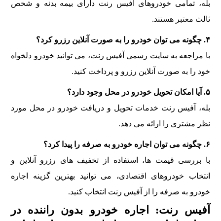
بله، تمامی خودروهای آفیس رنت دارای بیمه بدنه و شخص
ثالث معتبر هستند.
۴. چگونه می توان خودرو را به صورت آنلاین رزرو کرد؟
با مراجعه به سایت رسمی آفیس رنت، می توانید خودرو دلخواه
خود را به صورت آنلاین رزرو و پرداخت کنید.
۵. آیا امکان تحویل خودرو در محل وجود دارد؟
بله، آفیس رنت خدمات تحویل و دریافت خودرو در محل مورد
نظر مشتری را ارائه می دهد.
۶. چگونه می توان اجاره خودرو به صرفه را پیدا کرد؟
با بررسی قیمت ها، استفاده از تخفیف های رزرو آنلاین و
انتخاب خودروهای اقتصادی، می توانید بهترین گزینه اجاره
خودرو به صرفه را از آفیس رنت انتخاب کنید.
آفیس رنت: اجاره خودرو بدون راننده در