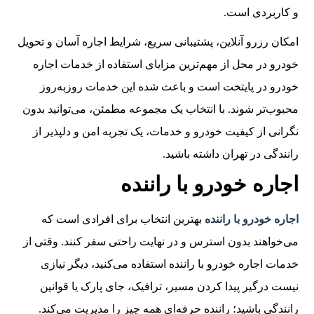
و کاربردی است.
امکان رزرو آنلاین، پشتیبانی سریع، شرایط اجاره آسان و تحویل
خودرو در محل از مهم‌ترین مزایای استفاده از خدمات اجاره
خودرو در پایتخت است و باعث شده این خدمات روزبه‌روز
محبوب‌تر شوند. با انتخاب یک مجموعه مطمئن، می‌توانید بدون
نگرانی از کیفیت خودرو و خدمات، یک تجربه امن و دلپذیر از
رانندگی در تهران داشته باشید.
اجاره خودرو با راننده
اجاره خودرو با راننده
بهترین انتخاب برای افرادی است که
می‌خواهند بدون استرس و در نهایت راحتی سفر کنند. وقتی از
خدمات اجاره خودرو با راننده استفاده می‌کنید، دیگر نیازی
نیست درگیر پیدا کردن مسیر، ترافیک، جای پارک یا قوانین
رانندگی باشید؛ راننده حرفه‌ای همه چیز را مدیریت می‌کند.