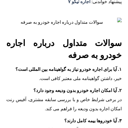
پیشنهاد خواندنی:
اجاره تیگو ۷
سوالات متداول درباره اجاره
خودرو به صرفه
۱. آیا برای اجاره خودرو نیاز به گواهینامه بین المللی است؟
خیر، داشتن گواهینامه ملی معتبر کافی است.
۲. آیا امکان اجاره خودرو بدون ودیعه وجود دارد؟
در برخی شرایط خاص و با بررسی سابقه مشتری، آفیس رنت
امکان اجاره بدون ودیعه را فراهم می کند.
۳. آیا خودروها بیمه کامل دارند؟