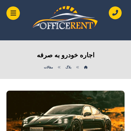
اجاره خودرو به صرفه
بلاگ
مقالات