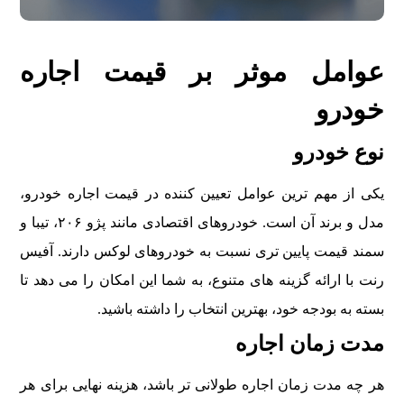
عوامل موثر بر قیمت اجاره
خودرو
نوع خودرو
یکی از مهم ترین عوامل تعیین کننده در قیمت اجاره خودرو،
مدل و برند آن است. خودروهای اقتصادی مانند پژو ۲۰۶، تیبا و
سمند قیمت پایین تری نسبت به خودروهای لوکس دارند. آفیس
رنت با ارائه گزینه های متنوع، به شما این امکان را می دهد تا
بسته به بودجه خود، بهترین انتخاب را داشته باشید.
مدت زمان اجاره
هر چه مدت زمان اجاره طولانی تر باشد، هزینه نهایی برای هر