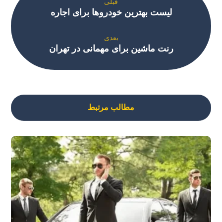
قبلی
لیست بهترین خودروها برای اجاره
بعدی
رنت ماشین برای مهمانی در تهران
مطالب مرتبط