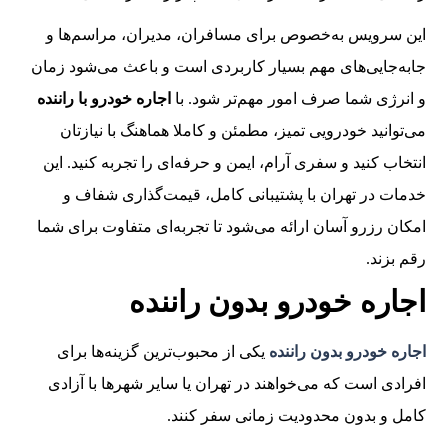
این سرویس به‌خصوص برای مسافران، مدیران، مراسم‌ها و
جابه‌جایی‌های مهم بسیار کاربردی است و باعث می‌شود زمان
و انرژی شما صرف امور مهم‌تر شود. با
اجاره خودرو با راننده
می‌توانید خودرویی تمیز، مطمئن و کاملا هماهنگ با نیازتان
انتخاب کنید و سفری آرام، ایمن و حرفه‌ای را تجربه کنید. این
خدمات در تهران با پشتیبانی کامل، قیمت‌گذاری شفاف و
امکان رزرو آسان ارائه می‌شود تا تجربه‌ای متفاوت برای شما
رقم بزند.
اجاره خودرو بدون راننده
اجاره خودرو بدون راننده
یکی از محبوب‌ترین گزینه‌ها برای
افرادی است که می‌خواهند در تهران یا سایر شهرها با آزادی
کامل و بدون محدودیت زمانی سفر کنند.