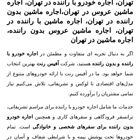
تهران، اجاره خودرو با راننده در تهران، اجاره
ماشین عروس در تهران،اجاره ماشین بدون
راننده در تهران، اجاره ماشین با راننده در
تهران، اجاره ماشین عروس بدون راننده،
اجاره ماشین در تهران
اگر به دنبال تجربه‌ ای متفاوت و مطمئن در
اجاره خودرو با
راننده و بدون راننده
هستید، شرکت
آفیس رنت
بهترین انتخاب
شما خواهد بود. ما در آفیس رنت با ارائه خودروهای متنوع از
مدل‌های اقتصادی تا لوکس و تشریفاتی، تلاش می‌کنیم نیاز
تمامی مشتریان را برآورده کنیم.
خدمات ما شامل اجاره خودرو با راننده برای مراسم تشریفاتی،
ترانسفر فرودگاهی و سفرهای کاری و همچنین
اجاره خودرو
بدون راننده برای سفرهای شخصی و خانوادگی
است. تمام
خودروها تحت پوشش بیمه و با شرایطی شفاف و آسان در