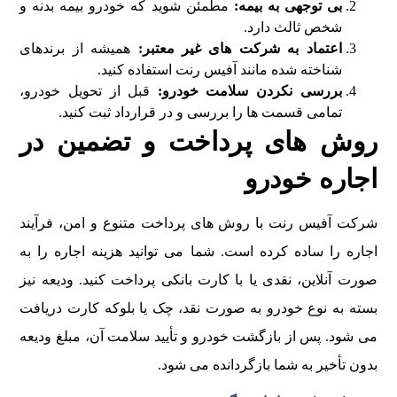
بی توجهی به بیمه:
مطمئن شوید که خودرو بیمه بدنه و
شخص ثالث دارد.
اعتماد به شرکت های غیر معتبر:
همیشه از برندهای
شناخته شده مانند آفیس رنت استفاده کنید.
بررسی نکردن سلامت خودرو:
قبل از تحویل خودرو،
تمامی قسمت ها را بررسی و در قرارداد ثبت کنید.
روش های پرداخت و تضمین در
اجاره خودرو
شرکت آفیس رنت با روش های پرداخت متنوع و امن، فرآیند
اجاره را ساده کرده است. شما می توانید هزینه اجاره را به
صورت آنلاین، نقدی یا با کارت بانکی پرداخت کنید. ودیعه نیز
بسته به نوع خودرو به صورت نقد، چک یا بلوکه کارت دریافت
می شود. پس از بازگشت خودرو و تأیید سلامت آن، مبلغ ودیعه
بدون تأخیر به شما بازگردانده می شود.