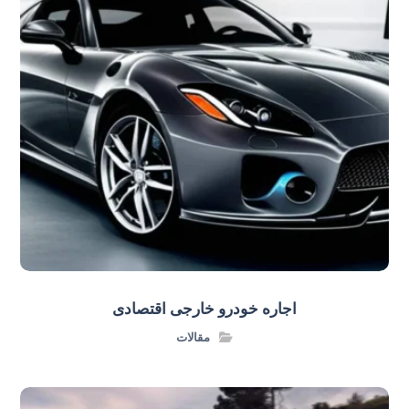
اجاره خودرو خارجی اقتصادی
مقالات