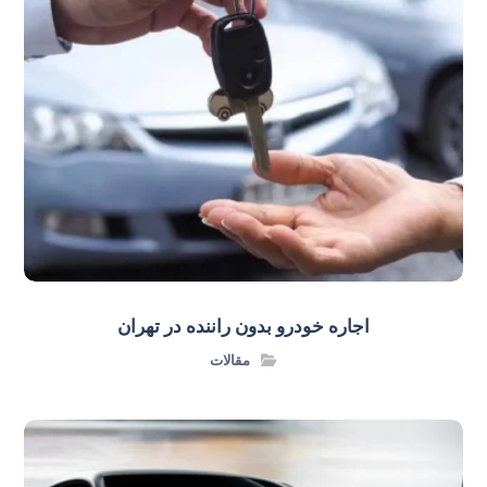
اجاره خودرو بدون راننده در تهران
مقالات