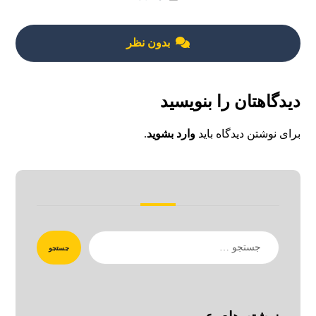
بدون نظر
دیدگاهتان را بنویسید
برای نوشتن دیدگاه باید
وارد بشوید
.
جستجو