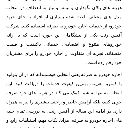
هزینه های بالای نگهداری و بیمه، و نیاز به انعطاف در انتخاب
مدل های مختلف باعث شده بسیاری از افراد به جای خرید
خودرو، از خدمات اجاره خودرو به صرفه استفاده کنند. شرکت
آفیس رنت یکی از پیشگامان این حوزه است که با ارائه
خودروهای متنوع و اقتصادی، خدماتی باکیفیت و قیمت
منصفانه، تجربه ای متفاوت از اجاره خودرو را برای مشتریان
خود رقم زده است.
اجاره خودرو به صرفه یعنی انتخابی هوشمندانه که در آن بتوانید
با کمترین هزینه، بهترین کیفیت خدمات را دریافت کنید. این
انتخاب نه تنها به شما کمک می کند در هزینه های خود صرفه
جویی کنید، بلکه آرامش خاطر و راحتی بیشتری را نیز به همراه
دارد. در ادامه این مقاله از آفیس رنت، به بررسی تمام جنبه
های اجاره خودرو به صرفه، مزایا، نکات مهم، اشتباهات رایج و