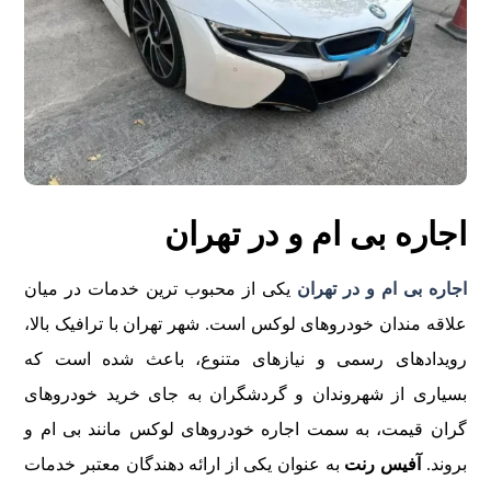
اجاره بی ام و در تهران
اجاره بی ام و در تهران
يکی از محبوب ترين خدمات در ميان
علاقه مندان خودروهای لوکس است. شهر تهران با ترافيک بالا،
رويدادهای رسمی و نيازهای متنوع، باعث شده است که
بسياری از شهروندان و گردشگران به جای خريد خودروهای
گران قيمت، به سمت اجاره خودروهای لوکس مانند بی ام و
بروند.
آفیس رنت
به عنوان يکی از ارائه دهندگان معتبر خدمات