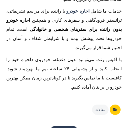
خدمات ما شامل
اجاره خودرو
با راننده برای مراسم تشریفاتی،
ترانسفر فرودگاهی و سفرهای کاری و همچنین
اجاره خودرو
بدون راننده برای سفرهای شخصی و خانوادگی
است. تمام
خودروها تحت پوشش بیمه و با شرایطی شفاف و آسان در
اختیار شما قرار می‌گیرند.
با آفیس رنت می‌توانید بدون دغدغه، خودروی دلخواه خود را
انتخاب کنید و از پشتیبانی ۲۴ ساعته تیم ما بهره‌مند شوید.
کافیست با ما تماس بگیرید تا در کوتاه‌ترین زمان ممکن بهترین
خودرو را برایتان آماده کنیم.
مقالات