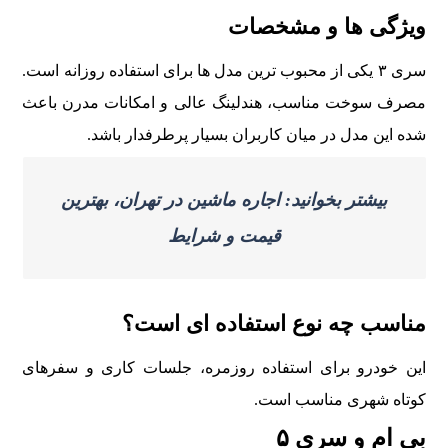
ويژگی ها و مشخصات
سری ۳ يکی از محبوب ترين مدل ها برای استفاده روزانه است.
مصرف سوخت مناسب، هندلينگ عالی و امکانات مدرن باعث
شده اين مدل در ميان کاربران بسيار پرطرفدار باشد.
بیشتر بخوانید: اجاره ماشین در تهران، بهترین
قیمت و شرایط
مناسب چه نوع استفاده ای است؟
اين خودرو برای استفاده روزمره، جلسات کاری و سفرهای
کوتاه شهری مناسب است.
بی ام و سری ۵