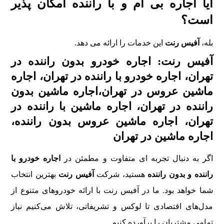
آيا اجاره بی ام و با راننده امکان پذير
است؟
بله،
آفیس رنت
اين خدمات را ارائه می دهد.
آفیس رنت: اجاره خودرو بدون راننده در
تهران، اجاره خودرو با راننده در تهران، اجاره
ماشین عروس در تهران،اجاره ماشین بدون
راننده در تهران، اجاره ماشین با راننده در
تهران، اجاره ماشین عروس بدون راننده،
اجاره ماشین در تهران
اگر به دنبال تجربه‌ ای متفاوت و مطمئن در
اجاره خودرو با
راننده و بدون راننده
هستید، شرکت
آفیس رنت
بهترین انتخاب
شما خواهد بود. ما در آفیس رنت با ارائه خودروهای متنوع از
مدل‌های اقتصادی تا لوکس و تشریفاتی، تلاش می‌کنیم نیاز
تمامی مشتریان را برآورده کنیم.