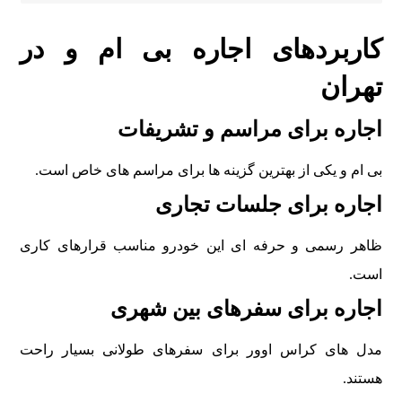
کاربردهای اجاره بی ام و در
تهران
اجاره برای مراسم و تشريفات
بی ام و يکی از بهترين گزينه ها برای مراسم های خاص است.
اجاره برای جلسات تجاری
ظاهر رسمی و حرفه ای اين خودرو مناسب قرارهای کاری
است.
اجاره برای سفرهای بين شهری
مدل های کراس اوور برای سفرهای طولانی بسيار راحت
هستند.