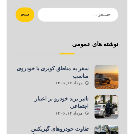
جستجو
نوشته های عمومی
سفر به مناطق کویری با خودروی
مناسب
مرداد ۱۷, ۱۴۰۵
تاثیر برند خودرو بر اعتبار
اجتماعی
مرداد ۱۴, ۱۴۰۵
تفاوت خودروهای گیربکس