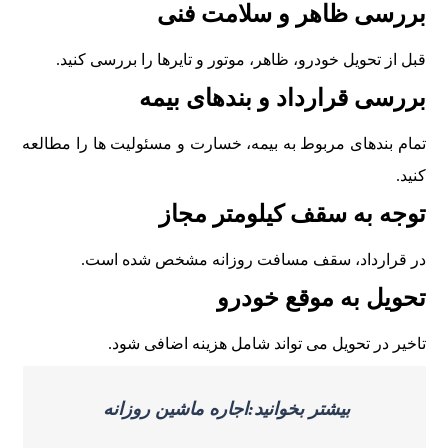
بررسی ظاهر و سلامت فنی
قبل از تحويل خودرو، ظاهر، موتور و تايرها را بررسی کنيد.
بررسی قرارداد و بندهای بيمه
تمام بندهای مربوط به بيمه، خسارت و مسئوليت ها را مطالعه
کنيد.
توجه به سقف کيلومتر مجاز
در قرارداد، سقف مسافت روزانه مشخص شده است.
تحويل به موقع خودرو
تاخير در تحويل می تواند شامل هزينه اضافی شود.
بیشتر بخوانید:اجاره ماشین روزانه