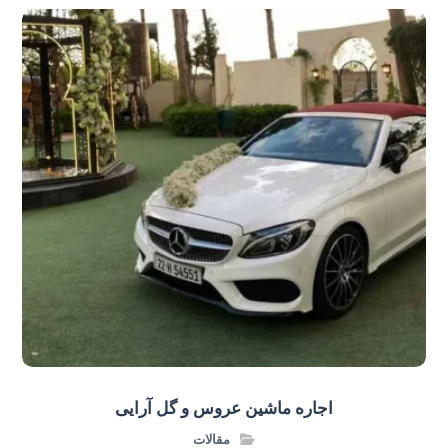
اجاره ماشین عروس و گل‌ آرایی
مقالات