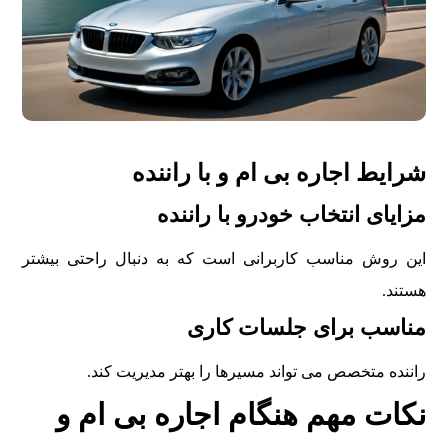
شرايط اجاره بی ام و با راننده
مزايای انتخاب خودرو با راننده
اين روش مناسب کاربرانی است که به دنبال راحتی بيشتر
هستند.
مناسب برای جلسات کاری
راننده متخصص می تواند مسيرها را بهتر مديريت کند.
نکات مهم هنگام اجاره بی ام و