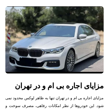
مزايای اجاره بی ام و در تهران
مزايای اجاره بی ام و در تهران تنها به ظاهر لوکس محدود نمی
شود. اين خودروها از نظر امکانات رفاهی، مصرف سوخت و