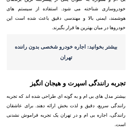
خودروسازی شناخته می شود. استفاده از سيستم های
هوشمند، ايمنی بالا و مهندسی دقيق باعث شده است اين
خودروها در ميان بهترين ها قرار بگيرند.
بیشتر بخوانید: اجاره خودرو شخصی بدون راننده
تهران
تجربه رانندگی اسپرت و هيجان انگيز
بيشتر مدل های بی ام و به گونه ای طراحی شده اند که تجربه
رانندگی سريع، دقيق و لذت بخش ارائه دهند. برای عاشقان
رانندگی، اجاره بی ام و در تهران يک تجربه فراموش نشدنی
است.