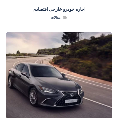
اجاره خودرو خارجی اقتصادی
مقالات