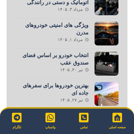
اتوماتیک و دستی در رانندگی
مرداد ۳, ۱۴۰۵
ویژگی های امنیتی خودروهای
مدرن
مرداد ۱, ۱۴۰۵
انتخاب خودرو بر اساس فضای
صندوق عقب
تیر ۳۰, ۱۴۰۵
بهترین خودروها برای سفرهای
جاده ای
تیر ۲۷, ۱۴۰۵
مقایسه خودروهای اقتصادی و
لوکس
صفحه اصلی
تماس
واتساپ
تلگرام
تیر ۲۳, ۱۴۰۵