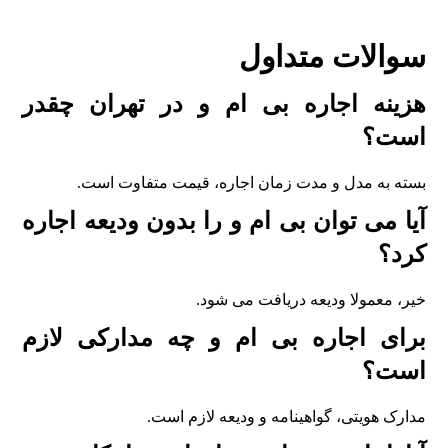
سوالات متداول
هزينه اجاره بی ام و در تهران چقدر
است؟
بسته به مدل و مدت زمان اجاره، قيمت متفاوت است.
آيا می توان بی ام و را بدون وديعه اجاره
کرد؟
خير، معمولا وديعه دريافت می شود.
برای اجاره بی ام و چه مدارکی لازم
است؟
مدارک هويتی، گواهينامه و وديعه لازم است.