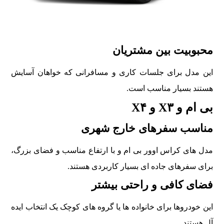
محبوبيت بين مشتريان
اين مدل برای جلسات کاری و مسافرانی که خواهان آسايش
هستند بسيار مناسب است.
بی ام و X۳ و X۴
مناسب سفرهای خارج شهری
مدل های کراس اوور بی ام و با ارتفاع مناسب و فضای بزرگ،
برای سفرهای جاده ای بسيار کاربردی هستند.
فضای کافی و راحتی بيشتر
اين خودروها برای خانواده ها يا گروه های کوچک يک انتخاب ايده
آل هستند.