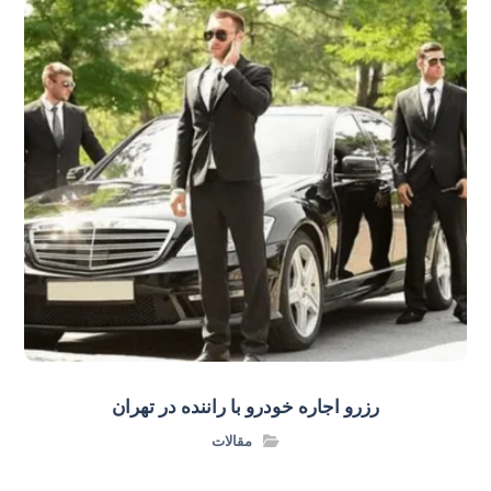
رزرو اجاره خودرو با راننده در تهران
مقالات