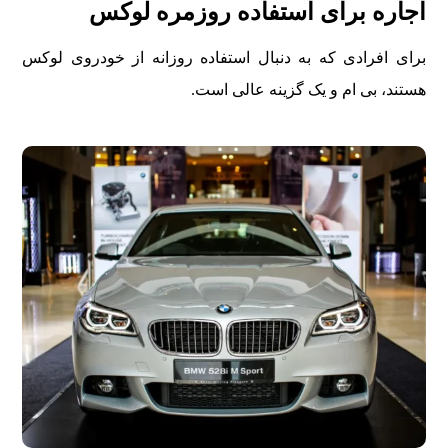
اجاره برای استفاده روزمره لوکس
برای افرادی که به دنبال استفاده روزانه از خودروی لوکس
هستند، بی ام و يک گزينه عالی است.