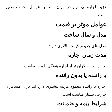
هزينه اجاره بی ام و در تهران بسته به عوامل مختلف متغير
است.
عوامل موثر بر قيمت
مدل و سال ساخت
مدل های جديدتر قيمت بالاتری دارند.
مدت زمان اجاره
اجاره روزانه گران تر از اجاره هفتگی يا ماهانه است.
با راننده يا بدون راننده
اجاره با راننده معمولا هزينه بيشتری دارد اما برای مسافران
خارجی بسيار مناسب است.
شرايط بيمه و ضمانت