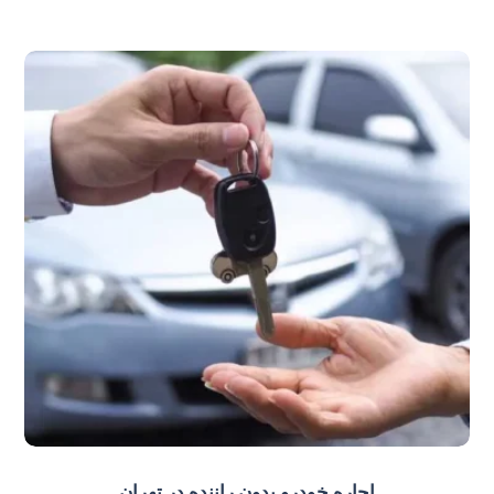
اجاره خودرو بدون راننده در تهران