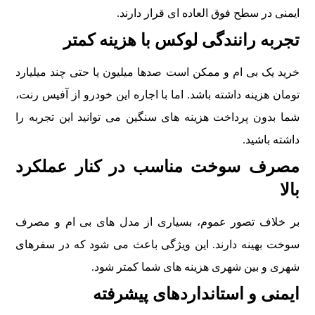
ايمنی در سطح فوق العاده ای قرار دارند.
تجربه رانندگی لوکس با هزينه کمتر
خريد يک بی ام و ممکن است صدها ميليون يا حتی چند ميليارد
تومان هزينه داشته باشد. اما با اجاره اين خودرو از آفیس رنت،
شما بدون پرداخت هزينه های سنگين می توانيد اين تجربه را
داشته باشيد.
مصرف سوخت مناسب در کنار عملکرد
بالا
بر خلاف تصور عموم، بسياری از مدل های بی ام و مصرف
سوخت بهينه دارند. اين ويژگی باعث می شود که در سفرهای
شهری و بين شهری هزينه های شما کمتر شود.
ايمنی و استانداردهای پيشرفته