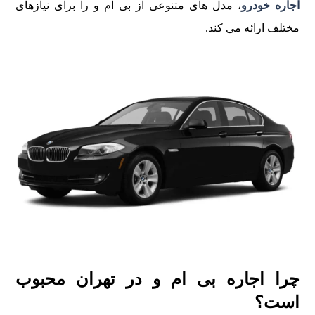
اجاره خودرو
، مدل های متنوعی از بی ام و را برای نيازهای
مختلف ارائه می کند.
چرا اجاره بی ام و در تهران محبوب
است؟