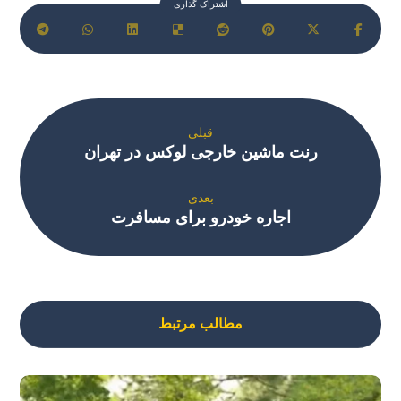
قبلی
رنت ماشین خارجی لوکس در تهران
بعدی
اجاره خودرو برای مسافرت
مطالب مرتبط