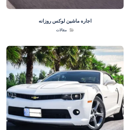
اجاره ماشین لوکس روزانه
مقالات