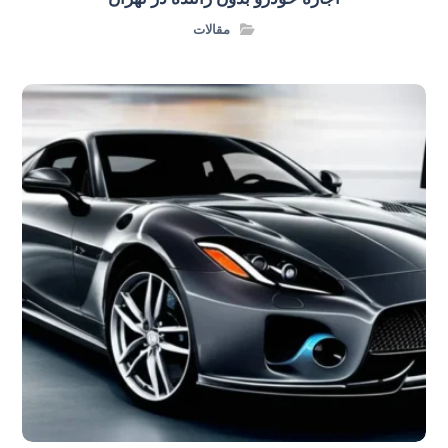
مقالات