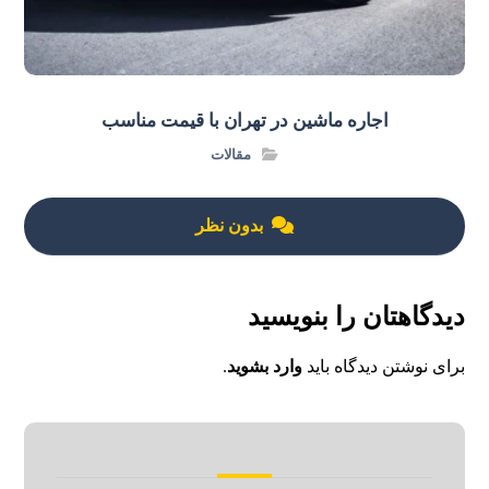
اجاره ماشین در تهران با قیمت مناسب
مقالات
بدون نظر
دیدگاهتان را بنویسید
برای نوشتن دیدگاه باید
وارد بشوید
.