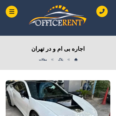
اجاره بی ام و در تهران
بلاگ
مقالات