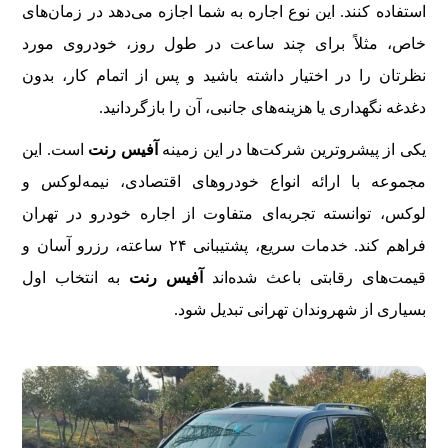
استفاده کنند. این نوع اجاره به شما اجازه می‌دهد در زمان‌های
خاص، مثلاً برای چند ساعت در طول روز، خودروی مورد
نظرتان را در اختیار داشته باشید و پس از اتمام کار، بدون
دغدغه نگهداری یا هزینه‌های جانبی، آن را بازگردانید.
یکی از پیشروترین شرکت‌ها در این زمینه
آفیس رنت
است. این
مجموعه با ارائه انواع خودروهای اقتصادی، نیمه‌لوکس و
لوکس، توانسته تجربه‌ای متفاوت از اجاره خودرو در تهران
فراهم کند. خدمات سریع، پشتیبانی ۲۴ ساعته، رزرو آسان و
قیمت‌های رقابتی باعث شده‌اند
آفیس رنت
به انتخاب اول
بسیاری از شهروندان تهرانی تبدیل شود.