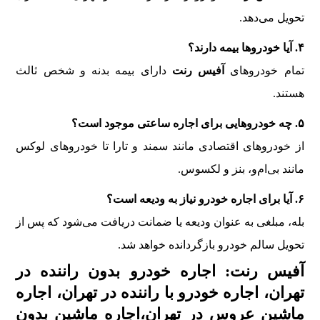
تحویل می‌دهد.
۴. آیا خودروها بیمه دارند؟
تمام خودروهای
آفیس رنت
دارای بیمه بدنه و شخص ثالث
هستند.
۵. چه خودروهایی برای اجاره ساعتی موجود است؟
از خودروهای اقتصادی مانند سمند و تارا تا خودروهای لوکس
مانند بی‌ام‌و، بنز و لکسوس.
۶. آیا برای اجاره خودرو نیاز به ودیعه است؟
بله، مبلغی به عنوان ودیعه یا ضمانت دریافت می‌شود که پس از
تحویل سالم خودرو بازگردانده خواهد شد.
آفیس رنت: اجاره خودرو بدون راننده در
تهران، اجاره خودرو با راننده در تهران، اجاره
ماشین عروس در تهران،اجاره ماشین بدون