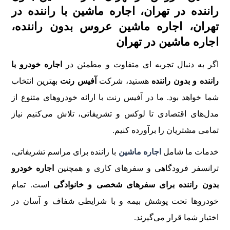
راننده در تهران، اجاره ماشین با راننده در
تهران، اجاره ماشین عروس بدون راننده،
اجاره ماشین در تهران
اگر به دنبال تجربه‌ ای متفاوت و مطمئن در
اجاره خودرو با
راننده و بدون راننده
هستید، شرکت
آفیس رنت
بهترین انتخاب
شما خواهد بود. ما در آفیس رنت با ارائه خودروهای متنوع از
مدل‌های اقتصادی تا لوکس و تشریفاتی، تلاش می‌کنیم نیاز
تمامی مشتریان را برآورده کنیم.
خدمات ما شامل
اجاره ماشین
با راننده برای مراسم تشریفاتی،
ترانسفر فرودگاهی و سفرهای کاری و همچنین
اجاره خودرو
بدون راننده برای سفرهای شخصی و خانوادگی
است. تمام
خودروها تحت پوشش بیمه و با شرایطی شفاف و آسان در
اختیار شما قرار می‌گیرند.