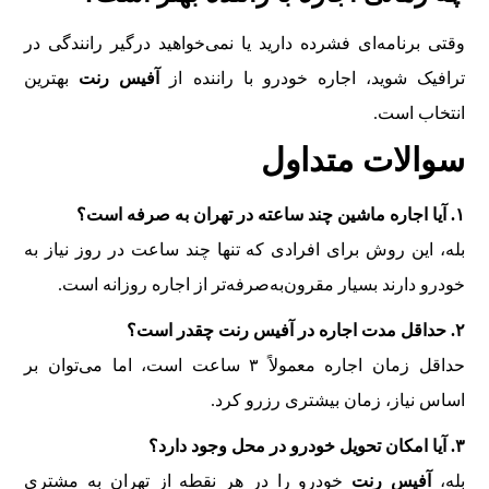
وقتی برنامه‌ای فشرده دارید یا نمی‌خواهید درگیر رانندگی در
ترافیک شوید، اجاره خودرو با راننده از
آفیس رنت
بهترین
انتخاب است.
سوالات متداول
۱. آیا اجاره ماشین چند ساعته در تهران به صرفه است؟
بله، این روش برای افرادی که تنها چند ساعت در روز نیاز به
خودرو دارند بسیار مقرون‌به‌صرفه‌تر از اجاره روزانه است.
۲. حداقل مدت اجاره در آفیس رنت چقدر است؟
حداقل زمان اجاره معمولاً ۳ ساعت است، اما می‌توان بر
اساس نیاز، زمان بیشتری رزرو کرد.
۳. آیا امکان تحویل خودرو در محل وجود دارد؟
بله،
آفیس رنت
خودرو را در هر نقطه از تهران به مشتری