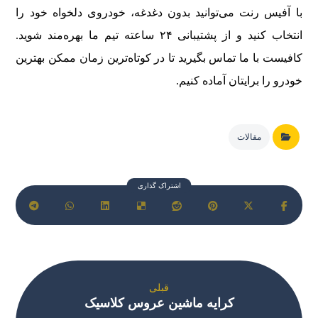
با آفیس رنت می‌توانید بدون دغدغه، خودروی دلخواه خود را
انتخاب کنید و از پشتیبانی ۲۴ ساعته تیم ما بهره‌مند شوید.
کافیست با ما تماس بگیرید تا در کوتاه‌ترین زمان ممکن بهترین
خودرو را برایتان آماده کنیم.
مقالات
قبلی
کرایه ماشین عروس کلاسیک