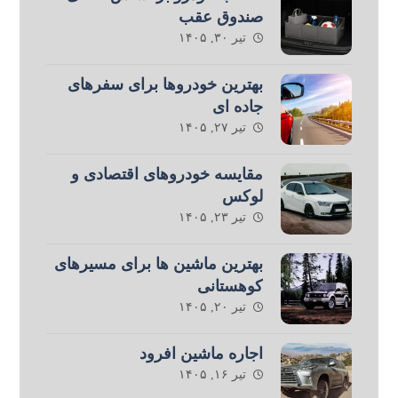
صندوق عقب
تیر ۳۰, ۱۴۰۵
بهترین خودروها برای سفرهای
جاده ای
تیر ۲۷, ۱۴۰۵
مقایسه خودروهای اقتصادی و
لوکس
تیر ۲۳, ۱۴۰۵
بهترین ماشین ها برای مسیرهای
کوهستانی
تیر ۲۰, ۱۴۰۵
اجاره ماشین افرود
تیر ۱۶, ۱۴۰۵