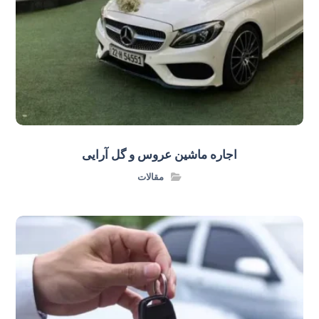
اجاره ماشین عروس و گل‌ آرایی
مقالات