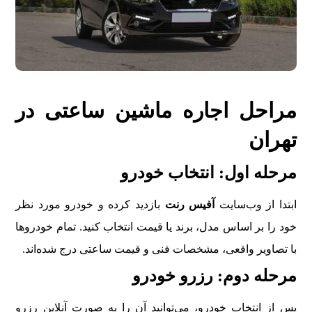
مراحل اجاره ماشین ساعتی در
تهران
مرحله اول: انتخاب خودرو
ابتدا از وب‌سایت
آفیس رنت
بازدید کرده و خودرو مورد نظر
خود را بر اساس مدل، برند یا قیمت انتخاب کنید. تمام خودروها
با تصاویر واقعی، مشخصات فنی و قیمت ساعتی درج شده‌اند.
مرحله دوم: رزرو خودرو
پس از انتخاب خودرو، می‌توانید آن را به صورت آنلاین رزرو