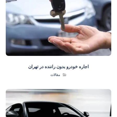
اجاره خودرو بدون راننده در تهران
مقالات