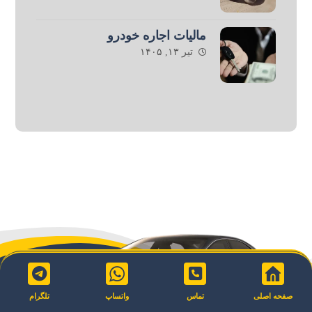
مالیات اجاره خودرو
تیر ۱۳, ۱۴۰۵
صفحه اصلی
تماس
واتساپ
تلگرام