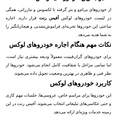
از خودروهای بی‌ام‌و و بنز گرفته تا لکسوس و مازراتی، همگی
در لیست خودروهای لوکس
آفیس رنت
قرار دارند. اجاره
ساعتی این خودروها تجربه‌ای فراموش‌نشدنی و هیجان‌انگیز را
به شما هدیه می‌دهد.
نکات مهم هنگام اجاره خودروهای لوکس
برای خودروهای گران‌قیمت معمولاً ودیعه بیشتری نیاز است،
اما تمامی مراحل با شفافیت کامل انجام می‌شود. خودروها از
نظر فنی و ظاهری در بهترین وضعیت تحویل داده می‌شوند.
کاربرد خودروهای لوکس
این خودروها برای مراسم خاص، عروسی‌ها، جلسات مهم کاری
و حتی عکاسی‌های تبلیغاتی انتخاب می‌شوند. آفیس رنت در این
زمینه خدمات ویژه‌ای ارائه می‌دهد.