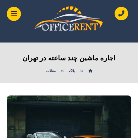
اجاره ماشین چند ساعته در تهران
بلاگ
مقالات