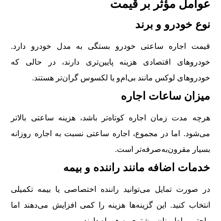
عوامل مؤثر بر قیمت
نوع خودرو و برند
قیمت اجاره ساعتی خودرو بستگی به مدل خودرو دارد.
خودروهای اقتصادی هزینه پایین‌تری دارند، در حالی که
خودروهای لوکس مانند بی‌ام‌و یا لکسوس گران‌تر هستند.
میزان ساعات اجاره
هرچه مدت زمان اجاره کوتاه‌تر باشد، هزینه ساعتی بالاتر
می‌شود. اما در مجموع، اجاره ساعتی نسبت به اجاره روزانه
بسیار مقرون‌به‌صرفه‌تر است.
خدمات اضافه مانند راننده و بیمه
در صورت تمایل می‌توانید راننده اختصاصی یا بیمه تکمیلی
انتخاب کنید. این گزینه‌ها هزینه را کمی افزایش می‌دهند اما
راحتی و اطمینان بیشتری به همراه دارند.