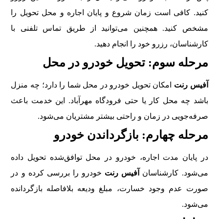
کنید. کافی است زمان شروع و پایان اجاره و محل تحویل را
مشخص کنید. همچنین می‌توانید از طریق تماس تلفنی با
کارشناسان، رزرو خود را انجام دهید.
مرحله سوم: تحویل خودرو در محل
آفیس رنت
امکان تحویل خودرو در محل شما را دارد؛ چه منزل
باشد چه محل کار یا حتی فرودگاه مهرآباد. این خدمت باعث
صرفه‌جویی در زمان و راحتی بیشتر مشتریان می‌شود.
مرحله چهارم: بازگرداندن خودرو
در پایان مدت اجاره، خودرو در محل توافق‌شده تحویل داده
می‌شود. کارشناسان
آفیس رنت
خودرو را بررسی کرده و در
صورت عدم وجود خسارت، مبلغ ودیعه بلافاصله بازگردانده
می‌شود.