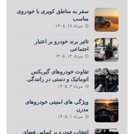
سفر به مناطق کویری با خودروی
مناسب
مرداد ۱۷, ۱۴۰۵
تاثیر برند خودرو بر اعتبار
اجتماعی
مرداد ۱۴, ۱۴۰۵
تفاوت خودروهای گیربکس
اتوماتیک و دستی در رانندگی
مرداد ۳, ۱۴۰۵
ویژگی های امنیتی خودروهای
مدرن
مرداد ۱, ۱۴۰۵
انتخاب خودرو بر اساس فضای