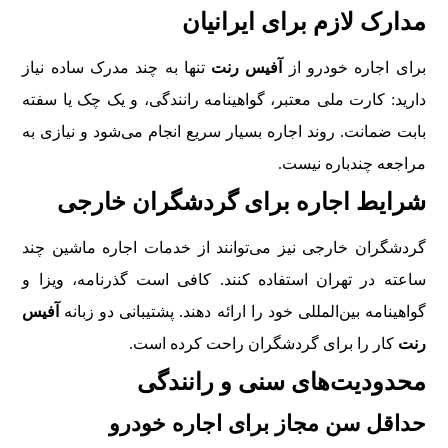
مدارک لازم برای ایرانیان
برای اجاره خودرو از
آفیس رنت
تنها به چند مدرک ساده نیاز
دارید: کارت ملی معتبر، گواهینامه رانندگی، و یک چک یا سفته
بابت ضمانت. روند اجاره بسیار سریع انجام می‌شود و نیازی به
مراجعه چندباره نیست.
شرایط اجاره برای گردشگران خارجی
گردشگران خارجی نیز می‌توانند از خدمات اجاره ماشین چند
ساعته در تهران استفاده کنند. کافی است گذرنامه، ویزا و
گواهینامه بین‌المللی خود را ارائه دهند. پشتیبانی دو زبانه
آفیس
رنت
کار را برای گردشگران راحت کرده است.
محدودیت‌های سنی و رانندگی
حداقل سن مجاز برای اجاره خودرو