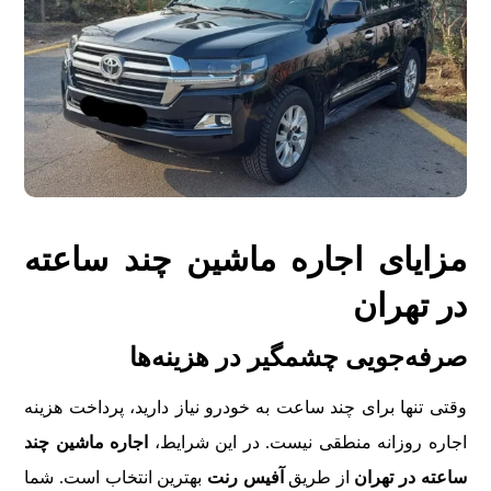
مزایای اجاره ماشین چند ساعته
در تهران
صرفه‌جویی چشمگیر در هزینه‌ها
وقتی تنها برای چند ساعت به خودرو نیاز دارید، پرداخت هزینه
اجاره روزانه منطقی نیست. در این شرایط،
اجاره ماشین چند
ساعته در تهران
از طریق
آفیس رنت
بهترین انتخاب است. شما