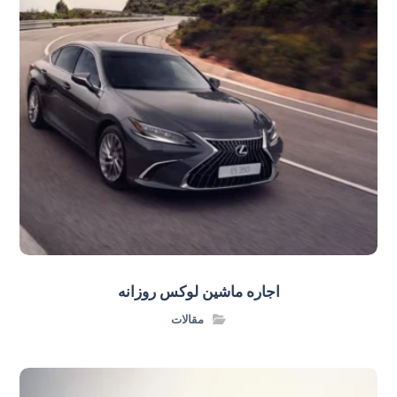
اجاره ماشین لوکس روزانه
مقالات