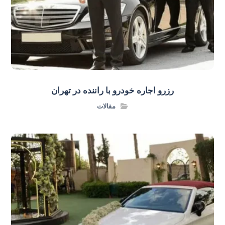
رزرو اجاره خودرو با راننده در تهران
مقالات