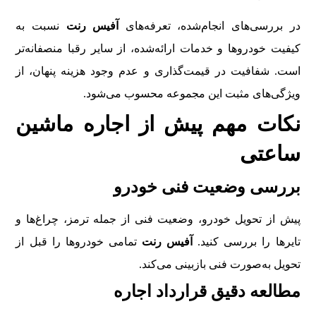
در بررسی‌های انجام‌شده، تعرفه‌های
آفیس رنت
نسبت به
کیفیت خودروها و خدمات ارائه‌شده، از سایر رقبا منصفانه‌تر
است. شفافیت در قیمت‌گذاری و عدم وجود هزینه پنهان، از
ویژگی‌های مثبت این مجموعه محسوب می‌شود.
نکات مهم پیش از اجاره ماشین
ساعتی
بررسی وضعیت فنی خودرو
پیش از تحویل خودرو، وضعیت فنی از جمله ترمز، چراغ‌ها و
تایرها را بررسی کنید.
آفیس رنت
تمامی خودروها را قبل از
تحویل به‌صورت فنی بازبینی می‌کند.
مطالعه دقیق قرارداد اجاره