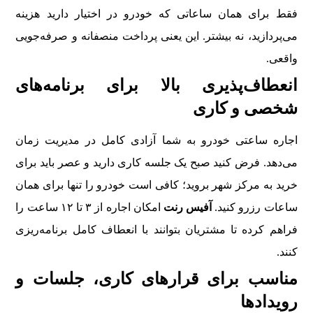
فقط برای همان ساعاتی که خودرو در اختیار دارید هزینه
می‌پردازید، نه بیشتر. این یعنی پرداخت منصفانه و صرفه‌جویی
واقعی.
انعطاف‌پذیری بالا برای برنامه‌های
شخصی و کاری
اجاره ساعتی خودرو به شما آزادی کامل در مدیریت زمان
می‌دهد. فرض کنید صبح یک جلسه کاری دارید و عصر باید برای
خرید به مرکز شهر بروید؛ کافی است خودرو را تنها برای همان
ساعات رزرو کنید.
آفیس رنت
امکان اجاره از ۳ تا ۱۲ ساعت را
فراهم کرده تا مشتریان بتوانند با انعطاف کامل برنامه‌ریزی
کنند.
مناسب برای قرارهای کاری، جلسات و
رویدادها