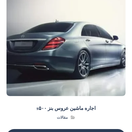
اجاره ماشین عروس بنز s۵۰۰
مقالات