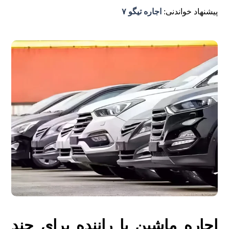
پیشنهاد خواندنی:
اجاره تیگو ۷
اجاره ماشین با راننده برای چند