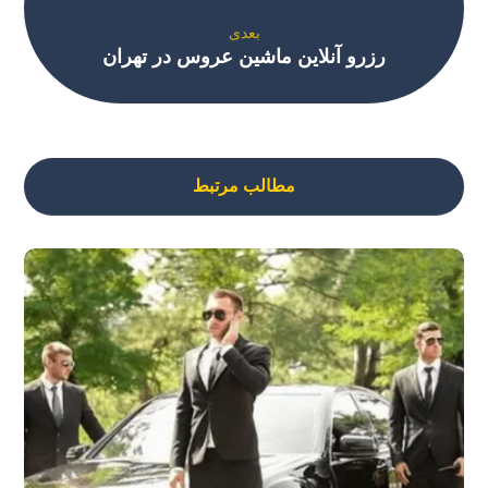
بعدی
رزرو آنلاین ماشین عروس در تهران
مطالب مرتبط