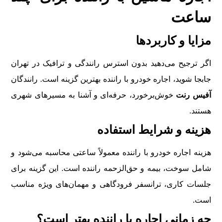
ساعت
مزایا و کاربردها
اگر ترجیح می‌دهید بدون استرس رانندگی و ترافیک در تهران
جابجا شوید، اجاره خودرو با راننده بهترین گزینه است. رانندگان
آفیس رنت
خوش‌برخورد، حرفه‌ای و آشنا به مسیرهای شهری
هستند.
هزینه و شرایط استفاده
هزینه اجاره خودرو با راننده معمولاً ساعتی محاسبه می‌شود و
شامل سوخت، بیمه و حق‌الزحمه راننده است. این گزینه برای
جلسات کاری، ترانسفر فرودگاهی و مهمان‌های ویژه مناسب
است.
چه زمانی اجاره با راننده بهتر است؟