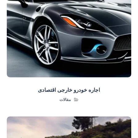
اجاره خودرو خارجی اقتصادی
مقالات