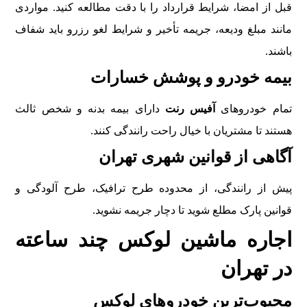
قبل از امضا، شرایط قرارداد را با دقت مطالعه کنید. مواردی
مانند مبلغ ودیعه، جریمه تأخیر و شرایط لغو رزرو باید شفاف
باشند.
بیمه خودرو و پوشش خسارات
تمام خودروهای
آفیس رنت
دارای بیمه بدنه و شخص ثالث
هستند تا مشتریان با خیال راحت رانندگی کنند.
آگاهی از قوانین شهری تهران
پیش از رانندگی، از محدوده طرح ترافیک، طرح آلودگی و
قوانین پارک مطلع شوید تا دچار جریمه نشوید.
اجاره ماشین لوکس چند ساعته
در تهران
محبوب‌ترین خودروهای لوکس