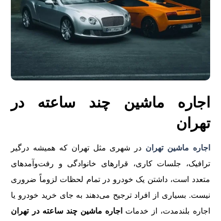
اجاره ماشین چند ساعته در
تهران
اجاره ماشین تهران
در شهری مثل تهران که همیشه درگیر
ترافیک، جلسات کاری، قرارهای خانوادگی و رفت‌وآمدهای
متعدد است، داشتن یک خودرو در تمام لحظات لزوماً ضروری
نیست. بسیاری از افراد ترجیح می‌دهند به جای خرید خودرو یا
اجاره بلندمدت، از خدمات
اجاره ماشین چند ساعته در تهران