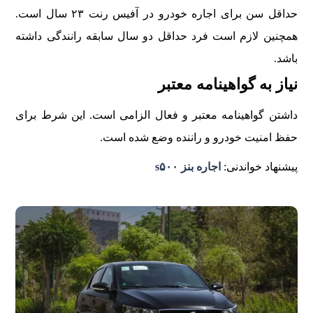
حداقل سن برای اجاره خودرو در آفیس رنت ۲۳ سال است.
همچنین لازم است فرد حداقل دو سال سابقه رانندگی داشته
باشد.
نیاز به گواهینامه معتبر
داشتن گواهینامه معتبر و فعال الزامی است. این شرط برای
حفظ امنیت خودرو و راننده وضع شده است.
پیشنهاد خواندنی:
اجاره بنز s۵۰۰