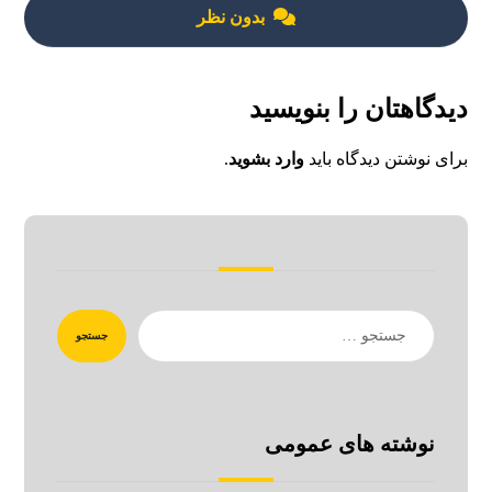
بدون نظر
دیدگاهتان را بنویسید
برای نوشتن دیدگاه باید
وارد بشوید
.
جستجو
نوشته های عمومی