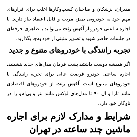
مدیران، پزشکان و صاحبان کسب‌وکارها اغلب برای قرارهای
مهم خود به خودرویی تمیز، مرتب و قابل اعتماد نیاز دارند. با
اجاره ساعتی خودرو از
آفیس رنت
می‌توانید با ظاهری حرفه‌ای
در جلسات حاضر شوید و تصویر مثبتی از خود به‌جا بگذارید.
تجربه رانندگی با خودروهای متنوع و جدید
اگر همیشه دوست داشتید پشت فرمان مدل‌های جدید بنشینید،
اجاره ساعتی خودرو فرصت عالی برای تجربه رانندگی با
خودروهای متنوع است.
آفیس رنت
از خودروهای اقتصادی
مانند تارا و ال ۹۰ تا مدل‌های لوکس مانند بنز و بی‌ام‌و را در
ناوگان خود دارد.
شرایط و مدارک لازم برای اجاره
ماشین چند ساعته در تهران