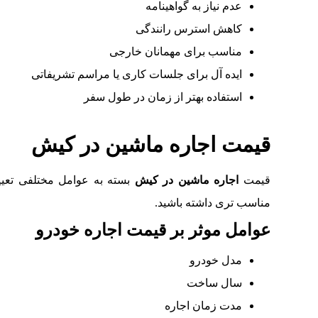
عدم نیاز به گواهینامه
کاهش استرس رانندگی
مناسب برای مهمانان خارجی
ایده‌ آل برای جلسات کاری یا مراسم تشریفاتی
استفاده بهتر از زمان در طول سفر
قیمت اجاره ماشین در کیش
قیمت
اجاره ماشین در کیش
بسته به عوامل مختلفی تعیی
مناسب‌ تری داشته باشید.
عوامل موثر بر قیمت اجاره خودرو
مدل خودرو
سال ساخت
مدت زمان اجاره