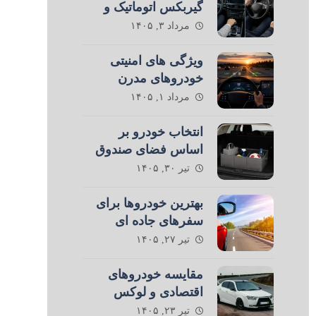
گیربکس اتوماتیک و
دستی در رانندگی
مرداد ۳, ۱۴۰۵
ویژگی های امنیتی
خودروهای مدرن
مرداد ۱, ۱۴۰۵
انتخاب خودرو بر
اساس فضای صندوق
عقب
تیر ۳۰, ۱۴۰۵
بهترین خودروها برای
سفرهای جاده ای
تیر ۲۷, ۱۴۰۵
مقایسه خودروهای
اقتصادی و لوکس
تیر ۲۳, ۱۴۰۵