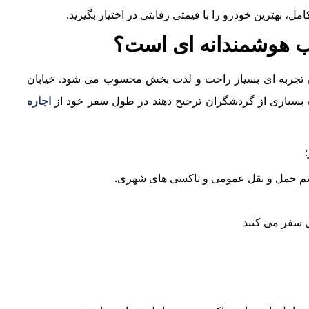
مل، بهترین خودرو را با قیمتی رقابتی در اختیار بگیرید.
ب هوشمندانه‌ ای است؟
تجربه‌ ای بسیار راحت و لذت‌ بخش محسوب می‌ شود. خیابان‌
بسیاری از گردشگران ترجیح دهند در طول سفر خود از
اجاره
تم حمل‌ و نقل عمومی و تاکسی‌ های شهری.
 سفر می‌ کنند