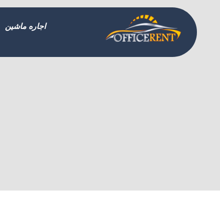
اجاره ماشین