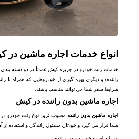
انواع خدمات اجاره ماشین در ک
خدمات رنت خودرو در جزیره کیش عمدتاً در دو دسته‌ بندی ک
راننده) و دیگری بهره‌ گیری از خودروهایی که همراه با ران
شرایط سفر شما می‌ توانند مناسب باشند.
اجاره ماشین بدون راننده در کیش
اجاره ماشین بدون راننده
محبوب‌ ترین نوع رنت خودرو در
شما قرار می‌ گیرد و خودتان مسئول رانندگی و استفاده از آ
مزایای اجاره خودرو بدون راننده: