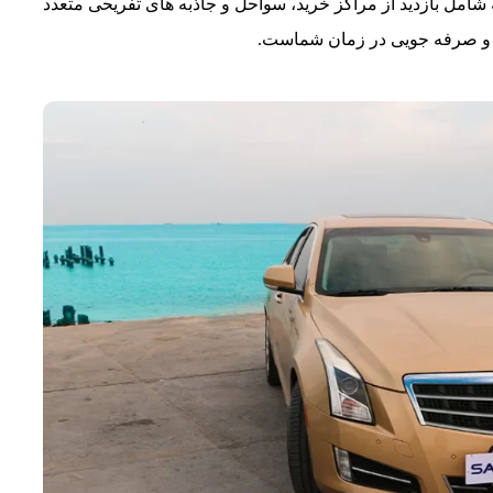
شامل بازدید از مراکز خرید، سواحل و جاذبه‌ های تفریحی متعدد
ا و صرفه‌ جویی در زمان شماست.