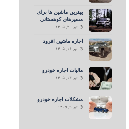
بهترین ماشین ها برای
مسیرهای کوهستانی
تیر ۲۰, ۱۴۰۵
اجاره ماشین افرود
تیر ۱۶, ۱۴۰۵
مالیات اجاره خودرو
تیر ۱۳, ۱۴۰۵
مشکلات اجاره خودرو
تیر ۹, ۱۴۰۵