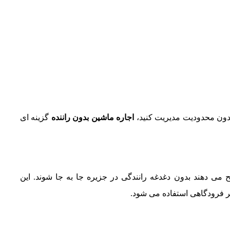
 بدون محدودیت مدیریت کنید،
اجاره ماشین بدون راننده
گزینه‌ ای
‌ دهند بدون دغدغه رانندگی در جزیره جا به‌ جا شوند. این
فرودگاهی استفاده می‌ شود.