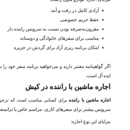
آزادی کامل در رفت‌ و آمد
حفظ حریم خصوصی
مقرون‌به‌صرفه بودن نسبت به سرویس راننده‌ دار
مناسب برای سفرهای خانوادگی و دوستانه
امکان برنامه‌ ریزی آزاد برای گردش در جزیره
اگر گواهینامه معتبر دارید و می‌خواهید برنامه سفر خود را
ایده‌ آل است.
اجاره ماشین با راننده در کیش
اجاره ماشین با راننده
برای کسانی مناسب است که ترجیح می
سرویس بیشتر برای سفرهای کاری، مراسم خاص یا ترانسفر 
مزایای این نوع اجاره: