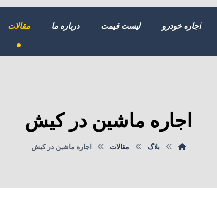
اجاره خودرو
لیست قیمت
درباره ما
مقالات
اجاره ماشین در کیش
بلاگ
مقالات
اجاره ماشین در کیش