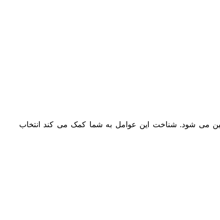
ن می‌ شود. شناخت این عوامل به شما کمک می‌ کند انتخاب