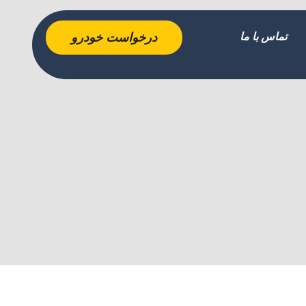
تماس با ما
درخواست خودرو