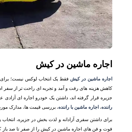
اجاره ماشین در کیش
اجاره ماشین در کیش
فقط یک انتخاب لوکس نیست؛ برای بس
کاهش هزینه‌ های رفت‌ و آمد و تجربه‌ ای راحت‌ تر از سفر
جزیره قرار گرفته‌ اند، داشتن یک خودرو اجاره‌ ای آزادی ع
راننده
،
اجاره ماشین با راننده
، بررسی قیمت‌ ها، مدارک موردنی
برای داشتن سفری آزادانه و لذت‌ بخش در جزیره، انتخاب ی
فوت‌ و فن‌ های اجاره ماشین در کیش را از صفر تا صد باز کرده