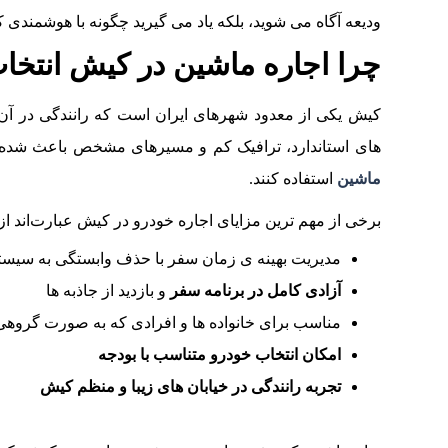
ودیعه آگاه می‌ شوید، بلکه یاد می‌ گیرید چگونه با هوشمندی کا
چرا اجاره ماشین در کیش انتخا
کیش یکی از معدود شهرهای ایران است که رانندگی در آن 
های استاندارد، ترافیک کم و مسیرهای مشخص باعث شده 
ماشین
استفاده کنند.
برخی از مهم‌ ترین مزایای اجاره خودرو در کیش عبارت‌اند از:
مدیریت بهینه‌ ی زمان سفر با حذف وابستگی به سیس
آزادی کامل در برنامه سفر
و بازدید از جاذبه‌ ها
مناسب برای خانواده‌ ها و افرادی که به‌ صورت گروهی
امکان انتخاب خودرو متناسب با بودجه
تجربه رانندگی در خیابان‌ های زیبا و منظم کیش