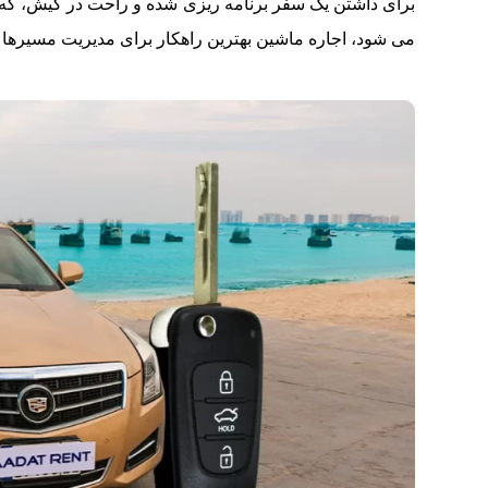
برای داشتن یک سفر برنامه‌ ریزی‌ شده و راحت در کیش، که 
می‌ شود، اجاره ماشین بهترین راهکار برای مدیریت مسیره