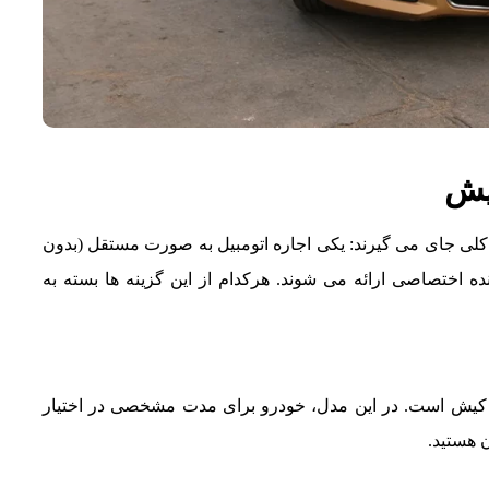
یش
لی جای می‌ گیرند: یکی اجاره اتومبیل به‌ صورت مستقل (بدون
نده اختصاصی ارائه می‌ شوند. هرکدام از این گزینه‌ ها بسته به
 کیش است. در این مدل، خودرو برای مدت مشخصی در اختیار
ن هستید.