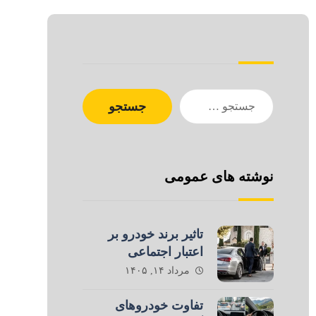
جستجو
نوشته های عمومی
تاثیر برند خودرو بر
اعتبار اجتماعی
مرداد ۱۴, ۱۴۰۵
تفاوت خودروهای