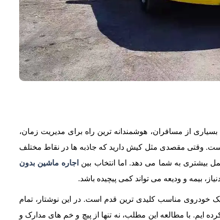
یاری از مسافران، هوشمندانه‌ ترین راه برای مدیریت زمان،
 است. وقتی مقصدی مثل کیش دارید که جاذبه‌ ها در نقاط مختلف
مل بیشتری به شما می‌ دهد. اما انتخاب بین
اجاره ماشین بدون
از، بیمه و ودیعه می‌ تواند کمی پیچیده باشد.
ک خودروی مناسب کلیدی‌ ترین قدم است. در این نوشتار، تمام
‌ ایم. با مطالعه این مطلب، نه‌ تنها از پیچ‌ و خم‌ های مدارک و