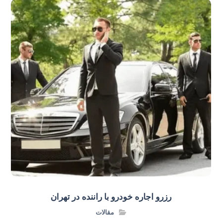
رزرو اجاره خودرو با راننده در تهران
مقالات