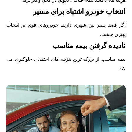
هزینه هایی مانند بیمه اضافی، تحویل در محل و دیرکرد.
انتخاب خودرو اشتباه برای مسیر
اگر قصد سفر بین شهری دارید، خودروهای قوی تر انتخاب
بهتری هستند.
نادیده گرفتن بیمه مناسب
بیمه مناسب از بزرگ ترین هزینه های احتمالی جلوگیری می
کند.