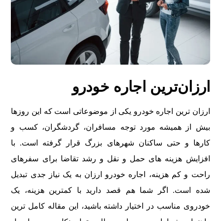
ارزان‌ترین اجاره خودرو
ارزان ترین اجاره خودرو یکی از موضوعاتی است که این روزها
بیش از همیشه مورد توجه مسافران، گردشگران، کسب و
کارها و حتی ساکنان شهرهای بزرگ قرار گرفته است. با
افزایش هزینه های حمل و نقل و رشد تقاضا برای سفرهای
راحت و کم هزینه، اجاره خودرو ارزان به یک نیاز جدی تبدیل
شده است. اگر شما هم قصد دارید با کمترین هزینه، یک
خودروی مناسب در اختیار داشته باشید، این مقاله کامل ترین