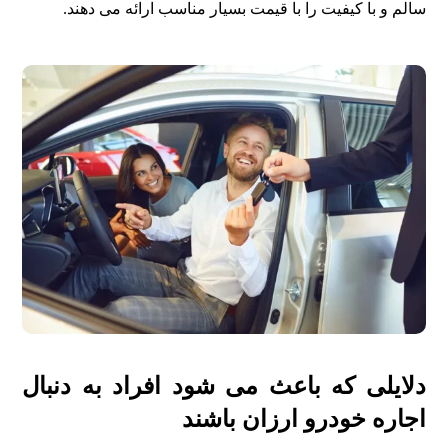
سالم و با کیفیت را با قیمت بسیار مناسب ارائه می دهند.
دلایلی که باعث می شود افراد به دنبال
اجاره خودرو ارزان باشند