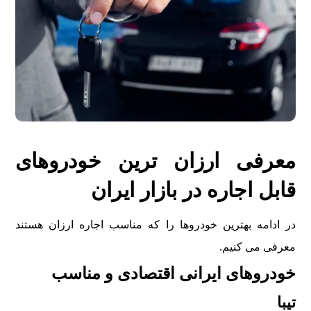
معرفی ارزان ترین خودروهای
قابل اجاره در بازار ایران
در ادامه بهترین خودروها را که مناسب اجاره ارزان هستند
معرفی می کنیم.
خودروهای ایرانی اقتصادی و مناسب
تیبا