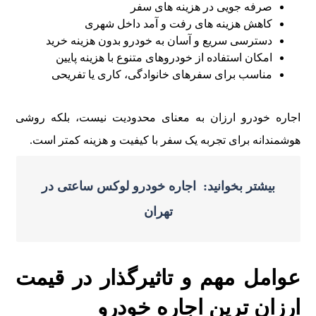
صرفه جویی در هزینه های سفر
کاهش هزینه های رفت و آمد داخل شهری
دسترسی سریع و آسان به خودرو بدون هزینه خرید
امکان استفاده از خودروهای متنوع با هزینه پایین
مناسب برای سفرهای خانوادگی، کاری یا تفریحی
اجاره خودرو ارزان به معنای محدودیت نیست، بلکه روشی
هوشمندانه برای تجربه یک سفر با کیفیت و هزینه کمتر است.
بیشتر بخوانید: اجاره خودرو لوکس ساعتی در
تهران
عوامل مهم و تاثیرگذار در قیمت
ارزان ترین اجاره خودرو