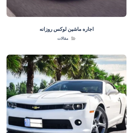
اجاره ماشین لوکس روزانه
مقالات