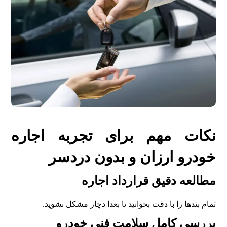
نکات مهم برای تجربه اجاره
خودرو ارزان و بدون دردسر
مطالعه دقیق قرارداد اجاره
تمام بندها را با دقت بخوانید تا بعدا دچار مشکل نشوید.
بررسی کامل سلامت فنی خودرو