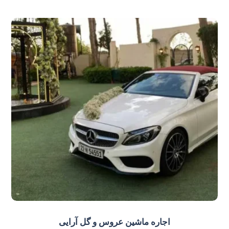
اجاره ماشین عروس و گل‌ آرایی