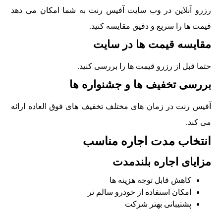
رزرو آنلاین در وب سایت آفیس رنت به شما امکان می دهد
قیمت ها را سریع و دقیق مقایسه کنید.
مقایسه قیمت ها در سایت
حتما قبل از رزرو قیمت ها را بررسی کنید.
بررسی تخفیف ها و جشنواره ها
آفیس رنت در زمان های مختلف تخفیف های فوق العاده ارائه
می کند.
انتخاب مدت اجاره مناسب
مزایای اجاره بلندمدت
کاهش قابل توجه هزینه ها
امکان استفاده از خودرو سالم تر
پشتیبانی بهتر شرکت