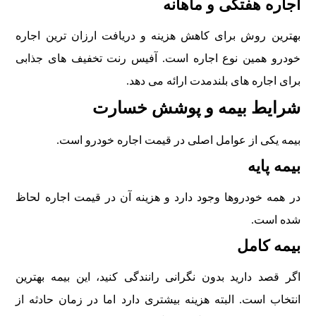
اجاره هفتگی و ماهانه
بهترین روش برای کاهش هزینه و دریافت ارزان ترین اجاره
خودرو همین نوع اجاره است. آفیس رنت تخفیف های جذابی
برای اجاره های بلندمدت ارائه می دهد.
شرایط بیمه و پوشش خسارت
بیمه یکی از عوامل اصلی در قیمت اجاره خودرو است.
بیمه پایه
در همه خودروها وجود دارد و هزینه آن در قیمت اجاره لحاظ
شده است.
بیمه کامل
اگر قصد دارید بدون نگرانی رانندگی کنید، این بیمه بهترین
انتخاب است. البته هزینه بیشتری دارد اما در زمان حادثه از