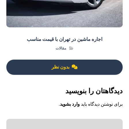
اجاره ماشین در تهران با قیمت مناسب
مقالات
بدون نظر
دیدگاهتان را بنویسید
برای نوشتن دیدگاه باید
وارد بشوید
.