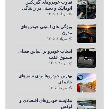
تفاوت خودروهای گیربکس
اتوماتیک و دستی در رانندگی
مرداد ۳, ۱۴۰۵
ویژگی های امنیتی خودروهای
مدرن
مرداد ۱, ۱۴۰۵
انتخاب خودرو بر اساس فضای
صندوق عقب
تیر ۳۰, ۱۴۰۵
بهترین خودروها برای سفرهای
جاده ای
تیر ۲۷, ۱۴۰۵
مقایسه خودروهای اقتصادی و
لوکس