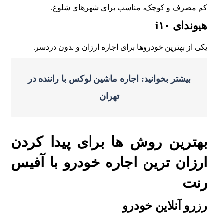
کم مصرف و کوچک، مناسب برای شهرهای شلوغ.
هیوندای i۱۰
یکی از بهترین خودروها برای اجاره ارزان و بدون دردسر.
بیشتر بخوانید: اجاره ماشین لوکس با راننده در
تهران
بهترین روش ها برای پیدا کردن
ارزان ترین اجاره خودرو با آفیس
رنت
رزرو آنلاین خودرو