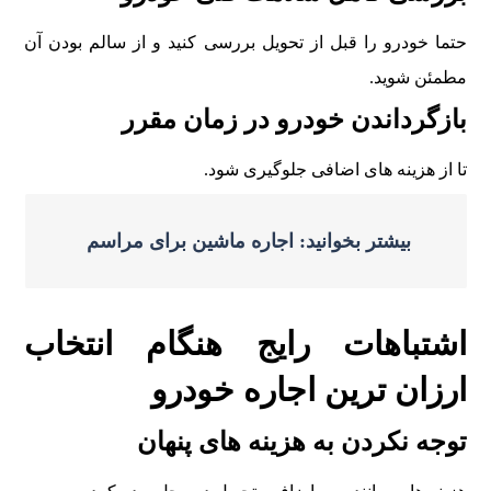
حتما خودرو را قبل از تحویل بررسی کنید و از سالم بودن آن
مطمئن شوید.
بازگرداندن خودرو در زمان مقرر
تا از هزینه های اضافی جلوگیری شود.
بیشتر بخوانید: اجاره ماشین برای مراسم
اشتباهات رایج هنگام انتخاب
ارزان ترین اجاره خودرو
توجه نکردن به هزینه های پنهان