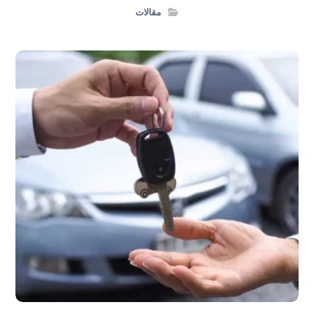
مقالات