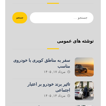
جستجو
نوشته های عمومی
سفر به مناطق کویری با خودروی
مناسب
مرداد ۱۷, ۱۴۰۵
تاثیر برند خودرو بر اعتبار
اجتماعی
مرداد ۱۴, ۱۴۰۵