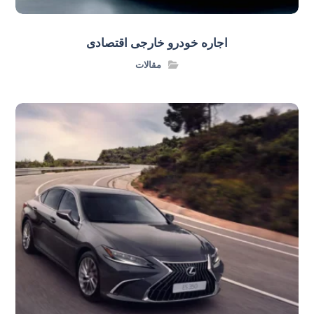
اجاره خودرو خارجی اقتصادی
مقالات