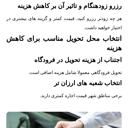
رزرو زودهنگام و تاثیر آن بر کاهش هزینه
هر چه زودتر رزرو کنید، قیمت کمتر و گزینه های بیشتری در
اختیار خواهید داشت.
انتخاب محل تحویل مناسب برای کاهش
هزینه
اجتناب از هزینه تحویل در فرودگاه
تحویل فرودگاهی معمولا شامل هزینه اضافی است.
انتخاب شعبه های ارزان تر
برخی مناطق شهر قیمت اجاره کمتری دارند.