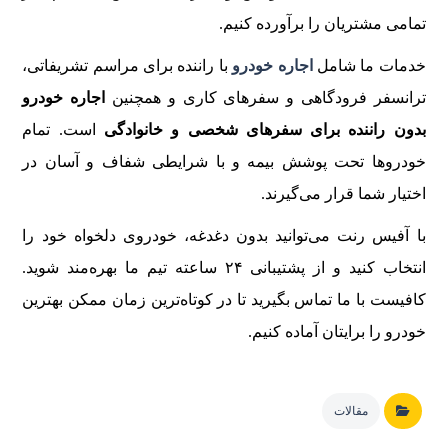
تمامی مشتریان را برآورده کنیم.
خدمات ما شامل
اجاره خودرو
با راننده برای مراسم تشریفاتی،
ترانسفر فرودگاهی و سفرهای کاری و همچنین
اجاره خودرو
بدون راننده برای سفرهای شخصی و خانوادگی
است. تمام
خودروها تحت پوشش بیمه و با شرایطی شفاف و آسان در
اختیار شما قرار می‌گیرند.
با آفیس رنت می‌توانید بدون دغدغه، خودروی دلخواه خود را
انتخاب کنید و از پشتیبانی ۲۴ ساعته تیم ما بهره‌مند شوید.
کافیست با ما تماس بگیرید تا در کوتاه‌ترین زمان ممکن بهترین
خودرو را برایتان آماده کنیم.
مقالات