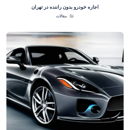
اجاره خودرو بدون راننده در تهران
مقالات