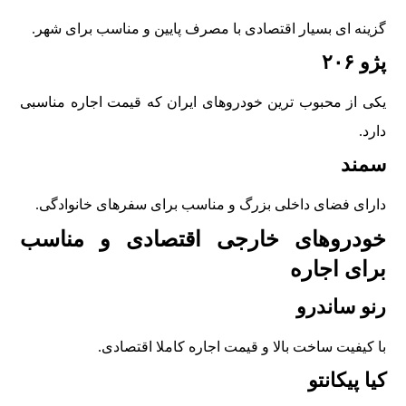
گزینه ای بسیار اقتصادی با مصرف پایین و مناسب برای شهر.
پژو ۲۰۶
یکی از محبوب ترین خودروهای ایران که قیمت اجاره مناسبی
دارد.
سمند
دارای فضای داخلی بزرگ و مناسب برای سفرهای خانوادگی.
خودروهای خارجی اقتصادی و مناسب
برای اجاره
رنو ساندرو
با کیفیت ساخت بالا و قیمت اجاره کاملا اقتصادی.
کیا پیکانتو