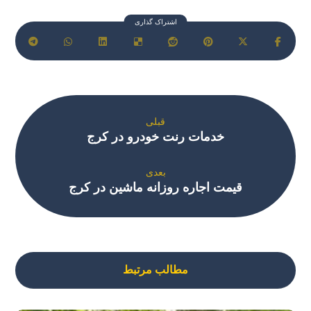
قبلی
خدمات رنت خودرو در کرج
بعدی
قیمت اجاره روزانه ماشین در کرج
مطالب مرتبط