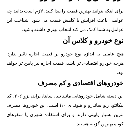
برای اینکه بتوانید بهترین قیمت را پیدا کنید، لازم است بدانید چه
عواملی باعث افزایش یا کاهش قیمت می شود. شناخت این
عوامل به شما کمک می کند انتخاب بهتری داشته باشید.
نوع خودرو و کلاس آن
هیچ عاملی به اندازه نوع خودرو بر قیمت اجاره تاثیر ندارد.
هرچه خودرو اقتصادی تر باشد، قیمت اجاره نیز پایین تر خواهد
بود.
خودروهای اقتصادی و کم مصرف
این دسته شامل خودروهایی مانند تیبا، ساینا، پراید، پژو ۲۰۶، کیا
پیکانتو، رنو ساندرو و هیوندای i۱۰ است. این خودروها مصرف
بنزین بسیار پایینی دارند و برای استفاده شهری یا سفرهای
کوتاه بهترین گزینه هستند.