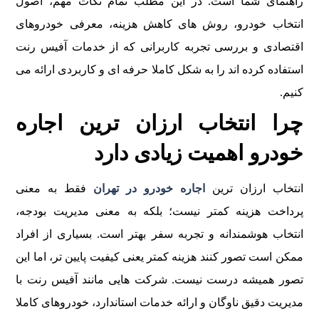
راهنمای شما است. در این مطلب تمام نکات مهم، اصول
انتخاب خودرو، روش های کاهش هزینه، معرفی خودروهای
اقتصادی و بررسی تجربه کاربرانی که از خدمات آفیس رنت
استفاده کرده اند را به شکل کاملا حرفه ای و کاربردی ارائه می
کنیم.
چرا انتخاب ارزان ترین اجاره
خودرو اهمیت زیادی دارد
انتخاب ارزان ترین
اجاره خودرو در تهران
فقط به معنی
پرداخت هزینه کمتر نیست؛ بلکه به معنی مدیریت بودجه،
انتخاب هوشمندانه و تجربه سفر بهتر است. بسیاری از افراد
ممکن است تصور کنند هزینه کمتر یعنی کیفیت پایین تر، اما این
تصور همیشه درست نیست. شرکت هایی مانند آفیس رنت با
مدیریت دقیق ناوگان و ارائه خدمات استاندارد، خودروهای کاملا