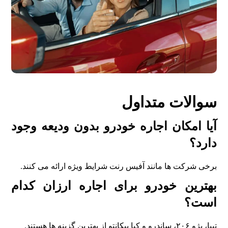
سوالات متداول
آیا امکان اجاره خودرو بدون ودیعه وجود
دارد؟
برخی شرکت ها مانند آفیس رنت شرایط ویژه ارائه می کنند.
بهترین خودرو برای اجاره ارزان کدام
است؟
تیبا، پژو ۲۰۶، ساندرو و کیا پیکانتو از بهترین گزینه ها هستند.