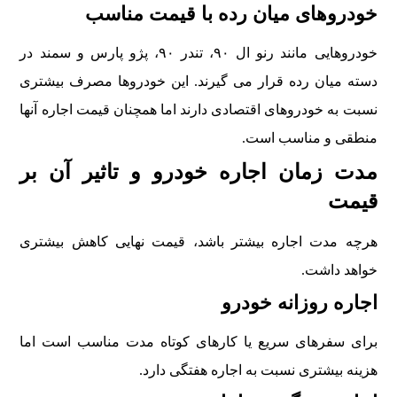
خودروهای میان رده با قیمت مناسب
خودروهایی مانند رنو ال ۹۰، تندر ۹۰، پژو پارس و سمند در
دسته میان رده قرار می گیرند. این خودروها مصرف بیشتری
نسبت به خودروهای اقتصادی دارند اما همچنان قیمت اجاره آنها
منطقی و مناسب است.
مدت زمان اجاره خودرو و تاثیر آن بر
قیمت
هرچه مدت اجاره بیشتر باشد، قیمت نهایی کاهش بیشتری
خواهد داشت.
اجاره روزانه خودرو
برای سفرهای سریع یا کارهای کوتاه مدت مناسب است اما
هزینه بیشتری نسبت به اجاره هفتگی دارد.