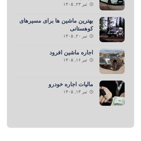
تیر ۲۳, ۱۴۰۵
بهترین ماشین ها برای مسیرهای
کوهستانی
تیر ۲۰, ۱۴۰۵
اجاره ماشین افرود
تیر ۱۶, ۱۴۰۵
مالیات اجاره خودرو
تیر ۱۳, ۱۴۰۵