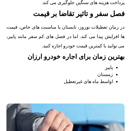
پرداخت هزینه های سنگین جلوگیری می کند.
فصل سفر و تاثیر تقاضا بر قیمت
در زمان تعطیلات نوروز، تابستان یا مناسبت های خاص، قیمت
ها افزایش پیدا می کند. اما در فصل های کم سفر مانند پاییز،
می توانید با کمترین قیمت خودرو اجاره کنید.
بهترین زمان برای اجاره خودرو ارزان
پاییز
زمستان
اواسط ماه های غیرتعطیل