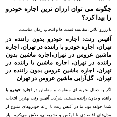
چگونه می توان ارزان ترین اجاره خودرو
را پیدا کرد؟
با رزرو آنلاین، مقایسه قیمت ها و انتخاب زمان مناسب.
آفیس رنت: اجاره خودرو بدون راننده در
تهران، اجاره خودرو با راننده در تهران، اجاره
ماشین عروس در تهران،اجاره ماشین بدون
راننده در تهران، اجاره ماشین با راننده در
تهران، اجاره ماشین عروس بدون راننده در
تهران، گل‌آرایی ماشین عروس در تهران
اگر به دنبال تجربه‌ ای متفاوت و مطمئن در
اجاره خودرو با
راننده و بدون راننده
هستید، شرکت
آفیس رنت
بهترین انتخاب
شما خواهد بود. ما در آفیس رنت با ارائه خودروهای متنوع از
مدل‌های اقتصادی تا لوکس و تشریفاتی، تلاش می‌کنیم نیاز