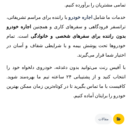
تمامی مشتریان را برآورده کنیم.
خدمات ما شامل
اجاره خودرو
با راننده برای مراسم تشریفاتی،
ترانسفر فرودگاهی و سفرهای کاری و همچنین
اجاره خودرو
بدون راننده برای سفرهای شخصی و خانوادگی
است. تمام
خودروها تحت پوشش بیمه و با شرایطی شفاف و آسان در
اختیار شما قرار می‌گیرند.
با آفیس رنت می‌توانید بدون دغدغه، خودروی دلخواه خود را
انتخاب کنید و از پشتیبانی ۲۴ ساعته تیم ما بهره‌مند شوید.
کافیست با ما تماس بگیرید تا در کوتاه‌ترین زمان ممکن بهترین
خودرو را برایتان آماده کنیم.
مقالات