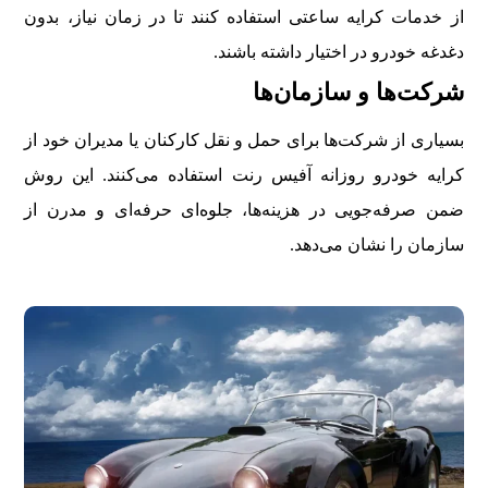
از خدمات کرایه ساعتی استفاده کنند تا در زمان نیاز، بدون
دغدغه خودرو در اختیار داشته باشند.
شرکت‌ها و سازمان‌ها
بسیاری از شرکت‌ها برای حمل و نقل کارکنان یا مدیران خود از
کرایه خودرو روزانه آفیس رنت استفاده می‌کنند. این روش
ضمن صرفه‌جویی در هزینه‌ها، جلوه‌ای حرفه‌ای و مدرن از
سازمان را نشان می‌دهد.