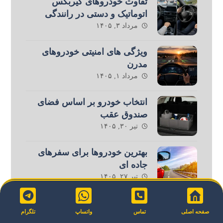
تفاوت خودروهای گیربکس
اتوماتیک و دستی در رانندگی
مرداد ۳, ۱۴۰۵
ویژگی های امنیتی خودروهای
مدرن
مرداد ۱, ۱۴۰۵
انتخاب خودرو بر اساس فضای
صندوق عقب
تیر ۳۰, ۱۴۰۵
بهترین خودروها برای سفرهای
جاده ای
تیر ۲۷, ۱۴۰۵
مقایسه خودروهای اقتصادی و
صفحه اصلی
تماس
واتساپ
تلگرام
لوکس