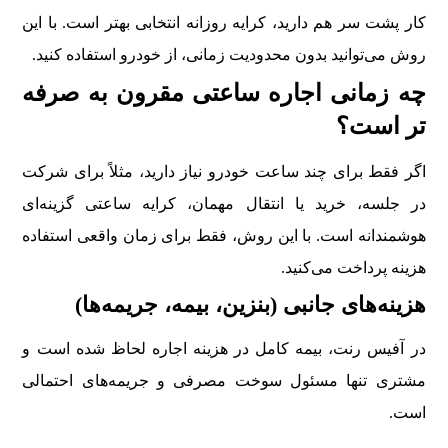
کار پشت سر هم دارید، کرایه روزانه انتخابی بهتر است. با این
روش می‌توانید بدون محدودیت زمانی، از خودرو استفاده کنید.
چه زمانی اجاره ساعتی مقرون به صرفه
تر است؟
اگر فقط برای چند ساعت خودرو نیاز دارید، مثلاً برای شرکت
در جلسه، خرید یا انتقال مهمان، کرایه ساعتی گزینه‌ای
هوشمندانه است. با این روش، فقط برای زمان واقعی استفاده
هزینه پرداخت می‌کنید.
هزینه‌های جانبی (بنزین، بیمه، جریمه‌ها)
در آفیس رنت، بیمه کامل در هزینه اجاره لحاظ شده است و
مشتری تنها مسئول سوخت مصرفی و جریمه‌های احتمالی
است.