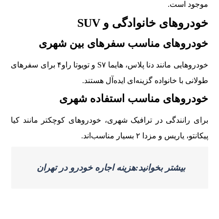
موجود است.
خودروهای خانوادگی و SUV
خودروهای مناسب سفرهای بین شهری
خودروهایی مانند دنا پلاس، هایما S۷ و تویوتا راو۴ برای سفرهای
طولانی با خانواده گزینه‌ای ایده‌آل هستند.
خودروهای مناسب استفاده شهری
برای رانندگی در ترافیک شهری، خودروهای کوچکتر مانند کیا
پیکانتو، یاریس و مزدا ۲ بسیار مناسب‌اند.
بیشتر بخوانید:هزینه اجاره خودرو در تهران