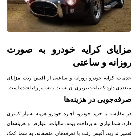
مزایای کرایه خودرو به صورت
روزانه و ساعتی
خدمات کرایه خودرو روزانه و ساعتی از آفیس رنت مزایای
متعددی دارد که باعث برتری آن نسبت به سایر رقبا شده است.
صرفه‌جویی در هزینه‌ها
در مقایسه با خرید خودرو، اجاره خودرو هزینه بسیار کمتری
دارد. شما نیازی به پرداخت بیمه، مالیات، عوارض و هزینه‌های
تعمیر ندارید. آفیس رنت با تعرفه‌های منصفانه، به شما کمک