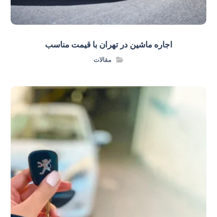
اجاره ماشین در تهران با قیمت مناسب
مقالات