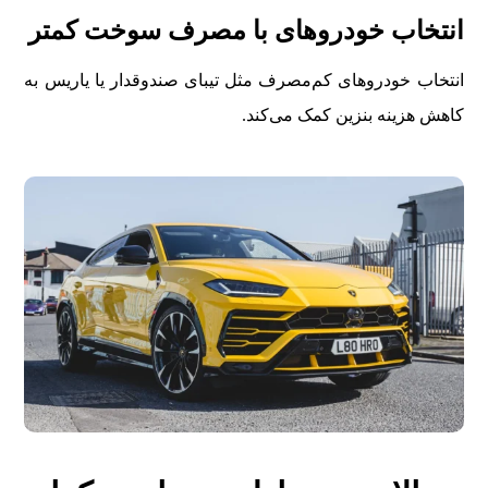
انتخاب خودروهای با مصرف سوخت کمتر
انتخاب خودروهای کم‌مصرف مثل تیبای صندوقدار یا یاریس به
کاهش هزینه بنزین کمک می‌کند.