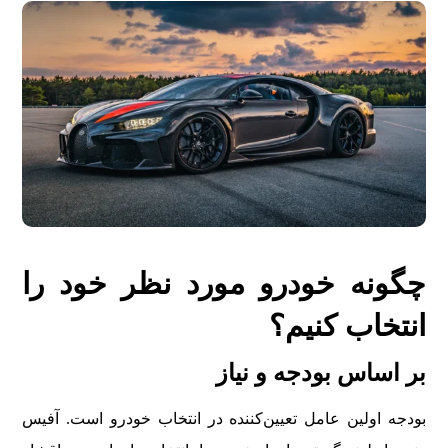
چگونه خودرو مورد نظر خود را
انتخاب کنیم؟
بر اساس بودجه و نیاز
بودجه اولین عامل تعیین‌کننده در انتخاب خودرو است. آفیس