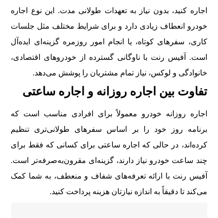
اجاره کنید، بدون نیاز به تعهدات طولانی مدت. این نوع اجاره
خودرو انعطاف زیادی دارد و برای شرایط مختلف مثل جلسات
کاری، سفرهای کوتاه، یا انجام امور روزمره گزینه‌ای ایده‌آل
است. آفیس رنت با ناوگانی گسترده از خودروهای اقتصادی،
خانوادگی و لوکس، نیاز تمام مشتریان را پوشش می‌دهد.
تفاوت بین اجاره روزانه و اجاره ساعتی
اجاره روزانه خودرو معمولاً برای افرادی مناسب است که
برنامه روز خود را بر اساس سفرهای طولانی‌تری تنظیم
کرده‌اند، در حالی که اجاره ساعتی برای کسانی که فقط برای
چند ساعت خودرو نیاز دارند، گزینه‌ای مقرون‌به‌صرفه‌تر است.
آفیس رنت با ارائه تعرفه‌های شفاف و منعطف، به شما کمک
می‌کند تا دقیقاً به اندازه نیازتان هزینه پرداخت کنید.