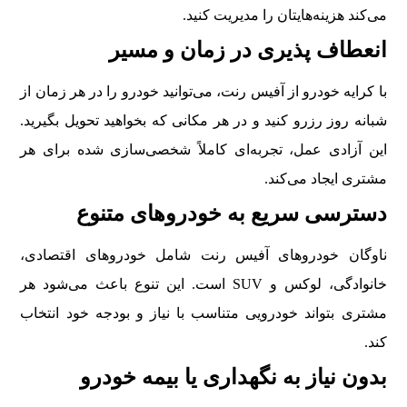
می‌کند هزینه‌هایتان را مدیریت کنید.
انعطاف پذیری در زمان و مسیر
با کرایه خودرو از آفیس رنت، می‌توانید خودرو را در هر زمان از
شبانه روز رزرو کنید و در هر مکانی که بخواهید تحویل بگیرید.
این آزادی عمل، تجربه‌ای کاملاً شخصی‌سازی شده برای هر
مشتری ایجاد می‌کند.
دسترسی سریع به خودروهای متنوع
ناوگان خودروهای آفیس رنت شامل خودروهای اقتصادی،
خانوادگی، لوکس و SUV است. این تنوع باعث می‌شود هر
مشتری بتواند خودرویی متناسب با نیاز و بودجه خود انتخاب
کند.
بدون نیاز به نگهداری یا بیمه خودرو