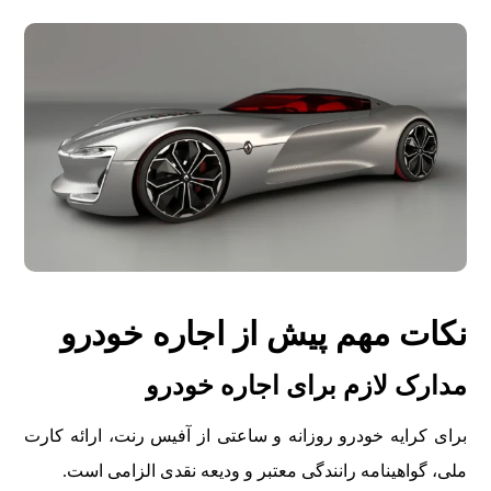
نکات مهم پیش از اجاره خودرو
مدارک لازم برای اجاره خودرو
برای کرایه خودرو روزانه و ساعتی از آفیس رنت، ارائه کارت
ملی، گواهینامه رانندگی معتبر و ودیعه نقدی الزامی است.