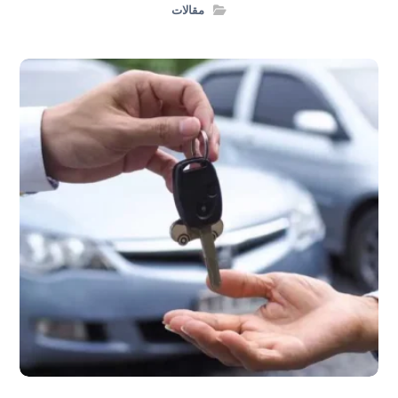
مقالات