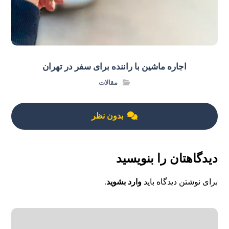
اجاره ماشین با راننده برای سفر در تهران
مقالات
بدون نظر
دیدگاهتان را بنویسید
برای نوشتن دیدگاه باید
وارد بشوید
.