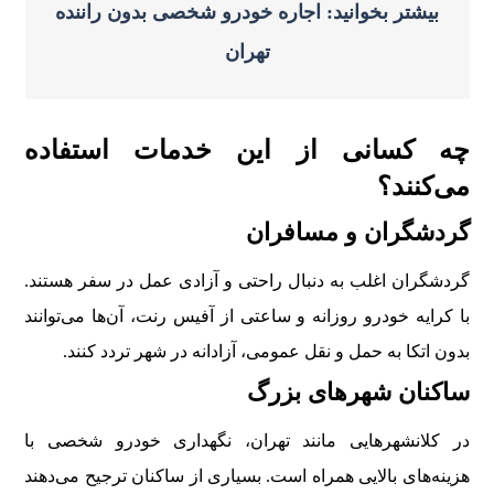
بیشتر بخوانید: اجاره خودرو شخصی بدون راننده
تهران
چه کسانی از این خدمات استفاده
می‌کنند؟
گردشگران و مسافران
گردشگران اغلب به دنبال راحتی و آزادی عمل در سفر هستند.
با کرایه خودرو روزانه و ساعتی از آفیس رنت، آن‌ها می‌توانند
بدون اتکا به حمل و نقل عمومی، آزادانه در شهر تردد کنند.
ساکنان شهرهای بزرگ
در کلانشهرهایی مانند تهران، نگهداری خودرو شخصی با
هزینه‌های بالایی همراه است. بسیاری از ساکنان ترجیح می‌دهند