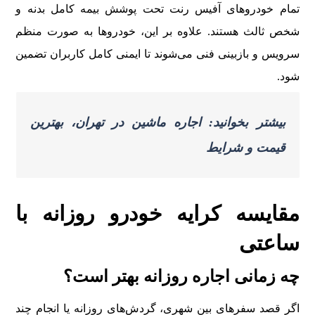
تمام خودروهای آفیس رنت تحت پوشش بیمه کامل بدنه و
شخص ثالث هستند. علاوه بر این، خودروها به صورت منظم
سرویس و بازبینی فنی می‌شوند تا ایمنی کامل کاربران تضمین
شود.
بیشتر بخوانید: اجاره ماشین در تهران، بهترین
قیمت و شرایط
مقایسه کرایه خودرو روزانه با
ساعتی
چه زمانی اجاره روزانه بهتر است؟
اگر قصد سفرهای بین شهری، گردش‌های روزانه یا انجام چند