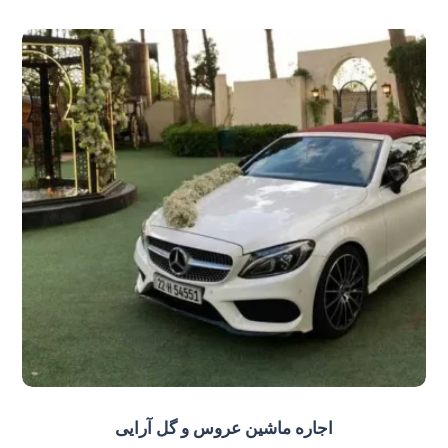
اجاره ماشین عروس و گل‌ آرایی