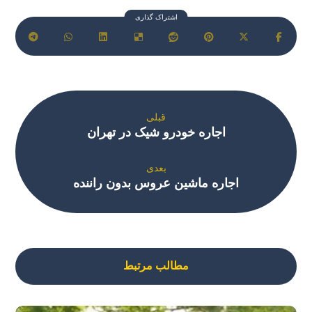
قبلی
اجاره خودرو شیک در تهران
بعدی
اجاره ماشین عروس بدون راننده
مطالب مرتبط