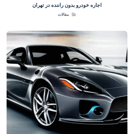
اجاره خودرو بدون راننده در تهران
مقالات