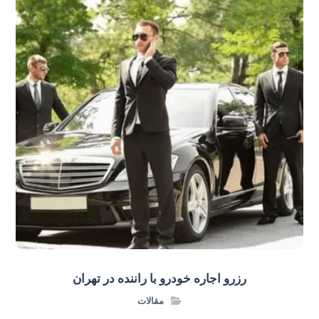
رزرو اجاره خودرو با راننده در تهران
مقالات