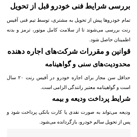
بررسی شرایط فنی خودرو قبل از تحویل
تمام خودروها پیش از تحویل به مشتری، توسط تیم فنی آفیس
رنت بررسی می‌شوند تا از سلامت کامل موتور، ترمز و بدنه
اطمینان حاصل شود.
قوانین و مقررات شرکت‌های اجاره دهنده
محدودیت‌های سنی و گواهینامه
حداقل سن مجاز برای اجاره خودرو در آفیس رنت ۲۰ سال
است و گواهینامه معتبر رانندگی الزامی است.
شرایط پرداخت ودیعه و بیمه
ودیعه می‌تواند به صورت نقدی یا کارت بانکی پرداخت شود و
پس از تحویل سالم خودرو، بازگردانده می‌شود.