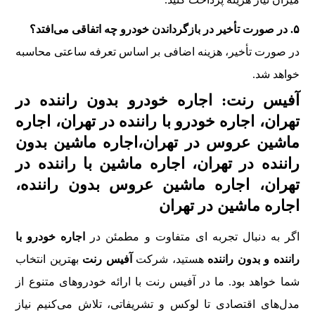
۵. در صورت تأخیر در بازگرداندن خودرو چه اتفاقی می‌افتد؟
در صورت تأخیر، هزینه اضافی بر اساس تعرفه ساعتی محاسبه
خواهد شد.
آفیس رنت: اجاره خودرو بدون راننده در
تهران، اجاره خودرو با راننده در تهران، اجاره
ماشین عروس در تهران،اجاره ماشین بدون
راننده در تهران، اجاره ماشین با راننده در
تهران، اجاره ماشین عروس بدون راننده،
اجاره ماشین در تهران
اگر به دنبال تجربه‌ ای متفاوت و مطمئن در
اجاره خودرو با
راننده و بدون راننده
هستید، شرکت
آفیس رنت
بهترین انتخاب
شما خواهد بود. ما در آفیس رنت با ارائه خودروهای متنوع از
مدل‌های اقتصادی تا لوکس و تشریفاتی، تلاش می‌کنیم نیاز