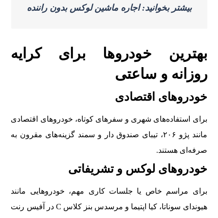
بیشتر بخوانید: اجاره ماشین لوکس بدون راننده
بهترین خودروها برای کرایه
روزانه و ساعتی
خودروهای اقتصادی
برای استفاده‌های شهری و سفرهای کوتاه، خودروهای اقتصادی
مانند پژو ۲۰۶، تیبای صندوق دار و سمند گزینه‌های مقرون به
صرفه‌ای هستند.
خودروهای لوکس و تشریفاتی
برای مراسم خاص یا جلسات کاری مهم، خودروهایی مانند
هیوندای سوناتا، کیا اپتیما و مرسدس بنز کلاس C در آفیس رنت