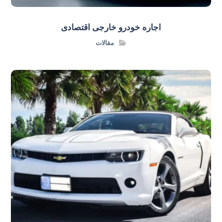
اجاره خودرو خارجی اقتصادی
مقالات