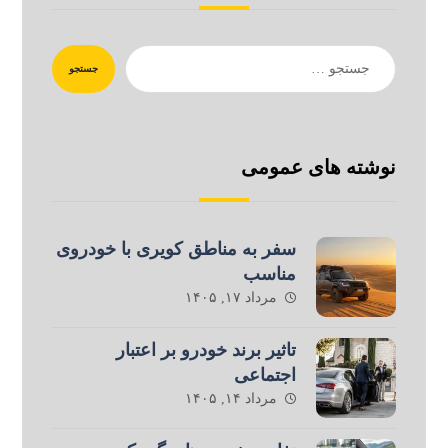
جستجو
نوشته های عمومی
سفر به مناطق کویری با خودروی
مناسب
مرداد ۱۷, ۱۴۰۵
تاثیر برند خودرو بر اعتبار
اجتماعی
مرداد ۱۴, ۱۴۰۵