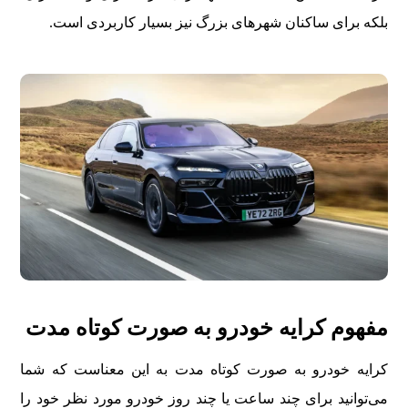
بلکه برای ساکنان شهرهای بزرگ نیز بسیار کاربردی است.
مفهوم کرایه خودرو به صورت کوتاه مدت
کرایه خودرو به صورت کوتاه مدت به این معناست که شما
می‌توانید برای چند ساعت یا چند روز خودرو مورد نظر خود را