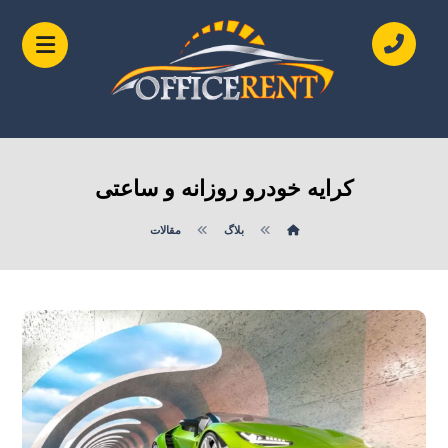
کرایه خودرو روزانه و ساعتی
بلاگ
مقالات