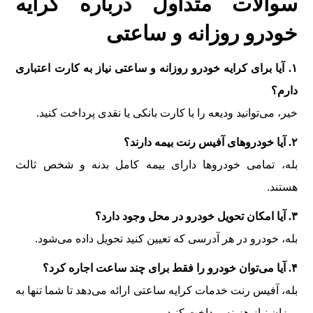
سوالات متداول درباره کرایه
خودرو روزانه و ساعتی
۱. آیا برای کرایه خودرو روزانه و ساعتی نیاز به کارت اعتباری
دارم؟
خیر، می‌توانید ودیعه را با کارت بانکی یا نقدی پرداخت کنید.
۲. آیا خودروهای آفیس رنت بیمه دارند؟
بله، تمامی خودروها دارای بیمه کامل بدنه و شخص ثالث
هستند.
۳. آیا امکان تحویل خودرو در محل وجود دارد؟
بله، خودرو در هر آدرسی که تعیین کنید تحویل داده می‌شود.
۴. آیا می‌توان خودرو را فقط برای چند ساعت اجاره کرد؟
بله، آفیس رنت خدمات کرایه ساعتی ارائه می‌دهد تا شما تنها به
میزان نیاز هزینه پرداخت کنید.