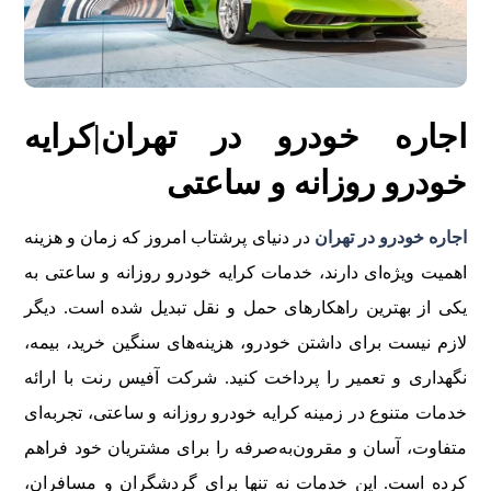
اجاره خودرو در تهران|کرایه
خودرو روزانه و ساعتی
اجاره خودرو در تهران
در دنیای پرشتاب امروز که زمان و هزینه
اهمیت ویژه‌ای دارند، خدمات کرایه خودرو روزانه و ساعتی به
یکی از بهترین راهکارهای حمل و نقل تبدیل شده است. دیگر
لازم نیست برای داشتن خودرو، هزینه‌های سنگین خرید، بیمه،
نگهداری و تعمیر را پرداخت کنید. شرکت آفیس رنت با ارائه
خدمات متنوع در زمینه کرایه خودرو روزانه و ساعتی، تجربه‌ای
متفاوت، آسان و مقرون‌به‌صرفه را برای مشتریان خود فراهم
کرده است. این خدمات نه تنها برای گردشگران و مسافران،