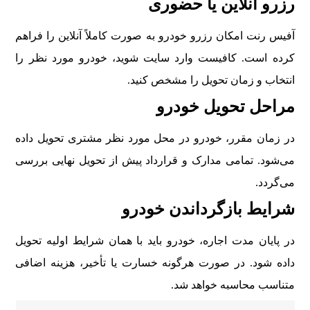
رزرو آنلاین یا حضوری
آفیس رنت امکان رزرو خودرو به صورت کاملاً آنلاین را فراهم
کرده است. کافیست وارد سایت شوید، خودرو مورد نظر را
انتخاب و زمان تحویل را مشخص کنید.
مراحل تحویل خودرو
در زمان مقرر، خودرو در محل مورد نظر مشتری تحویل داده
می‌شود. تمامی مدارک و قرارداد پیش از تحویل نهایی بررسی
می‌گردد.
شرایط بازگرداندن خودرو
در پایان مدت اجاره، خودرو باید با همان شرایط اولیه تحویل
داده شود. در صورت هرگونه خسارت یا تأخیر، هزینه اضافی
متناسب محاسبه خواهد شد.