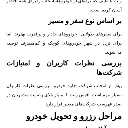
رنت با طیف گسترده‌ای از خودروها، انتخاب را برای همه اقشار
آسان کرده است.
بر اساس نوع سفر و مسیر
برای سفرهای طولانی، خودروهای جادار و پرقدرت بهترند، اما
برای تردد در شهر خودروهای کوچک و کم‌مصرف توصیه
می‌شوند.
بررسی نظرات کاربران و امتیازات
شرکت‌ها
پیش از انتخاب شرکت اجاره خودرو، بررسی نظرات کاربران
بسیار مهم است. آفیس رنت با امتیاز بالای رضایت مشتریان در
صدر فهرست شرکت‌های معتبر قرار دارد.
مراحل رزرو و تحویل خودرو