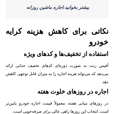
بیشتر بخوانید:اجاره ماشین روزانه
نکاتی برای کاهش هزینه کرایه
خودرو
استفاده از تخفیف‌ها و کدهای ویژه
آفیس رنت به صورت دوره‌ای کدهای تخفیف جذابی ارائه
می‌دهد که می‌تواند هزینه اجاره را به میزان قابل توجهی کاهش
دهد.
اجاره در روزهای خلوت هفته
در روزهای میانی هفته، معمولاً قیمت اجاره خودرو پایین‌تر
است. انتخاب این روزها راهی عالی برای صرفه‌جویی است.