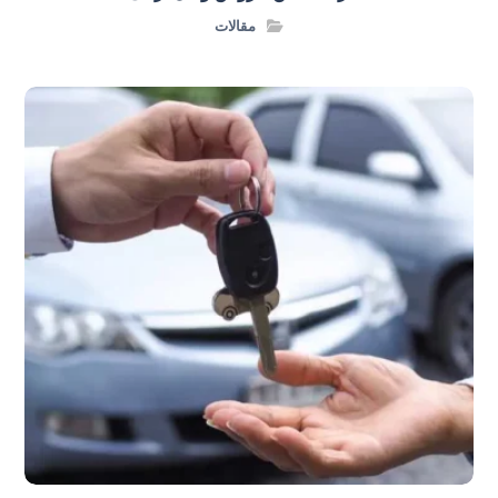
مقالات