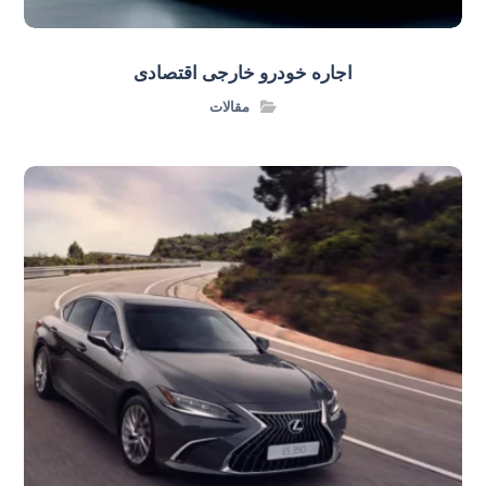
اجاره خودرو خارجی اقتصادی
مقالات