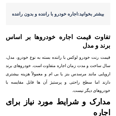
بیشتر بخوانید:اجاره خودرو با راننده و بدون راننده
تفاوت قیمت اجاره خودروها بر اساس
برند و مدل
قیمت رنت خودرو لوکس با راننده بسته به نوع خودرو، مدل،
سال ساخت و مدت زمان اجاره متفاوت است. خودروهای برند
اروپایی مانند مرسدس بنز یا بی ام و معمولاً هزینه بیشتری
دارند اما سطح راحتی و پرستیژ آن ها قابل مقایسه با
خودروهای دیگر نیست.
مدارک و شرایط مورد نیاز برای
اجاره