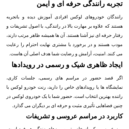
تجربه رانندگی حرفه ای و ایمن
رانندگان خودروهای لوکس افرادی آموزش دیده و باتجربه
هستند که علاوه بر مهارت بالا در رانندگی، با اصول تشریفات و
رفتار حرفه ای نیز آشنا هستند. آن ها همیشه ظاهر مرتب دارند،
مودب هستند و در برخورد با مشتری نهایت احترام را رعایت
می کنند. امنیت، آرامش و رضایت شما هدف اصلی آن هاست.
ایجاد ظاهری شیک و رسمی در رویدادها
اگر قصد حضور در مراسم های رسمی، جلسات کاری،
نمایشگاه ها یا رویدادهای خاص را دارید، رنت خودرو لوکس با
راننده بهترین انتخاب است. حضور شما با یک خودروی لوکس در
چنین فضاهایی تأثیری مثبت و حرفه ای بر دیگران می گذارد.
کاربرد در مراسم عروسی و تشریفات
روز عروسی یکی از خاص ترین روزهای زندگی هر فرد است.