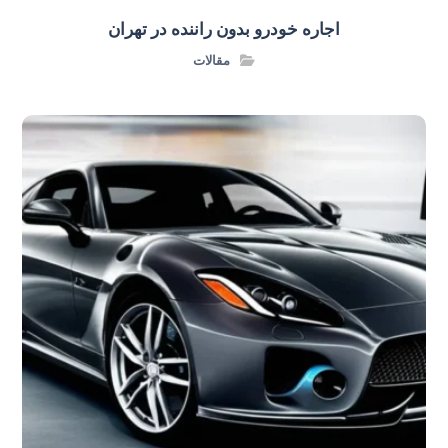
اجاره خودرو بدون راننده در تهران
مقالات