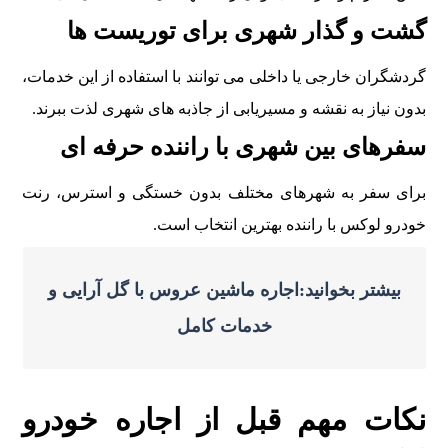
گشت و گذار شهری برای توریست ها
گردشگران خارجی یا داخلی می توانند با استفاده از این خدمات،
بدون نیاز به نقشه و مسیریابی از جاذبه های شهری لذت ببرند.
سفرهای بین شهری با راننده حرفه ای
برای سفر به شهرهای مختلف بدون خستگی و استرس، رنت
خودرو لوکس با راننده بهترین انتخاب است.
بیشتر بخوانید:اجاره ماشین عروس با گل‌ آرایی و
خدمات کامل
نکات مهم قبل از اجاره خودرو