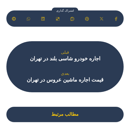
قبلی
اجاره خودرو شاسی بلند در تهران
بعدی
قیمت اجاره ماشین عروس در تهران
مطالب مرتبط