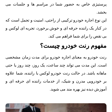
پرستیژی خاص به حضور شما در مراسم ها و جلسات می
بخشد.
این نوع اجاره خودرو ترکیبی از راحتی، امنیت و تجمل است که
در کنار یک راننده حرفه ای و خوش برخورد، تجربه ای لوکس و
بی نقص را برای شما فراهم می کند.
مفهوم رنت خودرو چیست؟
رنت خودرو به معنای اجاره خودرو برای مدت زمان مشخصی
است. این مدت می تواند چند ساعت، یک روز، چند روز یا حتی
ماهانه باشد. در حالت رنت خودرو لوکس با راننده، شما علاوه
بر خودرویی مدرن و شیک، از خدمات راننده ای حرفه ای و
آموزش دیده نیز بهره مند می شوید.