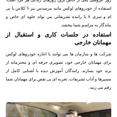
استفاده از خودروهای لوکس مانند مرسدس بنز S کلاس یا بی
ام و سری ۷ با راننده تشریفاتی می تواند جلوه ای خاص و
ماندگار به مراسم شما ببخشد.
استفاده در جلسات کاری و استقبال از
مهمانان خارجی
شرکت ها و سازمان ها می توانند با اجاره خودروهای لوکس
برای مهمانان خارجی خود، تصویری حرفه ای و محترمانه از
برند خود بسازند. رانندگان آموزش دیده با آشنایی کامل از
مسیرها و آداب تشریفات، تجربه ای بی نقص برای مهمانان شما
رقم می زنند.