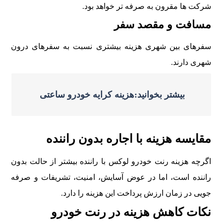
شرکت ها مقرون به صرفه تر خواهد بود.
مسافت و مقصد سفر
سفرهای بین شهری هزینه بیشتری نسبت به سفرهای درون
شهری دارند.
بیشتر بخوانید:هزینه کرایه خودرو ساعتی
مقایسه هزینه با اجاره بدون راننده
اگرچه هزینه رنت خودرو لوکس با راننده بیشتر از حالت بدون
راننده است، اما در عوض آسایش، امنیت، تشریفات و صرفه
جویی در زمان ارزش پرداخت این هزینه را دارد.
نکات کاهش هزینه در رنت خودرو