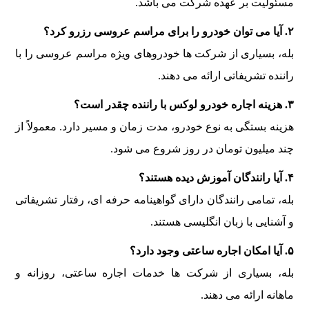
مسئولیت بر عهده شرکت می باشد.
۲. آیا می توان خودرو را برای مراسم عروسی رزرو کرد؟
بله، بسیاری از شرکت ها خودروهای ویژه مراسم عروسی را با
راننده تشریفاتی ارائه می دهند.
۳. هزینه اجاره خودرو لوکس با راننده چقدر است؟
هزینه بستگی به نوع خودرو، مدت زمان و مسیر دارد. معمولاً از
چند میلیون تومان در روز شروع می شود.
۴. آیا رانندگان آموزش دیده هستند؟
بله، تمامی رانندگان دارای گواهینامه حرفه ای، رفتار تشریفاتی
و آشنایی با زبان انگلیسی هستند.
۵. آیا امکان اجاره ساعتی وجود دارد؟
بله، بسیاری از شرکت ها خدمات اجاره ساعتی، روزانه و
ماهانه ارائه می دهند.