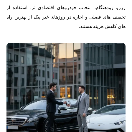
رزرو زودهنگام، انتخاب خودروهای اقتصادی تر، استفاده از
تخفیف های فصلی و اجاره در روزهای غیر پیک از بهترین راه
های کاهش هزینه هستند.