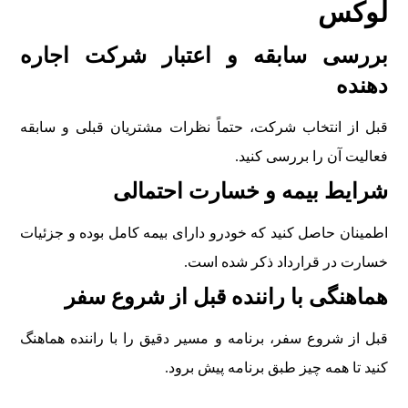
لوکس
بررسی سابقه و اعتبار شرکت اجاره
دهنده
قبل از انتخاب شرکت، حتماً نظرات مشتریان قبلی و سابقه
فعالیت آن را بررسی کنید.
شرایط بیمه و خسارت احتمالی
اطمینان حاصل کنید که خودرو دارای بیمه کامل بوده و جزئیات
خسارت در قرارداد ذکر شده است.
هماهنگی با راننده قبل از شروع سفر
قبل از شروع سفر، برنامه و مسیر دقیق را با راننده هماهنگ
کنید تا همه چیز طبق برنامه پیش برود.