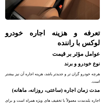
تعرفه و هزینه اجاره خودرو
لوکس با راننده
عوامل مؤثر بر قیمت
نوع خودرو و برند
هرچه خودرو گران تر و جدیدتر باشد، هزینه اجاره آن نیز بیشتر
است.
مدت زمان اجاره (ساعتی، روزانه، ماهانه)
اجاره بلندمدت معمولاً با تخفیف های ویژه همراه است و برای