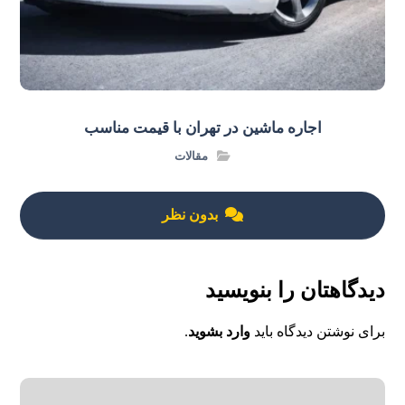
اجاره ماشین در تهران با قیمت مناسب
مقالات
بدون نظر
دیدگاهتان را بنویسید
برای نوشتن دیدگاه باید
وارد بشوید
.