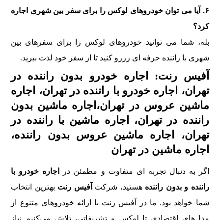
۶. آیا می توان خودروهای لوکس را برای سفر بین شهری اجاره
کرد؟
بله، شما می توانید خودروهای لوکس را برای سفرهای بین
شهری با راننده حرفه ای رزرو کنید تا از سفر خود لذت ببرید.
آفیس رنت: اجاره خودرو بدون راننده در
تهران، اجاره خودرو با راننده در تهران، اجاره
ماشین عروس در تهران،اجاره ماشین بدون
راننده در تهران، اجاره ماشین با راننده در
تهران، اجاره ماشین عروس بدون راننده،
اجاره ماشین در تهران
اگر به دنبال تجربه‌ ای متفاوت و مطمئن در
اجاره خودرو با
راننده و بدون راننده
هستید، شرکت
آفیس رنت
بهترین انتخاب
شما خواهد بود. ما در آفیس رنت با ارائه خودروهای متنوع از
مدل‌های اقتصادی تا لوکس و تشریفاتی، تلاش می‌کنیم نیاز