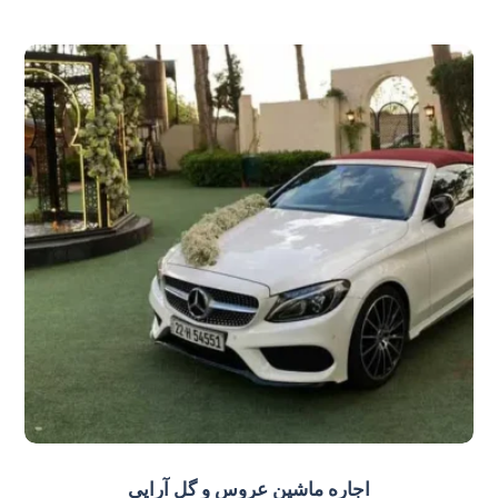
اجاره ماشین عروس و گل‌ آرایی