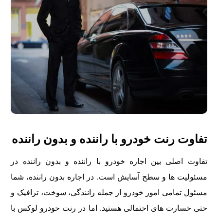
تفاوت رنت خودرو با راننده و بدون راننده
تفاوت اصلی بین اجاره خودرو با راننده و بدون راننده در
مسئولیت ها و سطح آسایش است. در اجاره بدون راننده، شما
مسئول تمامی امور خودرو از جمله رانندگی، سوخت، ترافیک و
حتی خسارت های احتمالی هستید. اما در رنت خودرو لوکس با