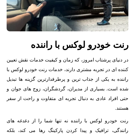
رنت خودرو لوکس با راننده
در دنیای پرشتاب امروز، که زمان و کیفیت خدمات نقش تعیین
کننده ای در تجربه مشتری دارند، خدمات رنت خودرو لوکس با
راننده به یکی از جذاب ترین و پرطرفدارترین گزینه ها تبدیل
شده است. بسیاری از مدیران، گردشگران، زوج های جوان و
حتی افراد عادی به دنبال تجربه ای متفاوت و راحت از سفر
هستند.
رنت خودرو لوکس با راننده نه تنها شما را از دغدغه های
رانندگی، ترافیک و پیدا کردن پارکینگ رها می کند، بلکه