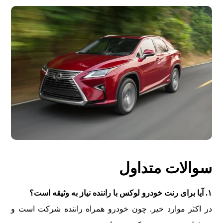
سوالات متداول
۱. آیا برای رنت خودرو لوکس با راننده نیاز به وثیقه است؟
در اکثر موارد خیر. چون خودرو همراه راننده شرکت است و