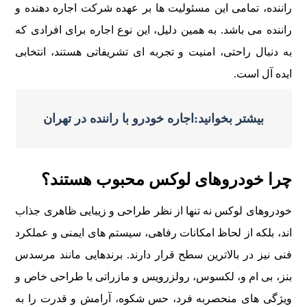
راننده، تمامی این مسئولیت ها بر عهده شرکت اجاره دهنده و
راننده می باشد. به همین دلیل، این نوع اجاره برای افرادی که
به دنبال راحتی، امنیت و تجربه ای تشریفاتی هستند، انتخابی
ایده آل است.
بیشتر بخوانید:اجاره خودرو با راننده در تهران
چرا خودروهای لوکس محبوب هستند؟
خودروهای لوکس نه تنها از نظر طراحی و زیبایی ظاهری جذاب
اند، بلکه از لحاظ امکانات رفاهی، سیستم های ایمنی و عملکرد
فنی نیز در بالاترین سطح قرار دارند. برندهایی مانند مرسدس
بنز، بی ام و، لکسوس، رولزرویس و مازراتی با طراحی خاص و
ویژگی های منحصربه فرد، حس شکوه، آرامش و قدرت را به