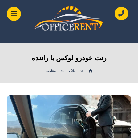
رنت خودرو لوکس با راننده
بلاگ
مقالات