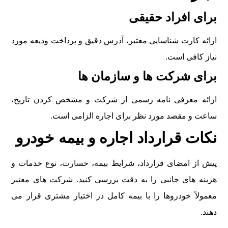
برای افراد حقیقی
ارائه کارت شناسایی معتبر، آدرس دقیق و پرداخت ودیعه مورد
نیاز کافی است.
برای شرکت ها و سازمان ها
ارائه معرفی نامه رسمی از شرکت و مشخص کردن تاریخ،
ساعت و مقصد مورد نظر برای اجاره الزامی است.
نکات قرارداد اجاره و بیمه خودرو
پیش از امضای قرارداد، شرایط بیمه، خسارت، نوع خدمات و
هزینه های جانبی را به دقت بررسی کنید. شرکت های معتبر
معمولاً خودروها را با بیمه کامل در اختیار مشتری قرار می
دهند.