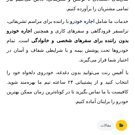
تمامی مشتریان را برآورده کنیم.
خدمات ما شامل
اجاره خودرو
با راننده برای مراسم تشریفاتی،
ترانسفر فرودگاهی و سفرهای کاری و همچنین
اجاره خودرو
بدون راننده برای سفرهای شخصی و خانوادگی
است. تمام
خودروها تحت پوشش بیمه و با شرایطی شفاف و آسان در
اختیار شما قرار می‌گیرند.
با آفیس رنت می‌توانید بدون دغدغه، خودروی دلخواه خود را
انتخاب کنید و از پشتیبانی ۲۴ ساعته تیم ما بهره‌مند شوید.
کافیست با ما تماس بگیرید تا در کوتاه‌ترین زمان ممکن بهترین
خودرو را برایتان آماده کنیم.
مقالات