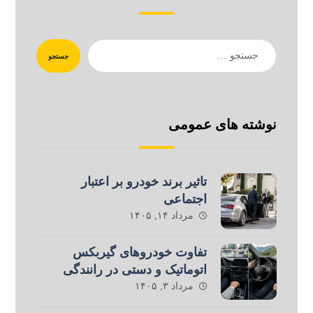
جستجو
نوشته های عمومی
تاثیر برند خودرو بر اعتبار
اجتماعی
مرداد ۱۴, ۱۴۰۵
تفاوت خودروهای گیربکس
اتوماتیک و دستی در رانندگی
مرداد ۳, ۱۴۰۵