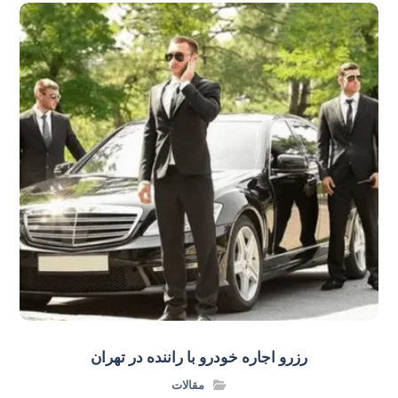
رزرو اجاره خودرو با راننده در تهران
مقالات