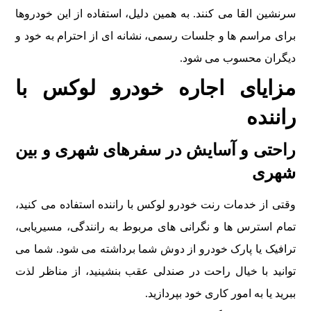
سرنشین القا می کنند. به همین دلیل، استفاده از این خودروها
برای مراسم ها و جلسات رسمی، نشانه ای از احترام به خود و
دیگران محسوب می شود.
مزایای اجاره خودرو لوکس با
راننده
راحتی و آسایش در سفرهای شهری و بین
شهری
وقتی از خدمات رنت خودرو لوکس با راننده استفاده می کنید،
تمام استرس ها و نگرانی های مربوط به رانندگی، مسیریابی،
ترافیک یا پارک خودرو از دوش شما برداشته می شود. شما می
توانید با خیال راحت در صندلی عقب بنشینید، از مناظر لذت
ببرید یا به امور کاری خود بپردازید.