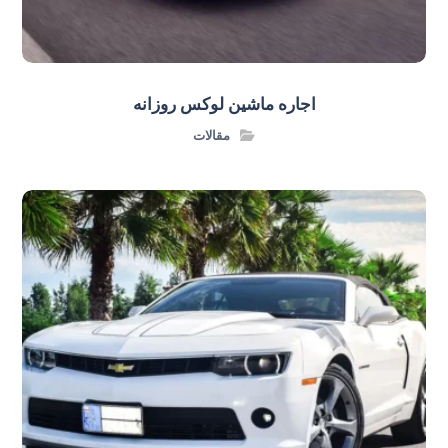
اجاره ماشین لوکس روزانه
مقالات