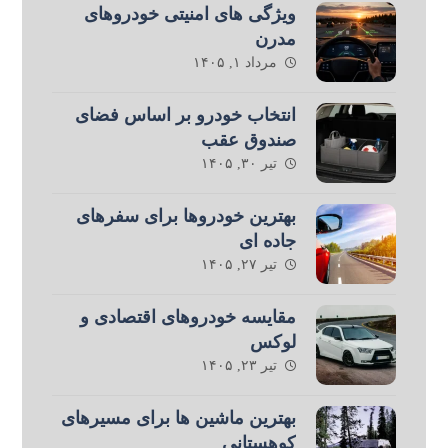
ویژگی های امنیتی خودروهای
مدرن
مرداد ۱, ۱۴۰۵
انتخاب خودرو بر اساس فضای
صندوق عقب
تیر ۳۰, ۱۴۰۵
بهترین خودروها برای سفرهای
جاده ای
تیر ۲۷, ۱۴۰۵
مقایسه خودروهای اقتصادی و
لوکس
تیر ۲۳, ۱۴۰۵
بهترین ماشین ها برای مسیرهای
کوهستانی