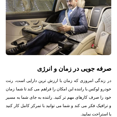
صرفه جویی در زمان و انرژی
در زندگی امروزی که زمان با ارزش ترین دارایی است، رنت
خودرو لوکس با راننده این امکان را فراهم می کند تا شما زمان
خود را صرف کارهای مهم تر کنید. راننده به جای شما به مسیر
و ترافیک فکر می کند و شما می توانید با تمرکز کامل کار کنید
یا استراحت نمایید.