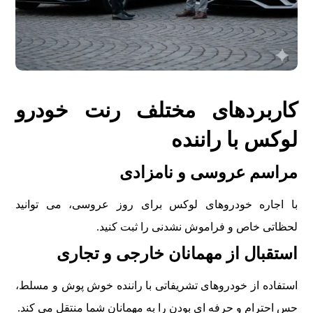
کاربردهای مختلف رنت خودرو
لوکس با راننده
مراسم عروسی و نامزادی
با اجاره خودروهای لوکس برای روز عروسی، می توانید
لحظاتی خاص و فراموش نشدنی را ثبت کنید.
استقبال از مهمانان خارجی و تجاری
استفاده از خودروهای تشریفاتی با راننده خوش پوش و مسلط،
حس احترام و حرفه ای بودن را به مهمانان شما منتقل می کند.