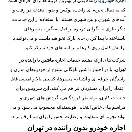
اجاره خودرو با راننده
یکی از بهترین گزینه ها برای افرادی است
که به دنبال تجربه ای راحت، لوکس و بدون دغدغه در رفت و
آمدهای شهری و بین شهری هستند. با استفاده از این خدمات،
دیگر نیازی به نگرانی درباره ترافیک سنگین، مسیرهای
ناشناخته یا پیدا کردن جای پارک نخواهید داشت و می توانید با
آرامش کامل روی کارها و برنامه های خود تمرکز کنید.
شرکت های ارائه دهنده خدمات
اجاره ماشین با راننده در
تهران
، با در اختیار داشتن ناوگانی متنوع از خودروهای مدرن و
رانندگان حرفه ای و آشنا به مسیرها، کیفیتی بالا و امنیتی قابل
اعتماد را برای مشتریان فراهم می کنند. این سرویس برای
جلسات کاری، ترانسفر فرودگاهی، گردش های شهری و
مراسم های خاص انتخابی هوشمندانه محسوب می شود و می
تواند تجربه ای متفاوت و رضایت بخش را برای شما رقم بزند.
اجاره خودرو بدون راننده در تهران