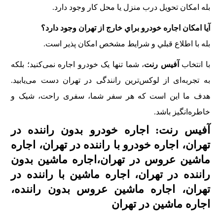
بله امکان تحويل درب منزل يا محل کار وجود دارد.
آيا امکان اجاره خودرو براي خارج از تهران وجود دارد؟
بله با اطلاع قبلي و شرايط مشخص امکان پذير است.
با انتخاب
آفیس رنت
، شما تنها یک خودرو اجاره نمی‌کنید؛ بلکه
به تجربه‌ای از لوکس‌ترین رانندگی در تهران دست می‌یابید.
هدف ما این است که هر سفر شما، سفری راحت، شیک و
خاطره‌انگیز باشد.
آفیس رنت: اجاره خودرو بدون راننده در
تهران، اجاره خودرو با راننده در تهران، اجاره
ماشین عروس در تهران،اجاره ماشین بدون
راننده در تهران، اجاره ماشین با راننده در
تهران، اجاره ماشین عروس بدون راننده،
اجاره ماشین در تهران