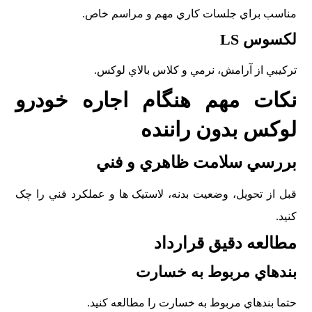
مناسب براي جلسات کاري مهم و مراسم خاص.
لکسوس LS
ترکيبي از آرامش، نرمي و کلاس بالاي لوکس.
نکات مهم هنگام اجاره خودرو
لوکس بدون راننده
بررسي سلامت ظاهري و فني
قبل از تحويل، وضعيت بدنه، لاستيک ها و عملکرد فني را چک
کنيد.
مطالعه دقيق قرارداد
بندهاي مربوط به خسارت
حتما بندهاي مربوط به خسارت را مطالعه کنيد.