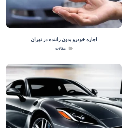
اجاره خودرو بدون راننده در تهران
مقالات