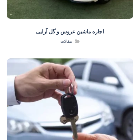
اجاره ماشین عروس و گل‌ آرایی
مقالات