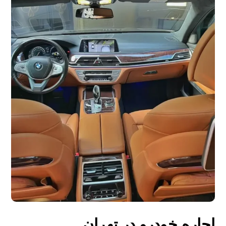
اجاره خودرو در تهران