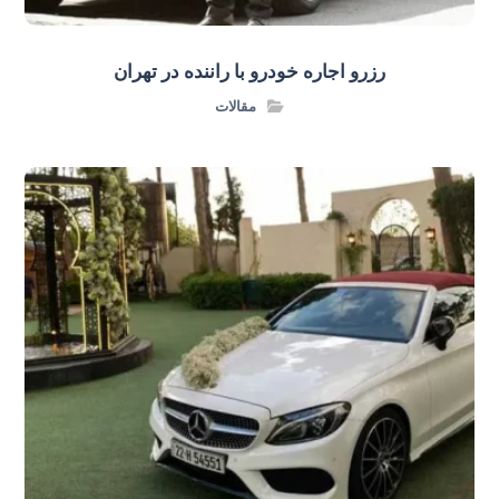
رزرو اجاره خودرو با راننده در تهران
مقالات