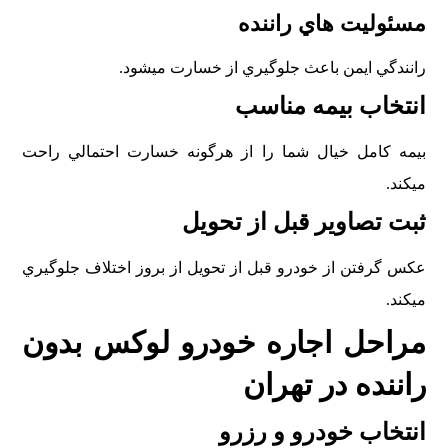
مسئوليت هاي راننده
رانندگي ايمن باعث جلوگيري از خسارت ميشود.
انتخاب بيمه مناسب
بيمه کامل خيال شما را از هرگونه خسارت احتمالي راحت
ميکند.
ثبت تصاوير قبل از تحويل
عکس گرفتن از خودرو قبل از تحويل از بروز اختلاف جلوگيري
ميکند.
مراحل اجاره خودرو لوکس بدون
راننده در تهران
انتخاب خودرو و رزرو