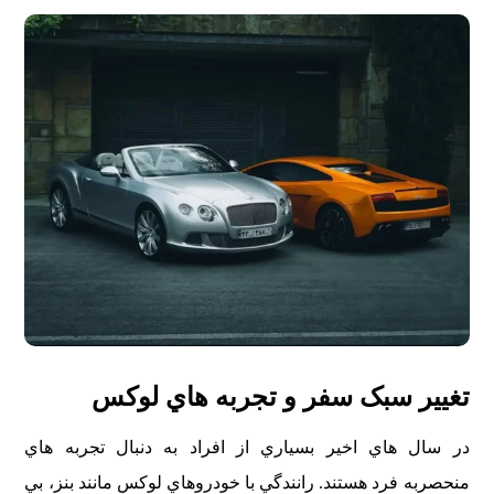
تغيير سبک سفر و تجربه هاي لوکس
در سال هاي اخير بسياري از افراد به دنبال تجربه هاي
منحصربه فرد هستند. رانندگي با خودروهاي لوکس مانند بنز، بي