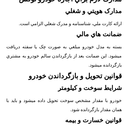
مدارک هويتي و شغلي
ارائه کارت ملي، شناسنامه و مدرک شغلي الزامي است.
ضمانت هاي مالي
بسته به مدل خودرو مبلغي به صورت چک يا سفته دريافت
ميشود. اين ضمانت بعد از بازگرداندن سالم خودرو به مشتري
بازگردانده ميشود.
قوانين تحويل و بازگرداندن خودرو
شرايط سوخت و کيلومتر
خودرو با مقدار مشخص سوخت تحويل داده ميشود و بايد با
همان مقدار بازگردانده شود.
قوانين خسارت و بيمه