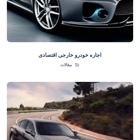
اجاره خودرو خارجی اقتصادی
مقالات