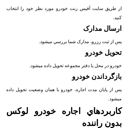
از طريق سايت آفيس رنت خودرو مورد نظر خود را انتخاب
کنيد.
ارسال مدارک
پس از ثبت رزرو، مدارک شما بررسي ميشود.
تحويل خودرو
خودرو در محل يا دفتر مجموعه تحويل داده ميشود.
بازگرداندن خودرو
پس از پايان مدت اجاره، خودرو با همان وضعيت تحويل داده
ميشود.
کاربردهاي اجاره خودرو لوکس
بدون راننده