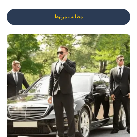
مطالب مرتبط