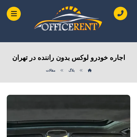
اجاره خودرو لوکس بدون راننده در تهران
بلاگ
مقالات