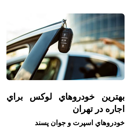
بهترين خودروهاي لوکس براي
اجاره در تهران
خودروهاي اسپرت و جوان پسند