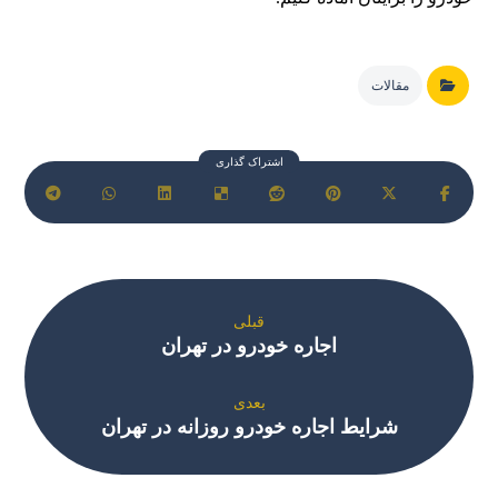
مقالات
قبلی
اجاره خودرو در تهران
بعدی
شرایط اجاره خودرو روزانه در تهران