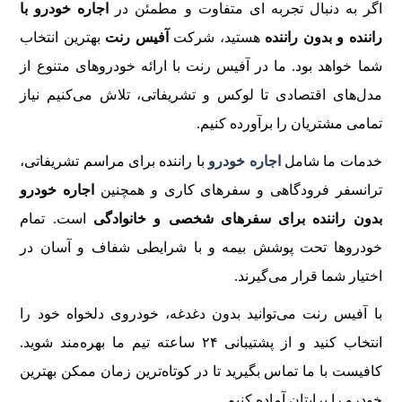
اگر به دنبال تجربه‌ ای متفاوت و مطمئن در
اجاره خودرو با
راننده و بدون راننده
هستید، شرکت
آفیس رنت
بهترین انتخاب
شما خواهد بود. ما در آفیس رنت با ارائه خودروهای متنوع از
مدل‌های اقتصادی تا لوکس و تشریفاتی، تلاش می‌کنیم نیاز
تمامی مشتریان را برآورده کنیم.
خدمات ما شامل
اجاره خودرو
با راننده برای مراسم تشریفاتی،
ترانسفر فرودگاهی و سفرهای کاری و همچنین
اجاره خودرو
بدون راننده برای سفرهای شخصی و خانوادگی
است. تمام
خودروها تحت پوشش بیمه و با شرایطی شفاف و آسان در
اختیار شما قرار می‌گیرند.
با آفیس رنت می‌توانید بدون دغدغه، خودروی دلخواه خود را
انتخاب کنید و از پشتیبانی ۲۴ ساعته تیم ما بهره‌مند شوید.
کافیست با ما تماس بگیرید تا در کوتاه‌ترین زمان ممکن بهترین
خودرو را برایتان آماده کنیم.