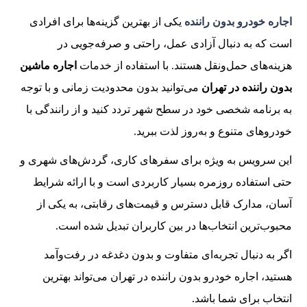
اجاره خودرو بدون راننده
یکی از بهترین گزینه‌ها برای افرادی
است که به دنبال آزادی عمل، راحتی و صرفه‌جویی در
هزینه‌های حمل‌ونقل هستند. با استفاده از خدمات
اجاره ماشین
بدون راننده در تهران
می‌توانید بدون محدودیت زمانی و با توجه
به برنامه شخصی خود در سطح شهر تردد کنید و از رانندگی با
خودروهای متنوع و به‌روز لذت ببرید.
این سرویس به ویژه برای سفرهای کاری، گردش‌های شهری و
حتی استفاده روزمره بسیار کاربردی است و با ارائه شرایط
آسان، مدارک قابل دسترس و قیمت‌های رقابتی، به یکی از
محبوب‌ترین انتخاب‌ها در بین کاربران تبدیل شده است.
اگر به دنبال تجربه‌ای متفاوت و بدون دغدغه در رفت‌وآمد
هستید، اجاره خودرو بدون راننده در تهران می‌تواند بهترین
انتخاب برای شما باشد.