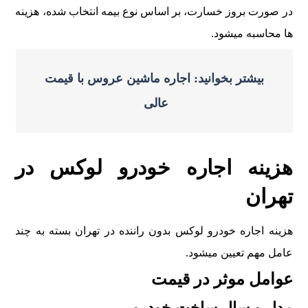
در صورت بروز خسارت، بر اساس نوع بيمه انتخاب شده، هزينه
ها محاسبه ميشود.
بیشتر بخوانید: اجاره ماشین عروس با قیمت
عالی
هزينه اجاره خودرو لوکس در
تهران
هزينه اجاره خودرو لوکس بدون راننده در تهران بسته به چند
عامل مهم تعيين ميشود.
عوامل موثر در قيمت
مدل و سال ساخت خودرو