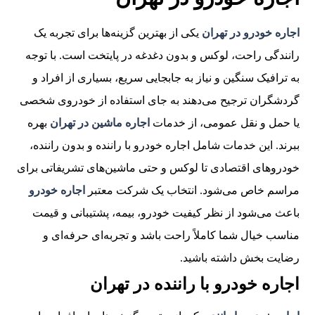
اجاره خودرو در تهران
یکی از بهترین گزینه‌ها برای تجربه یک
رانندگی راحت، لوکس و بدون دغدغه در پایتخت است. با توجه
به ترافیک سنگین و نیاز به جابجایی سریع، بسیاری از افراد و
گردشگران ترجیح می‌دهند به جای استفاده از خودروی شخصی
یا حمل و نقل عمومی، از خدمات
اجاره ماشین در تهران
بهره
ببرند. این خدمات شامل اجاره خودرو با راننده و بدون راننده،
خودروهای اقتصادی تا لوکس و حتی ماشین‌های تشریفاتی برای
مراسم خاص می‌شود. انتخاب یک شرکت معتبر
اجاره خودرو
باعث می‌شود از نظر کیفیت خودرو، بیمه، پشتیبانی و قیمت
مناسب خیال شما کاملاً راحت باشد و تجربه‌ای حرفه‌ای و
رضایت بخش داشته باشید.
اجاره خودرو با راننده در تهران