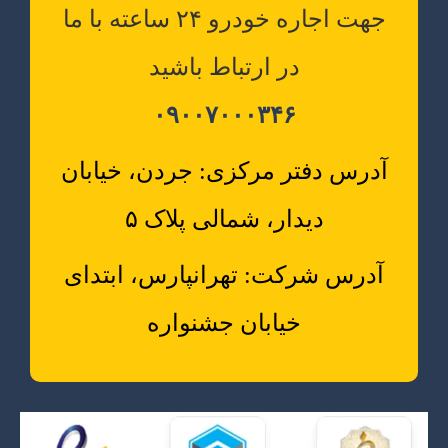
جهت اجاره خودرو ۲۴ ساعته با ما
در ارتباط باشید
۰۹۰۰۷۰۰۰۳۴۶
آدرس دفتر مرکزی: جردن، خیابان
دیدار، شمالی پلاک ۵
آدرس شرکت: تهرانپارس، ابتدای
خیابان جشنواره