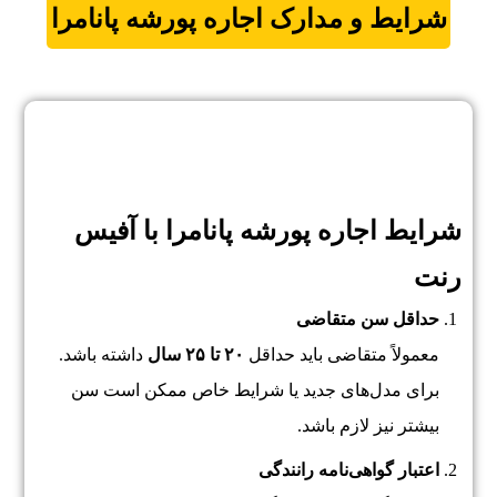
شرایط و مدارک اجاره
پورشه پانامرا
شرایط اجاره پورشه پانامرا با آفیس
رنت
حداقل سن متقاضی
معمولاً متقاضی باید حداقل
۲۰ تا ۲۵ سال
داشته باشد.
برای مدل‌های جدید یا شرایط خاص ممکن است سن
بیشتر نیز لازم باشد.
اعتبار گواهی‌نامه رانندگی