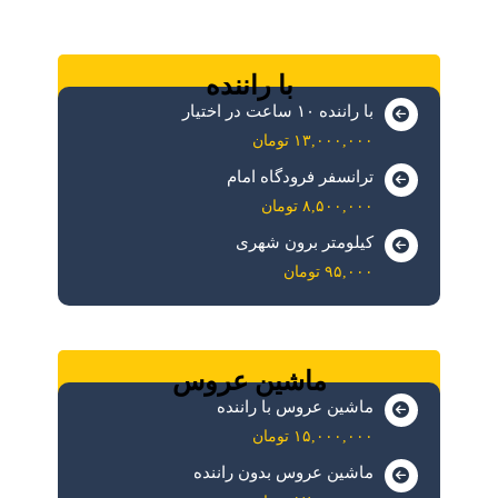
با راننده
با راننده ۱۰ ساعت در اختیار
۱۳,۰۰۰,۰۰۰ تومان
ترانسفر فرودگاه امام
۸,۵۰۰,۰۰۰ تومان
کیلومتر برون شهری
۹۵,۰۰۰ تومان
ماشین عروس
ماشین عروس با راننده
۱۵,۰۰۰,۰۰۰ تومان
ماشین عروس بدون راننده