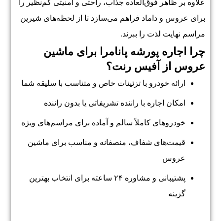
علاوه بر ظاهر فوق‌العاده جذاب، راحتی و امنیتی کم‌نظیر را
برای عروس و داماد فراهم می‌سازد تا از لحظه‌های شیرین
مراسم نهایت لذت را ببرند.
چرا اجاره پورشه پانامرا برای ماشین
عروس از آفیس رنت؟
ارائه خودرو با تزئینات خاص و متناسب با سلیقه شما
امکان اجاره با راننده تشریفاتی یا بدون راننده
خودروهای کاملاً سالم و آماده برای مراسم‌های ویژه
قیمت‌های شفاف، منصفانه و مناسب برای ماشین
عروس
پشتیبانی و مشاوره ۲۴ ساعته برای انتخاب بهترین
گزینه