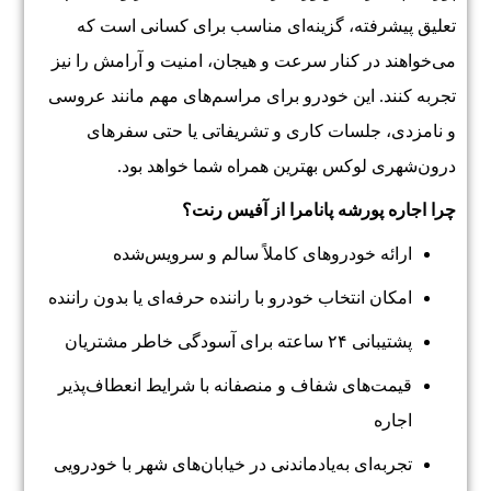
تعلیق پیشرفته، گزینه‌ای مناسب برای کسانی است که
می‌خواهند در کنار سرعت و هیجان، امنیت و آرامش را نیز
تجربه کنند. این خودرو برای مراسم‌های مهم مانند عروسی
و نامزدی، جلسات کاری و تشریفاتی یا حتی سفرهای
درون‌شهری لوکس بهترین همراه شما خواهد بود.
چرا اجاره پورشه پانامرا از آفیس رنت؟
ارائه خودروهای کاملاً سالم و سرویس‌شده
امکان انتخاب خودرو با راننده حرفه‌ای یا بدون راننده
پشتیبانی ۲۴ ساعته برای آسودگی خاطر مشتریان
قیمت‌های شفاف و منصفانه با شرایط انعطاف‌پذیر
اجاره
تجربه‌ای به‌یادماندنی در خیابان‌های شهر با خودرویی