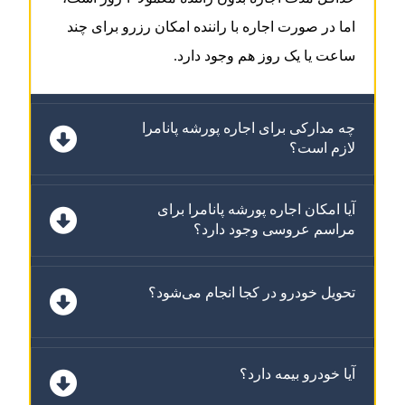
اما در صورت اجاره با راننده امکان رزرو برای چند
ساعت یا یک روز هم وجود دارد.
چه مدارکی برای اجاره پورشه پانامرا
لازم است؟
آیا امکان اجاره پورشه پانامرا برای
مراسم عروسی وجود دارد؟
تحویل خودرو در کجا انجام می‌شود؟
آیا خودرو بیمه دارد؟