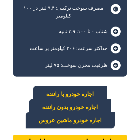
مصرف سوخت ترکیبی: ۹.۴ لیتر در ۱۰۰
کیلومتر
شتاب ۰ تا ۱۰۰: ۳.۹ ثانیه
حداکثر سرعت: ۳۰۶ کیلومتر بر ساعت
ظرفیت مخزن سوخت: ۷۵ لیتر
اجاره خودرو با راننده
اجاره خودرو بدون راننده
اجاره خودرو ماشین عروس