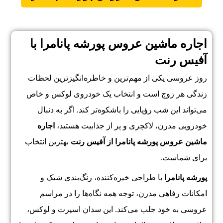
اجاره ماشین عروس پورشه پانامرا با
آفیس رنت
روز عروسی یکی از مهم‌ترین و خاطره‌انگیزترین لحظات
زندگی هر زوج است و انتخاب یک خودروی لوکس و خاص
می‌تواند این شب رؤیایی را باشکوه‌تر کند. اگر به دنبال
خودرویی مدرن، لاکچری و پر از جذابیت هستید،
اجاره
ماشین عروس پورشه پانامرا از آفیس رنت
بهترین انتخاب
برای شماست.
پورشه پانامرا
با طراحی خیره‌کننده، رنگ‌بندی شیک و
امکانات رفاهی مدرن، توجه همه نگاه‌ها را در مراسم
عروسی به خود جلب می‌کند. این سدان اسپرت و لوکس،