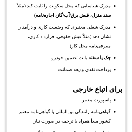
مدرک شناسایی که محل سکونت را ثابت کند (مثلاً
سند منزل، قبض برق/آب/گاز، اجاره‌نامه
)
مدرک شغلی معتبری که وضعیت کاری و درآمد را
نشان دهد (مثلاً فیش حقوقی، قرارداد کاری،
معرفی‌نامه محل کار)
چک یا سفته
بابت تضمین خودرو
پرداخت نقدی ودیعه ضمانت
برای اتباع خارجی
پاسپورت معتبر
گواهی‌نامه رانندگی بین‌المللی یا گواهی‌نامه معتبر
کشور مبدأ همراه با ترجمه در صورت نیاز