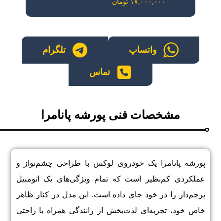
۱۷,۰۰۰,۰۰۰ تومان
واتساپ
تلگرام
تماس
مشخصات فنی پورشه پانامرا
پورشه پانامرا یک خودروی لوکس با طراحی چشم‌نواز و
عملکردی کم‌نظیر است که تمام ویژگی‌های یک اتومبیل
پرچم‌دار را در خود جای داده است. این مدل در کنار ظاهر
خاص خود، تجربه‌ای لذت‌بخش از رانندگی همراه با راحتی