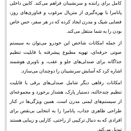
کامل برای راننده و سرنشینان فراهم می‌کند. کابین داخلی
پانامرا با بهره‌گیری از متریال مرغوب و فناوری‌های روز،
فضایی شیک و مدرن ایجاد کرده که در هر سفر، حس خاص
بودن را به شما منتقل می‌کند.
از جمله امکانات شاخص این خودرو می‌توان به سیستم
صوتی حرفه‌ای، تهویه مطبوع پیشرفته با قابلیت تنظیم
جداگانه برای صندلی‌های جلو و عقب، و ناوبری هوشمند
اشاره کرد که آسایش سرنشینان را دوچندان می‌سازد.
امکانات رفاهی دیگر شامل صندلی‌های برقی با قابلیت
تنظیم چندحالته، دستیار پارک، هشدار برخورد و مجموعه‌ای
از سیستم‌های ایمنی مدرن است. همین ویژگی‌ها در کنار
طراحی ظاهری جذاب، پانامرا را به انتخابی بی‌نقص برای
افرادی که به دنبال ترکیبی از راحتی، کارایی و زیبایی هستند
تبدیل می‌کند.