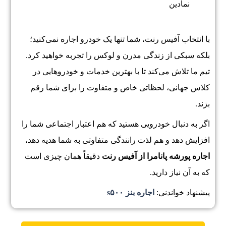
نمادین
با انتخاب آفیس رنت، شما تنها یک خودرو اجاره نمی‌کنید؛
بلکه سبکی از زندگی مدرن و لوکس را تجربه خواهید کرد.
تیم ما تلاش می‌کند تا با بهترین خدمات و خودروهایی در
کلاس جهانی، لحظاتی خاص و متفاوت را برای شما رقم
بزند.
اگر به دنبال خودرویی هستید که هم اعتبار اجتماعی شما را
افزایش دهد و هم لذت رانندگی متفاوتی به شما هدیه دهد،
اجاره پورشه پانامرا از آفیس رنت
دقیقاً همان چیزی است
که به آن نیاز دارید.
پیشنهاد خواندنی:
اجاره بنز s۵۰۰