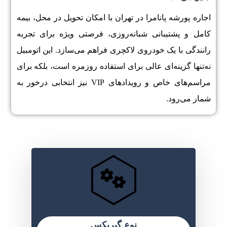
اجاره پورشه پانامرا در تهران با امکان تحویل در محل، بیمه
کامل و پشتیبانی شبانه‌روزی، فرصتی ویژه برای تجربه
رانندگی با یک خودروی لاکچری فراهم می‌سازد. این اتومبیل
نه‌تنها گزینه‌ای عالی برای استفاده روزمره است، بلکه برای
مراسم‌های خاص و رویدادهای VIP نیز انتخابی درخور به
شمار می‌رود.
نوع گیربکس