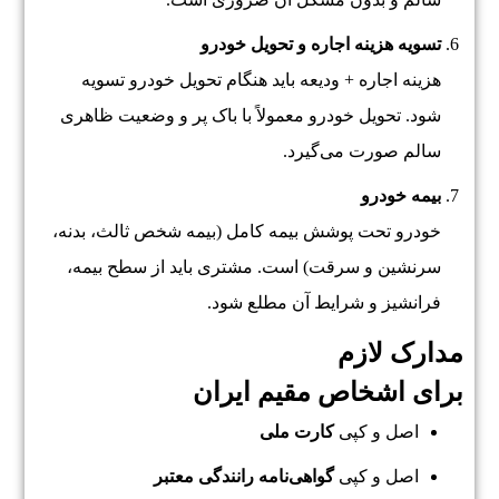
تسویه هزینه اجاره و تحویل خودرو
هزینه اجاره + ودیعه باید هنگام تحویل خودرو تسویه
شود. تحویل خودرو معمولاً با باک پر و وضعیت ظاهری
سالم صورت می‌گیرد.
بیمه خودرو
خودرو تحت پوشش بیمه کامل (بیمه شخص ثالث، بدنه،
سرنشین و سرقت) است. مشتری باید از سطح بیمه،
فرانشیز و شرایط آن مطلع شود.
مدارک لازم
برای اشخاص مقیم ایران
اصل و کپی
کارت ملی
اصل و کپی
گواهی‌نامه رانندگی معتبر