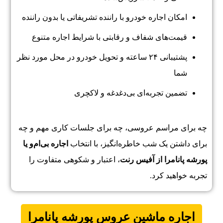
امکان اجاره خودرو با راننده تشریفاتی یا بدون راننده
قیمت‌های شفاف و رقابتی با شرایط اجاره متنوع
پشتیبانی ۲۴ ساعته و تحویل خودرو در محل مورد نظر
شما
تضمین تجربه‌ای بی‌دغدغه و لاکچری
چه برای مراسم عروسی، چه برای جلسات کاری مهم و چه
برای داشتن یک شب خاطره‌انگیز، با انتخاب
اجاره بی‌ام‌و یا
پورشه پانامرا از آفیس رنت
، اعتبار و شکوهی متفاوت را
تجربه خواهید کرد.
اجاره ماشین عروس
پورشه پانامرا