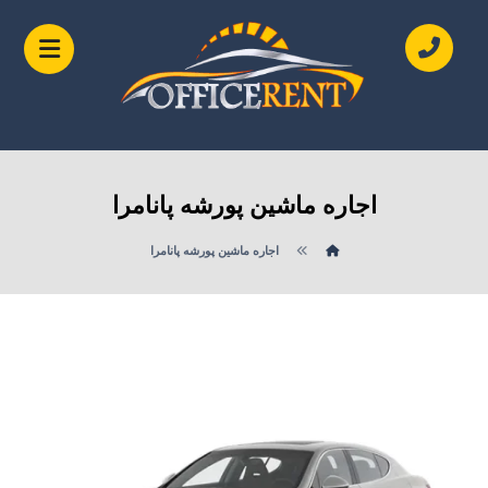
اجاره ماشین پورشه پانامرا
اجاره ماشین پورشه پانامرا