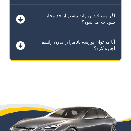
اگر مسافت روزانه بیشتر از حد مجاز
شود چه می‌شود؟
آیا می‌توان پورشه پانامرا را بدون راننده
اجاره کرد؟