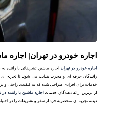
اجاره خودرو در تهران| اجاره ما
اجاره خودرو در تهران
اجاره ماشین تشریفاتی با راننده 
رانندگان حرفه ای و مجرب هدایت می شوند تا تجربه ای ف
خدمات برای افرادی طراحی شده که به کیفیت، راحتی و پر
از برترین ارائه دهندگان خدمات
اجاره ماشین با راننده در ت
دیده، تجربه ای منحصربه فرد از سفر و تشریفات را در اختیا