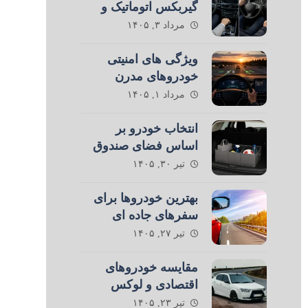
گیربکس اتوماتیک و
دستی در رانندگی
مرداد ۳, ۱۴۰۵
ویژگی های امنیتی
خودروهای مدرن
مرداد ۱, ۱۴۰۵
انتخاب خودرو بر
اساس فضای صندوق
عقب
تیر ۳۰, ۱۴۰۵
بهترین خودروها برای
سفرهای جاده ای
تیر ۲۷, ۱۴۰۵
مقایسه خودروهای
اقتصادی و لوکس
تیر ۲۳, ۱۴۰۵