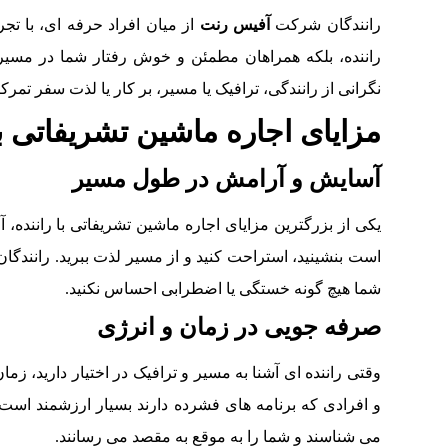
رانندگان شرکت
آفیس رنت
از میان افراد حرفه ای، با تجرب
راننده، بلکه همراهان مطمئن و خوش رفتار شما در مسیر
نگرانی از رانندگی، ترافیک یا مسیر، بر کار یا لذت سفر تمرکز
مزایای اجاره ماشین تشریفاتی با
آسایش و آرامش در طول مسیر
یکی از بزرگترین مزایای اجاره ماشین تشریفاتی با رانند
است بنشینید، استراحت کنید و از مسیر لذت ببرید. رانندگا
شما هیچ گونه خستگی یا اضطرابی احساس نکنید.
صرفه جویی در زمان و انرژی
وقتی راننده ای آشنا به مسیر و ترافیک در اختیار دارید، زم
و افرادی که برنامه های فشرده دارند بسیار ارزشمند است.
می شناسند و شما را به موقع به مقصد می رسانند.