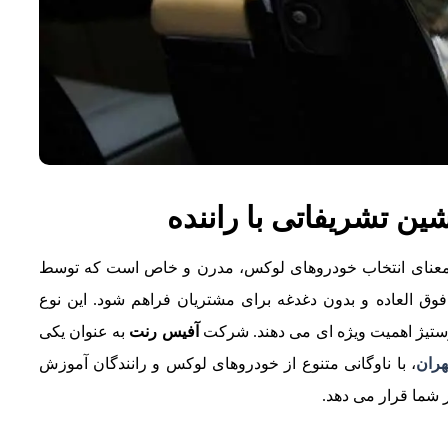
شین تشریفاتی با راننده
به معنای انتخاب خودروهای لوکس، مدرن و خاص است که توسط
وق العاده و بدون دغدغه برای مشتریان فراهم شود. این نوع
ستیژ اهمیت ویژه ای می دهند. شرکت
آفیس رنت
به عنوان یکی
هران
، با ناوگانی متنوع از خودروهای لوکس و رانندگان آموزش
ر شما قرار می دهد.