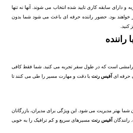
ه و دارای سابقه کاری تایید شده انتخاب می شوند. آنها نه تنها
 خواهند بود. حضور راننده حرفه ای باعث می شود شما بدون
 کنید.
 راننده
ه، آرامشی است که در طول سفر تجربه می کنید. شما فقط کافی
ن حرفه ای
آفیس رنت
با دقت و مهارت مسیر را طی می کنند تا
ان شما بهتر مدیریت می شود. این ویژگی برای مدیران، بازرگانان
 رانندگان
آفیس رنت
مسیرهای سریع و کم ترافیک را به خوبی