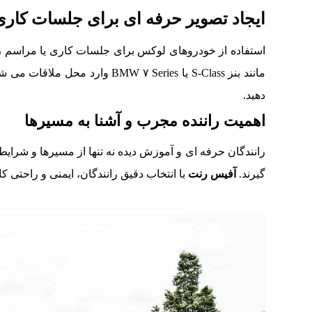
ایجاد تصویر حرفه ای برای جلسات کاری
استفاده از خودروهای لوکس برای جلسات کاری یا مراسم رسم
مانند بنز S-Class یا MW ۷ Series
دهید.
اهمیت راننده مجرب و آشنا به مسیرها
رانندگان حرفه ای و آموزش دیده نه تنها از مسیرها و شرای
گیرند.
آفیس رنت
با انتخاب دقیق رانندگان، ایمنی و راحتی 