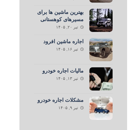
بهترین ماشین ها برای
مسیرهای کوهستانی
تیر ۲۰, ۱۴۰۵
اجاره ماشین افرود
تیر ۱۶, ۱۴۰۵
مالیات اجاره خودرو
تیر ۱۳, ۱۴۰۵
مشکلات اجاره خودرو
تیر ۹, ۱۴۰۵