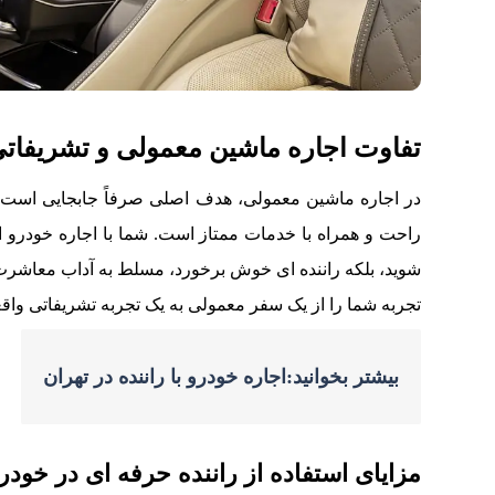
تفاوت اجاره ماشین معمولی و تشریفات
در اجاره ماشین معمولی، هدف اصلی صرفاً جابجایی است، ا
راحت و همراه با خدمات ممتاز است. شما با اجاره خودرو 
شوید، بلکه راننده ای خوش برخورد، مسلط به آداب معاشرت و
تجربه شما را از یک سفر معمولی به یک تجربه تشریفاتی واقع
بیشتر بخوانید:اجاره خودرو با راننده در تهران
مزایای استفاده از راننده حرفه ای در خو