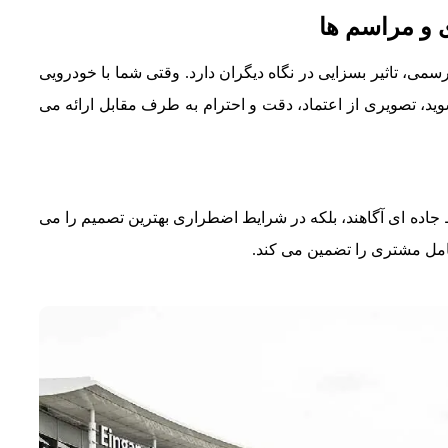
 و مراسم ها
ی، تاثیر بسزایی در نگاه دیگران دارد. وقتی شما با خودرویی
B وارد محل ملاقات می شوید، تصویری از اعتماد، دقت و احترام به طرف مقابل ارائه می
ط جاده ای آگاهند، بلکه در شرایط اضطراری بهترین تصمیم را می
کامل مشتری را تضمین می کند.