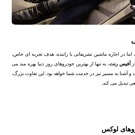
ی
ما در اجاره ماشین تشریفاتی با راننده، هدف تجربه ای خاص،
از
آفیس رنت
، نه تنها از بهترین خودروهای روز دنیا بهره مند می
 آشنا به مسیر نیز در خدمت شما خواهد بود. این تفاوت بزرگ،
ی تبدیل می کند.
دروهای لوکس