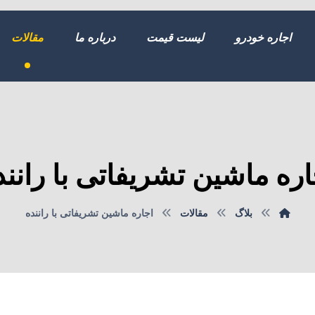
اجاره خودرو
لیست قیمت
درباره ما
مقالات
اره ماشین تشریفاتی با رانند
بلاگ
مقالات
اجاره ماشین تشریفاتی با راننده