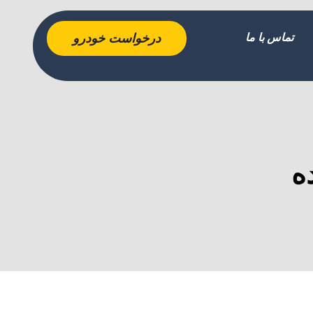
تماس با ما
درخواست خودرو
ه