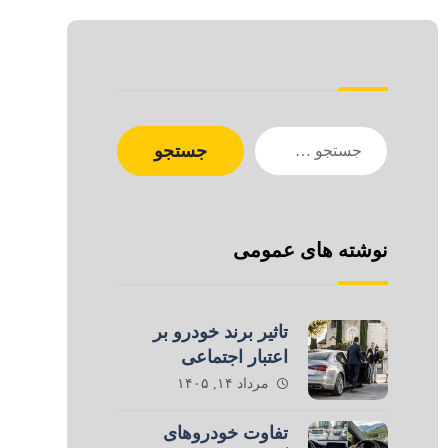
جستجو
نوشته های عمومی
تاثیر برند خودرو بر
اعتبار اجتماعی
مرداد ۱۴, ۱۴۰۵
تفاوت خودروهای