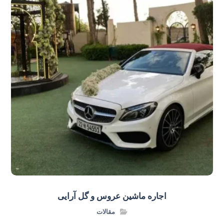
اجاره ماشین عروس و گل‌ آرایی
مقالات