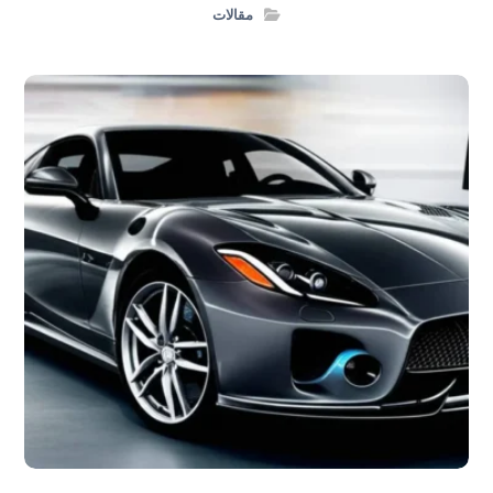
مقالات