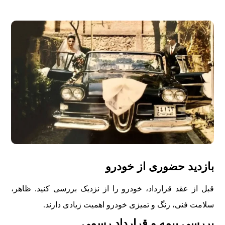
بازدید حضوری از خودرو
قبل از عقد قرارداد، خودرو را از نزدیک بررسی کنید. ظاهر،
سلامت فنی، رنگ و تمیزی خودرو اهمیت زیادی دارند.
بررسی بیمه و قرارداد رسمی