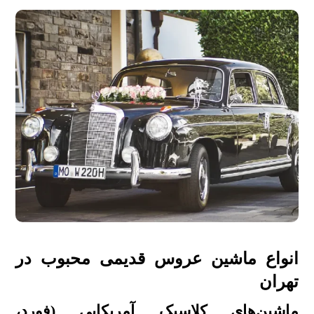
انواع ماشین عروس قدیمی محبوب در
تهران
ماشین‌های کلاسیک آمریکایی (فورد،