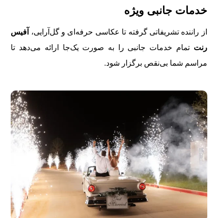
خدمات جانبی ویژه
از راننده تشریفاتی گرفته تا عکاسی حرفه‌ای و گل‌آرایی،
آفیس
رنت
تمام خدمات جانبی را به صورت یک‌جا ارائه می‌دهد تا
مراسم شما بی‌نقص برگزار شود.