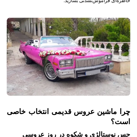
خاطره‌ای فراموش‌نشدنی بسازید.
چرا ماشین عروس قدیمی انتخاب خاصی
است؟
حس نوستالژی و شکوه در روز عروسی