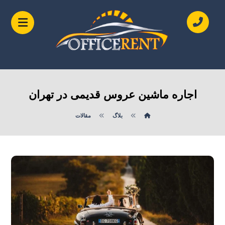
اجاره ماشین عروس قدیمی در تهران
بلاگ
مقالات