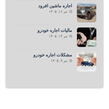
اجاره ماشین افرود
تیر ۱۶, ۱۴۰۵
مالیات اجاره خودرو
تیر ۱۳, ۱۴۰۵
مشکلات اجاره خودرو
تیر ۹, ۱۴۰۵