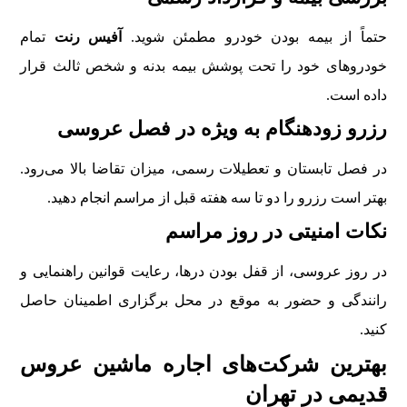
حتماً از بیمه بودن خودرو مطمئن شوید.
آفیس رنت
تمام
خودروهای خود را تحت پوشش بیمه بدنه و شخص ثالث قرار
داده است.
رزرو زودهنگام به ویژه در فصل عروسی
در فصل تابستان و تعطیلات رسمی، میزان تقاضا بالا می‌رود.
بهتر است رزرو را دو تا سه هفته قبل از مراسم انجام دهید.
نکات امنیتی در روز مراسم
در روز عروسی، از قفل بودن درها، رعایت قوانین راهنمایی و
رانندگی و حضور به موقع در محل برگزاری اطمینان حاصل
کنید.
بهترین شرکت‌های اجاره ماشین عروس
قدیمی در تهران