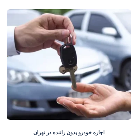
اجاره خودرو بدون راننده در تهران