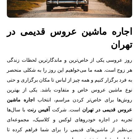
اجاره ماشین عروس قدیمی در
تهران
روز عروسی یکی از خاص‌ترین و ماندگارترین لحظات زندگی
هر زوج است. همه ما می‌خواهیم این روز را به شکلی منحصر
به فرد برگزار کنیم و همه چیز از لباس تا مکان برگزاری و حتی
نوع ماشین عروس خاص و متفاوت باشد. یکی از بهترین
روش‌ها برای خاص‌تر کردن مراسم، انتخاب
اجاره ماشین
عروس قدیمی در تهران
است. شرکت
آفیس رنت
با سال‌ها
تجربه در اجاره خودروهای لوکس و کلاسیک، مجموعه‌ای
بی‌نظیر از ماشین‌های قدیمی را برای شما فراهم کرده تا