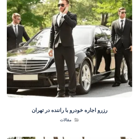
رزرو اجاره خودرو با راننده در تهران
مقالات