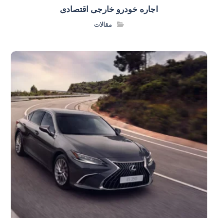
اجاره خودرو خارجی اقتصادی
مقالات