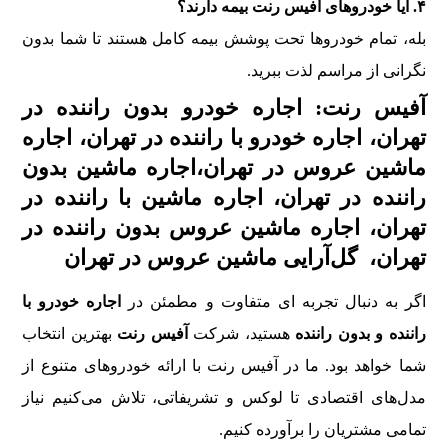
۴. آیا خودروهای آفیس رنت بیمه دارند؟
بله، تمام خودروها تحت پوشش بیمه کامل هستند تا شما بدون
نگرانی از مراسم لذت ببرید.
آفیس رنت: اجاره خودرو بدون راننده در
تهران، اجاره خودرو با راننده در تهران، اجاره
ماشین عروس در تهران،اجاره ماشین بدون
راننده در تهران، اجاره ماشین با راننده در
تهران، اجاره ماشین عروس بدون راننده در
تهران، گل‌آرایی ماشین عروس در تهران
اگر به دنبال تجربه‌ ای متفاوت و مطمئن در
اجاره خودرو با
راننده و بدون راننده
هستید، شرکت
آفیس رنت
بهترین انتخاب
شما خواهد بود. ما در آفیس رنت با ارائه خودروهای متنوع از
مدل‌های اقتصادی تا لوکس و تشریفاتی، تلاش می‌کنیم نیاز
تمامی مشتریان را برآورده کنیم.