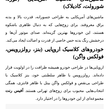
شورولت، کادیلاک)
ماشین‌های آمریکایی به طراحی جسورانه، قدرت بالا و بدنه
براق معروفند. برای زوج‌هایی که به دنبال ظاهری باشکوه
هستند، این خودروها بهترین گزینه‌اند. صدای موتور آن‌ها و
درخشش رنگ بدنه حس خاصی از قدرت و اصالت ایجاد می‌کند.
خودروهای کلاسیک اروپایی (بنز، رولزرویس،
فولکس واگن)
اروپایی‌ها در طراحی خودرو همیشه ظرافت را در اولویت قرار
داده‌اند. رولزرویس با ظاهر سلطنتی خود، بنز کلاسیک با
طراحی بی‌نقص و فولکس واگن بیتل با ظاهر فانتزی، همگی
انتخاب‌هایی محبوب برای زوج‌های تهرانی هستند.
آفیس رنت
مجموعه‌ای از این خودروها را در اختیار دارد.