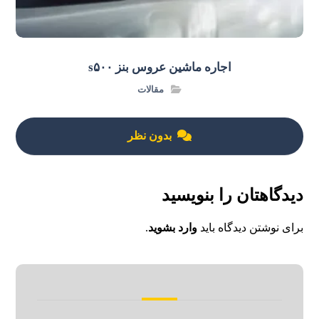
اجاره ماشین عروس بنز s۵۰۰
مقالات
بدون نظر
دیدگاهتان را بنویسید
برای نوشتن دیدگاه باید
وارد بشوید
.