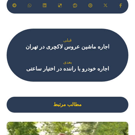
قبلی
اجاره ماشین عروس لاکچری در تهران
بعدی
اجاره خودرو با راننده در اختیار ساعتی
مطالب مرتبط