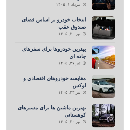
مرداد ۱, ۱۴۰۵
انتخاب خودرو بر اساس فضای
صندوق عقب
تیر ۳۰, ۱۴۰۵
بهترین خودروها برای سفرهای
جاده ای
تیر ۲۷, ۱۴۰۵
مقایسه خودروهای اقتصادی و
لوکس
تیر ۲۳, ۱۴۰۵
بهترین ماشین ها برای مسیرهای
کوهستانی
تیر ۲۰, ۱۴۰۵