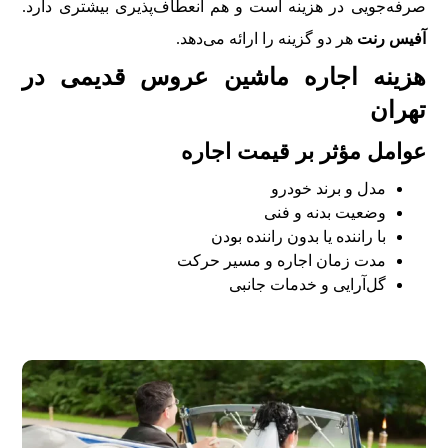
صرفه‌جویی در هزینه است و هم انعطاف‌پذیری بیشتری دارد.
آفیس رنت
هر دو گزینه را ارائه می‌دهد.
هزینه اجاره ماشین عروس قدیمی در
تهران
عوامل مؤثر بر قیمت اجاره
مدل و برند خودرو
وضعیت بدنه و فنی
با راننده یا بدون راننده بودن
مدت زمان اجاره و مسیر حرکت
گل‌آرایی و خدمات جانبی