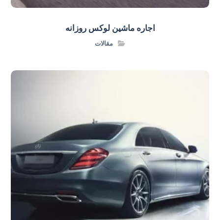
اجاره ماشین لوکس روزانه
مقالات