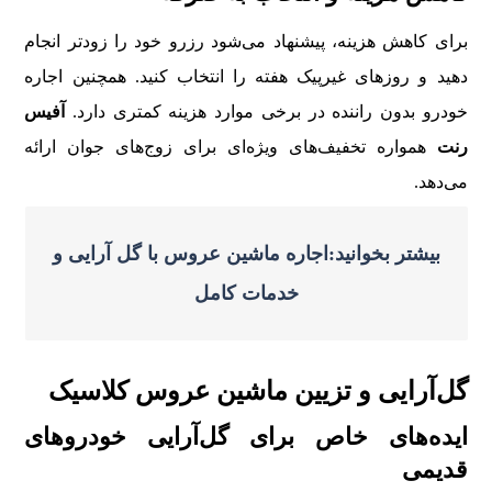
برای کاهش هزینه، پیشنهاد می‌شود رزرو خود را زودتر انجام
دهید و روزهای غیرپیک هفته را انتخاب کنید. همچنین اجاره
خودرو بدون راننده در برخی موارد هزینه کمتری دارد.
آفیس
رنت
همواره تخفیف‌های ویژه‌ای برای زوج‌های جوان ارائه
می‌دهد.
بیشتر بخوانید:اجاره ماشین عروس با گل‌ آرایی و
خدمات کامل
گل‌آرایی و تزیین ماشین عروس کلاسیک
ایده‌های خاص برای گل‌آرایی خودروهای
قدیمی