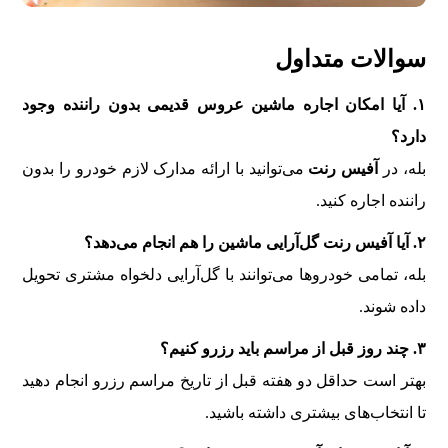
سوالات متداول
۱. آیا امکان اجاره ماشین عروس قدیمی بدون راننده وجود
دارد؟
بله، در
آفیس رنت
می‌توانید با ارائه مدارک لازم خودرو را بدون
راننده اجاره کنید.
۲. آیا آفیس رنت گل‌آرایی ماشین را هم انجام می‌دهد؟
بله، تمامی خودروها می‌توانند با گل‌آرایی دلخواه مشتری تحویل
داده شوند.
۳. چند روز قبل از مراسم باید رزرو کنیم؟
بهتر است حداقل دو هفته قبل از تاریخ مراسم رزرو انجام دهید
تا انتخاب‌های بیشتری داشته باشید.