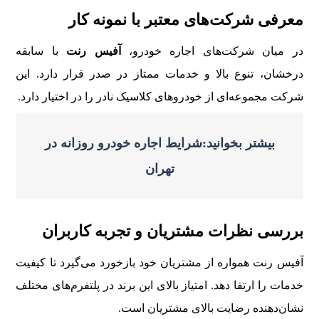
معرفی شرکت‌های معتبر با نمونه کار
در میان شرکت‌های اجاره خودرو،
آفیس رنت
با سابقه
درخشان، تنوع بالا و خدمات ممتاز در صدر قرار دارد. این
شرکت مجموعه‌ای از خودروهای کلاسیک نادر را در اختیار دارد.
بیشتر بخوانید:شرایط اجاره خودرو روزانه در
تهران
بررسی نظرات مشتریان و تجربه کاربران
آفیس رنت همواره از مشتریان خود بازخورد می‌گیرد تا کیفیت
خدمات را ارتقا دهد. امتیاز بالای این برند در پلتفرم‌های مختلف
نشان‌دهنده رضایت بالای مشتریان است.