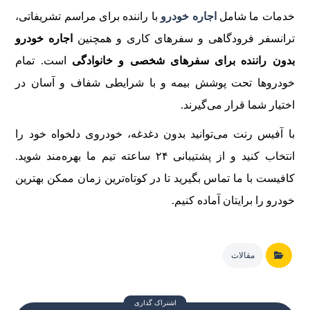
خدمات ما شامل
اجاره خودرو
با راننده برای مراسم تشریفاتی،
ترانسفر فرودگاهی و سفرهای کاری و همچنین
اجاره خودرو
بدون راننده برای سفرهای شخصی و خانوادگی
است. تمام
خودروها تحت پوشش بیمه و با شرایطی شفاف و آسان در
اختیار شما قرار می‌گیرند.
با آفیس رنت می‌توانید بدون دغدغه، خودروی دلخواه خود را
انتخاب کنید و از پشتیبانی ۲۴ ساعته تیم ما بهره‌مند شوید.
کافیست با ما تماس بگیرید تا در کوتاه‌ترین زمان ممکن بهترین
خودرو را برایتان آماده کنیم.
مقالات