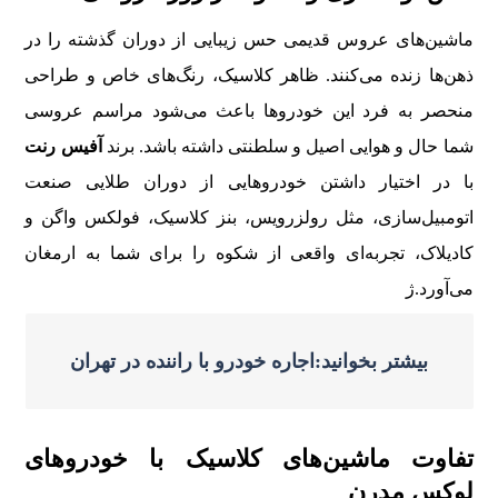
ماشین‌های عروس قدیمی حس زیبایی از دوران گذشته را در
ذهن‌ها زنده می‌کنند. ظاهر کلاسیک، رنگ‌های خاص و طراحی
منحصر به فرد این خودروها باعث می‌شود مراسم عروسی
شما حال و هوایی اصیل و سلطنتی داشته باشد. برند
آفیس رنت
با در اختیار داشتن خودروهایی از دوران طلایی صنعت
اتومبیل‌سازی، مثل رولزرویس، بنز کلاسیک، فولکس واگن و
کادیلاک، تجربه‌ای واقعی از شکوه را برای شما به ارمغان
می‌آورد.ژ
بیشتر بخوانید:اجاره خودرو با راننده در تهران
تفاوت ماشین‌های کلاسیک با خودروهای
لوکس مدرن