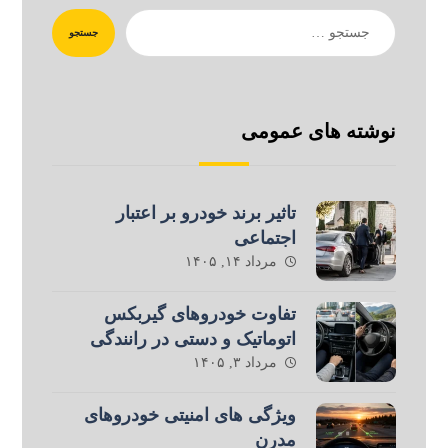
جستجو
نوشته های عمومی
تاثیر برند خودرو بر اعتبار
اجتماعی
مرداد ۱۴, ۱۴۰۵
تفاوت خودروهای گیربکس
اتوماتیک و دستی در رانندگی
مرداد ۳, ۱۴۰۵
ویژگی های امنیتی خودروهای
مدرن