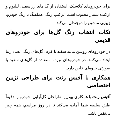
برای خودروهای کلاسیک، استفاده از گل‌های رز سفید، لیلیوم و
ارکیده بسیار محبوب است. ترکیب رنگی هماهنگ با رنگ خودرو،
زیبایی ماشین را دوچندان می‌کند.
نکات انتخاب رنگ گل‌ها برای خودروهای
قدیمی
در خودروهای روشن مانند سفید یا کرم، گل‌های رنگی تضاد زیبا
ایجاد می‌کنند. در خودروهای تیره، استفاده از گل‌های سفید یا
صورتی جلوه‌ای خاص دارد.
همکاری با آفیس رنت برای طراحی تزیین
اختصاصی
آفیس رنت
با همکاری بهترین طراحان گل‌آرایی، خودرو را دقیقاً
طبق سلیقه شما آماده می‌کند تا در روز مراسم، همه چیز
بی‌نقص باشد.