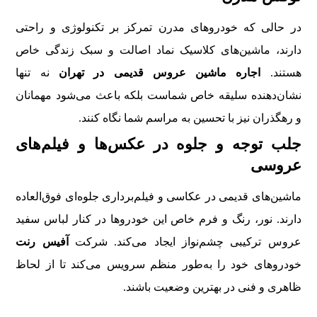
در حالی که خودروهای مدرن تمرکز بر تکنولوژی و راحتی
دارند، ماشین‌های کلاسیک نماد اصالت و سبک زندگی خاص
هستند.
اجاره ماشین عروس قدیمی در تهران
نه تنها
نشان‌دهنده سلیقه خاص شماست بلکه باعث می‌شود مهمانان
و رهگذران نیز با تحسین به مراسم شما نگاه کنند.
جلب توجه و جلوه در عکس‌ها و فیلم‌های
عروسی
ماشین‌های قدیمی در عکاسی و فیلم‌برداری جلوه‌ای فوق‌العاده
دارند. نور، رنگ و فرم خاص این خودروها در کنار لباس سفید
عروس ترکیبی چشم‌نواز ایجاد می‌کند. شرکت
آفیس رنت
خودروهای خود را به‌طور منظم سرویس می‌کند تا از لحاظ
ظاهری و فنی در بهترین وضعیت باشند.