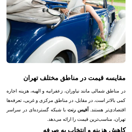
مقایسه قیمت در مناطق مختلف تهران
در مناطق شمالی مانند نیاوران، زعفرانیه و الهیه، هزینه اجاره
کمی بالاتر است. در مقابل، در مناطق مرکزی و غربی، تعرفه‌ها
اقتصادی‌تر هستند.
آفیس رنت
با شبکه گسترده‌ای در سراسر
تهران، مناسب‌ترین قیمت را ارائه می‌دهد.
کاهش هزینه و انتخاب به صرفه