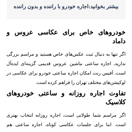
بیشتر بخوانید:اجاره خودرو با راننده و بدون راننده
خودروهای خاص برای عکاسی عروس و
داماد
اگر تنها به دنبال ثبت عکس‌های خاص هستید و مراسم بزرگی
ندارید، اجاره ساعتی ماشین عروس قدیمی گزینه‌ای ایده‌آل
است. آفیس رنت امکان اجاره ساعتی خودرو برای عکاسی در
لوکیشن‌های مختلف تهران را فراهم کرده است.
تفاوت اجاره روزانه و ساعتی خودروهای
کلاسیک
اگر مراسم شما طولانی است، اجاره روزانه انتخاب بهتری
است. اما برای جلسات عکاسی کوتاه، اجاره ساعتی هم