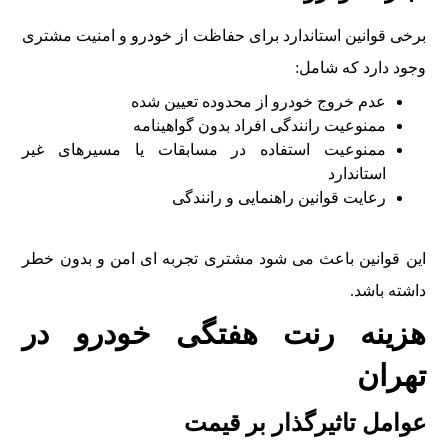
برخی قوانین استاندارد برای حفاظت از خودرو و امنیت مشتری
وجود دارد که شامل:
عدم خروج خودرو از محدوده تعیین شده
ممنوعیت رانندگی افراد بدون گواهینامه
ممنوعیت استفاده در مسابقات یا مسیرهای غیر
استاندارد
رعایت قوانین راهنمایی و رانندگی
این قوانین باعث می شود مشتری تجربه ای امن و بدون خطر
داشته باشد.
هزینه رنت هفتگی خودرو در
تهران
عوامل تاثیرگذار بر قیمت