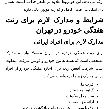
ارائه می دهد. این خودروها علاوه بر ظاهر جذاب، امنیت بسیار
بالا، امکانات رفاهی کامل و قدرت موتور عالی دارند.
شرایط و مدارک لازم برای رنت
هفتگی خودرو در تهران
مدارک لازم برای افراد ایرانی
برای رنت هفتگی خودرو در تهران معمولا نیاز به مدارک
مشخصی است که بسته به نوع خودرو و قوانین شرکت متفاوت
است. شرکت
آفیس رنت
برای اجاره هفتگی خودرو از افراد
ایرانی مدارک زیر را درخواست می کند:
کارت ملی
گواهینامه معتبر
سند محل سکونت
ارائه وجه ضمانت
چک یا سفته به عنوان ضمانت بازگشت خودرو