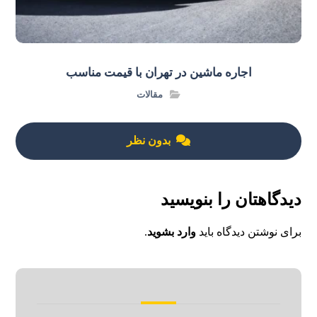
اجاره ماشین در تهران با قیمت مناسب
مقالات
بدون نظر
دیدگاهتان را بنویسید
برای نوشتن دیدگاه باید
وارد بشوید
.