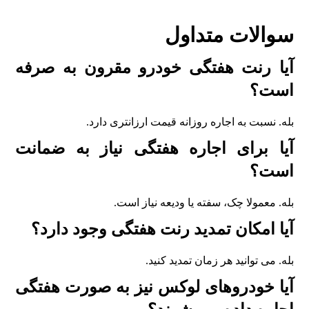
سوالات متداول
آیا رنت هفتگی خودرو مقرون به صرفه
است؟
بله. نسبت به اجاره روزانه قیمت ارزانتری دارد.
آیا برای اجاره هفتگی نیاز به ضمانت
است؟
بله. معمولا چک، سفته یا ودیعه نیاز است.
آیا امکان تمدید رنت هفتگی وجود دارد؟
بله. می توانید هر زمان تمدید کنید.
آیا خودروهای لوکس نیز به صورت هفتگی