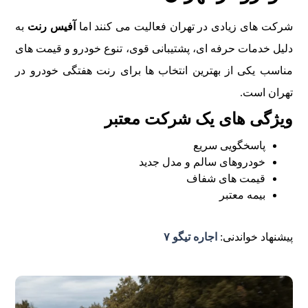
شرکت های زیادی در تهران فعالیت می کنند اما
آفیس رنت
به
دلیل خدمات حرفه ای، پشتیبانی قوی، تنوع خودرو و قیمت های
مناسب یکی از بهترین انتخاب ها برای رنت هفتگی خودرو در
تهران است.
ویژگی های یک شرکت معتبر
پاسخگویی سریع
خودروهای سالم و مدل جدید
قیمت های شفاف
بیمه معتبر
پیشنهاد خواندنی:
اجاره تیگو ۷