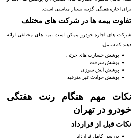
برای اجاره هفتگی گزینه بسیار مناسبی است.
تفاوت بیمه ها در شرکت های مختلف
شرکت های اجاره خودرو ممکن است بیمه های مختلفی ارائه
دهند که شامل:
پوشش خسارت های جزئی
پوشش سرقت
پوشش آتش سوزی
پوشش حوادث غیر مترقبه
نکات مهم هنگام رنت هفتگی
خودرو در تهران
نکات قبل از قرارداد
بررسی کامل قرارداد