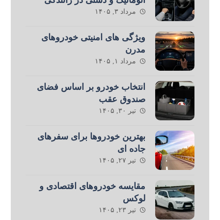
مرداد ۳, ۱۴۰۵
ویژگی های امنیتی خودروهای
مدرن
مرداد ۱, ۱۴۰۵
انتخاب خودرو بر اساس فضای
صندوق عقب
تیر ۳۰, ۱۴۰۵
بهترین خودروها برای سفرهای
جاده ای
تیر ۲۷, ۱۴۰۵
مقایسه خودروهای اقتصادی و
لوکس
تیر ۲۳, ۱۴۰۵