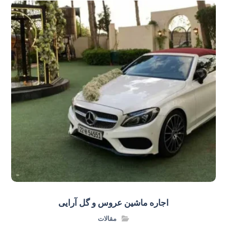
اجاره ماشین عروس و گل‌ آرایی
مقالات