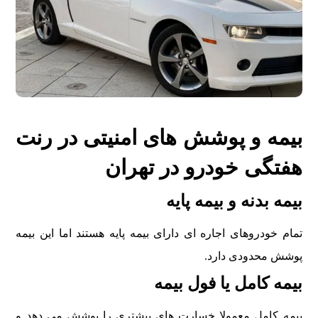
بیمه و پوشش های امنیتی در رنت
هفتگی خودرو در تهران
بیمه بدنه و بیمه پایه
تمام خودروهای اجاره ای دارای بیمه پایه هستند اما این بیمه
پوشش محدودی دارد.
بیمه کامل یا فول بیمه
بیمه کامل معمولا خسارت های بیشتری را پوشش می دهد و