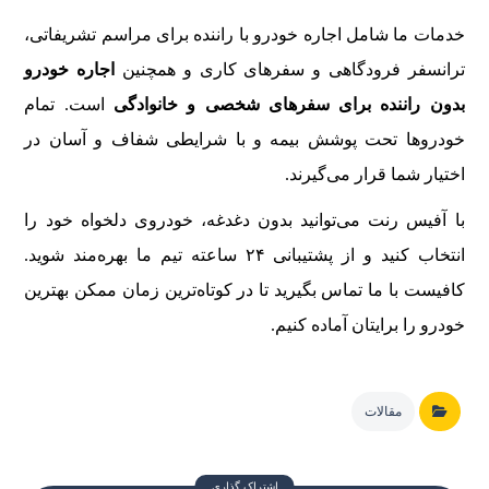
خدمات ما شامل اجاره خودرو با راننده برای مراسم تشریفاتی،
ترانسفر فرودگاهی و سفرهای کاری و همچنین
اجاره خودرو
بدون راننده برای سفرهای شخصی و خانوادگی
است. تمام
خودروها تحت پوشش بیمه و با شرایطی شفاف و آسان در
اختیار شما قرار می‌گیرند.
با آفیس رنت می‌توانید بدون دغدغه، خودروی دلخواه خود را
انتخاب کنید و از پشتیبانی ۲۴ ساعته تیم ما بهره‌مند شوید.
کافیست با ما تماس بگیرید تا در کوتاه‌ترین زمان ممکن بهترین
خودرو را برایتان آماده کنیم.
مقالات