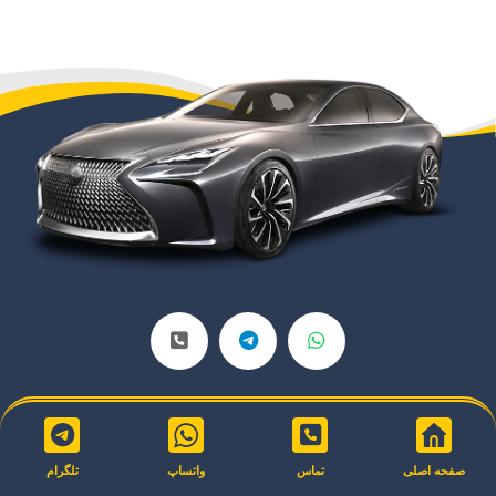
صفحه اصلی
تماس
واتساپ
تلگرام