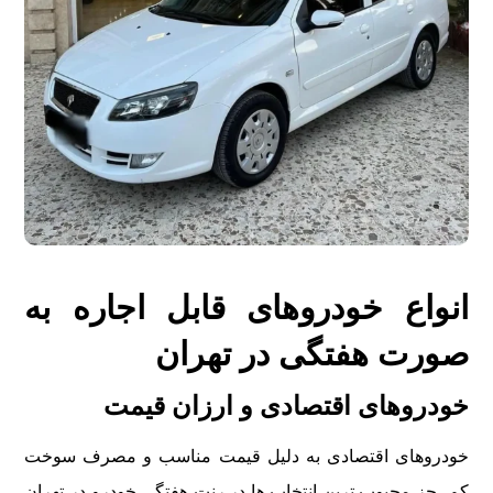
انواع خودروهای قابل اجاره به
صورت هفتگی در تهران
خودروهای اقتصادی و ارزان قیمت
خودروهای اقتصادی به دلیل قیمت مناسب و مصرف سوخت
کم، جز محبوب ترین انتخاب ها در رنت هفتگی خودرو در تهران