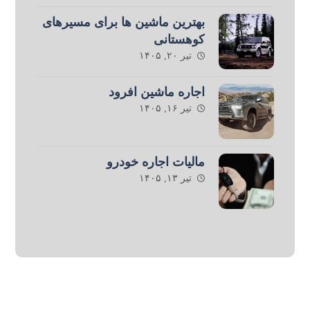
بهترین ماشین ها برای مسیرهای
کوهستانی
تیر ۲۰, ۱۴۰۵
اجاره ماشین افرود
تیر ۱۶, ۱۴۰۵
مالیات اجاره خودرو
تیر ۱۳, ۱۴۰۵