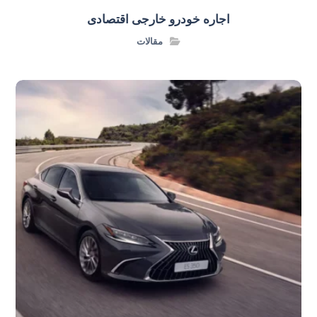
اجاره خودرو خارجی اقتصادی
مقالات