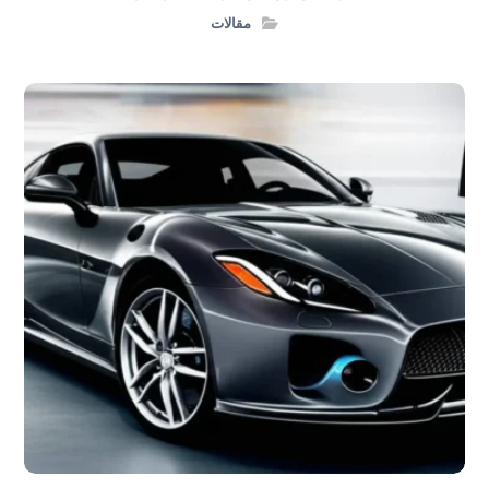
مقالات