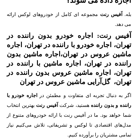
اجاره داده می شوند؟
بله.
آفیس رنت
مجموعه ای کامل از خودروهای لوکس ارائه
می دهد.
آفیس رنت: اجاره خودرو بدون راننده در
تهران، اجاره خودرو با راننده در تهران، اجاره
ماشین عروس در تهران،اجاره ماشین بدون
راننده در تهران، اجاره ماشین با راننده در
تهران، اجاره ماشین عروس بدون راننده در
تهران، گل‌آرایی ماشین عروس در تهران
اگر به دنبال تجربه‌ ای متفاوت و مطمئن در
اجاره خودرو با
راننده و بدون راننده
هستید، شرکت
آفیس رنت
بهترین انتخاب
شما خواهد بود. ما در آفیس رنت با ارائه خودروهای متنوع از
مدل‌های اقتصادی تا لوکس و تشریفاتی، تلاش می‌کنیم نیاز
تمامی مشتریان را برآورده کنیم.