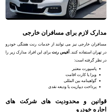
مدارک لازم برای مسافران خارجی
مسافران خارجی نیز می توانند از خدمات رنت هفتگی خودرو
در تهران استفاده کنند.
آفیس رنت
برای این افراد مدارک زیر را
در نظر گرفته است:
پاسپورت معتبر
ویزا یا کارت اقامت
گواهینامه بین المللی
پرداخت دیپازیت یا ودیعه نقدی
قوانین و محدودیت های شرکت های
اجاره خودرو