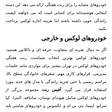
خودروهای مشابه را برای رنت هفتگی ارائه می دهد. این دسته
انتخابی هوشمندانه برای کسانی است که می خواهند کیفیت
رانندگی خوبی داشته باشند اما هزینه اجاره لوکس پرداخت
نکنند.
خودروهای لوکس و خارجی
اگر به دنبال تجربه ای متفاوت، حرفه ای و باکلاس هستید،
خودروهای لوکس بهترین انتخاب شماست. رنت هفتگی
خودروهای لوکس در تهران بیشتر برای مواردی مانند جلسات
مدیریتی، قرارهای کاری مهم، سفرهای خانوادگی سطح بالا،
مراسم رسمی یا حتی تجربه رانندگی با مدل های جدید مورد
استفاده قرار می گیرد.
آفیس رنت
مجموعه بزرگی از
خودروهای لوکس شامل هیوندای توسان، سانتافه، النترا، کیا
سراتو، اپتیما، بنز، بی ام و، لکسوس و خودروهای شاسی بلند