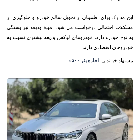
این مدارک برای اطمینان از تحویل سالم خودرو و جلوگیری از
مشکلات احتمالی درخواست می شود. مبلغ ودیعه نیز بستگی
به نوع خودرو دارد. خودروهای لوکس ودیعه بیشتری نسبت به
خودروهای اقتصادی دارند.
پیشنهاد خواندنی:
اجاره بنز s۵۰۰