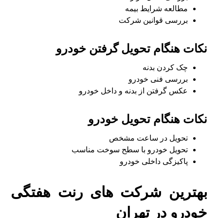
مطالعه شرایط بیمه
بررسی قوانین شرکت
نکات هنگام تحویل گرفتن خودرو
چک کردن بدنه
بررسی فنی خودرو
عکس گرفتن از بدنه و داخل خودرو
نکات هنگام تحویل خودرو
تحویل در ساعت مشخص
تحویل خودرو با سطح سوخت مناسب
پاکیزگی داخلی خودرو
بهترین شرکت های رنت هفتگی
خودرو در تهران