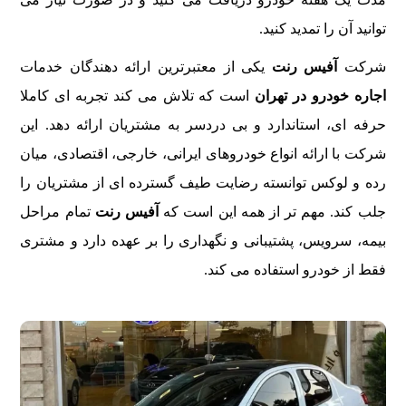
توانید آن را تمدید کنید.
شرکت
آفیس رنت
یکی از معتبرترین ارائه دهندگان خدمات
اجاره خودرو در تهران
است که تلاش می کند تجربه ای کاملا
حرفه ای، استاندارد و بی دردسر به مشتریان ارائه دهد. این
شرکت با ارائه انواع خودروهای ایرانی، خارجی، اقتصادی، میان
رده و لوکس توانسته رضایت طیف گسترده ای از مشتریان را
جلب کند. مهم تر از همه این است که
آفیس رنت
تمام مراحل
بیمه، سرویس، پشتیبانی و نگهداری را بر عهده دارد و مشتری
فقط از خودرو استفاده می کند.