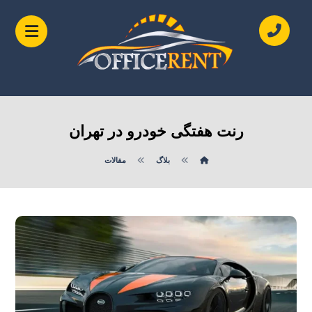
رنت هفتگی خودرو در تهران
بلاگ
مقالات