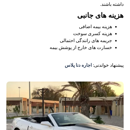
داشته باشند.
هزینه های جانبی
هزینه بیمه اضافی
هزینه کسری سوخت
جریمه های رانندگی احتمالی
خسارت های خارج از پوشش بیمه
پیشنهاد خواندنی:
اجاره دنا پلاس