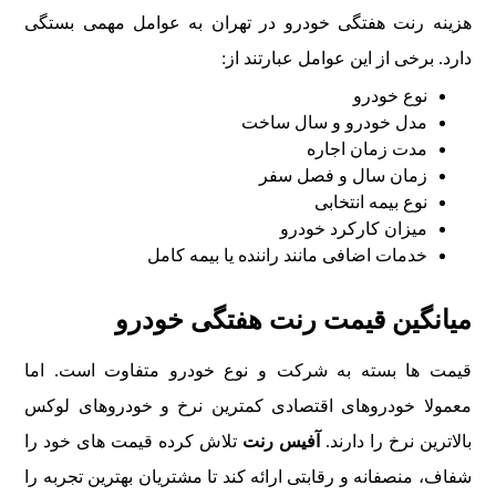
هزینه رنت هفتگی خودرو در تهران به عوامل مهمی بستگی
دارد. برخی از این عوامل عبارتند از:
نوع خودرو
مدل خودرو و سال ساخت
مدت زمان اجاره
زمان سال و فصل سفر
نوع بیمه انتخابی
میزان کارکرد خودرو
خدمات اضافی مانند راننده یا بیمه کامل
میانگین قیمت رنت هفتگی خودرو
قیمت ها بسته به شرکت و نوع خودرو متفاوت است. اما
معمولا خودروهای اقتصادی کمترین نرخ و خودروهای لوکس
بالاترین نرخ را دارند.
آفیس رنت
تلاش کرده قیمت های خود را
شفاف، منصفانه و رقابتی ارائه کند تا مشتریان بهترین تجربه را