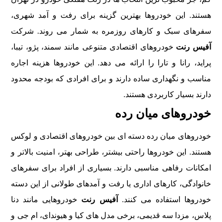
هستند. این خودروها بهترین گزینه برای رفت و آمد شهری،
سفرهای سبک و کارهای روزمره به شمار می روند. شرکت
آفیس رنت
خودروهای اقتصادی متنوعی مانند سمند، پژو، تیبا،
پراید، رانا و تارا را ارائه می دهد. این خودروها هزینه اجاره
مناسب و نگهداری ساده دارند و برای افرادی که بودجه محدود
دارند بسیار کاربردی هستند.
خودروهای میان رده
خودروهای میان رده دسته ای بین خودروهای اقتصادی و لوکس
هستند. این خودروها راحتی بیشتر، طراحی بهتر، امنیت بالاتر و
امکانات رفاهی مناسبی دارند. بسیاری از افراد برای سفرهای
خانوادگی، کارهای اداری یا رفت و آمدهای طولانی از این دسته
خودروها استفاده می کنند.
آفیس رنت
خودروهایی مانند دنا
پلاس، مزدا سه قدیمی، برخی مدل های کیا و هیوندای، ام جی و