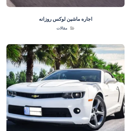
اجاره ماشین لوکس روزانه
مقالات