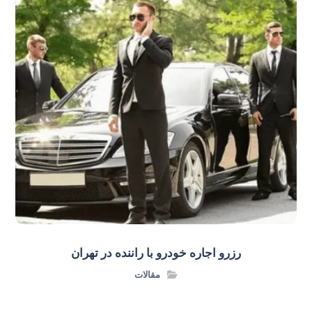
رزرو اجاره خودرو با راننده در تهران
مقالات