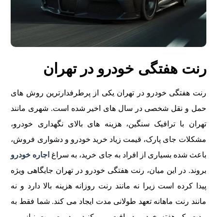
رنت هفتگی خودرو در تهران
رنت هفتگی خودرو در تهران یکی از پرطرفدارترین روش های
حمل و نقل شخصی در سال های اخیر شده است. شهری مانند
تهران با ترافیک سنگین، هزینه های بالای نگهداری خودرو،
مشکلات جای پارک، قیمت زیاد خرید خودرو و دشواری فروش،
باعث شده بسیاری از افراد به جای خرید، به سراغ
اجاره خودرو
بروند. در این میان، رنت هفتگی خودرو در تهران جایگاهی ویژه
پیدا کرده است زیرا نه مانند رنت روزانه هزینه بالا دارد و نه
مانند رنت ماهانه تعهد طولانی مدت ایجاد می کند. شما فقط به
مدت یک هفته خودرو دریافت می کنید و در صورت نیاز می