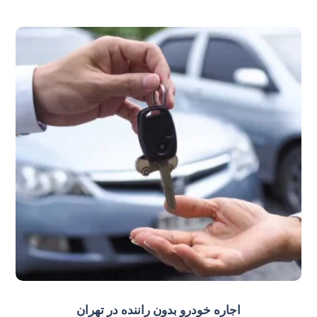
اجاره خودرو بدون راننده در تهران