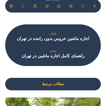
قبلی
اجاره ماشین عروس بدون راننده در تهران
بعدی
راهنمای کامل اجاره ماشین در تهران
مطالب مرتبط