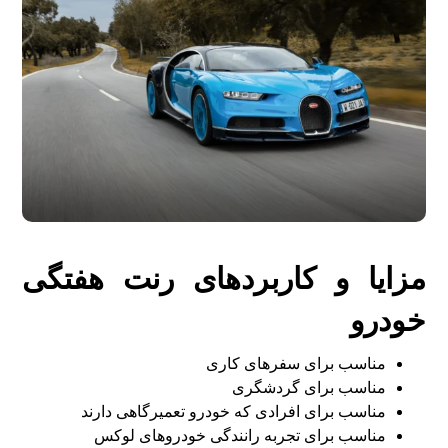
مزایا و کاربردهای رنت هفتگی
خودرو
مناسب برای سفرهای کاری
مناسب برای گردشگری
مناسب برای افرادی که خودرو تعمیرگاهی دارند
مناسب برای تجربه رانندگی خودروهای لوکس