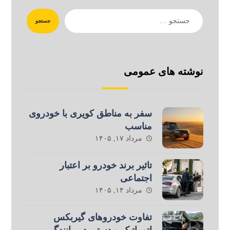
جستجو
نوشته های عمومی
سفر به مناطق کویری با خودروی
مناسب
مرداد ۱۷, ۱۴۰۵
تاثیر برند خودرو بر اعتبار
اجتماعی
مرداد ۱۴, ۱۴۰۵
تفاوت خودروهای گیربکس
اتوماتیک و دستی در رانندگی