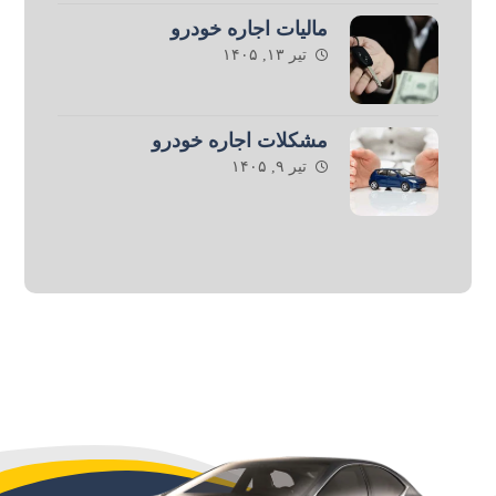
مالیات اجاره خودرو
تیر ۱۳, ۱۴۰۵
مشکلات اجاره خودرو
تیر ۹, ۱۴۰۵