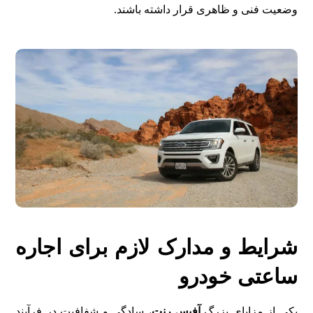
وضعیت فنی و ظاهری قرار داشته باشند.
شرایط و مدارک لازم برای اجاره
ساعتی خودرو
یکی از مزایای بزرگ
آفیس رنت
، سادگی و شفافیت در فرآیند