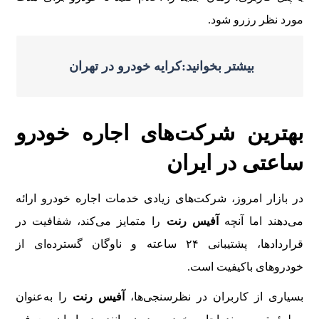
مورد نظر رزرو شود.
بیشتر بخوانید:کرایه خودرو در تهران
بهترین شرکت‌های اجاره خودرو
ساعتی در ایران
در بازار امروز، شرکت‌های زیادی خدمات اجاره خودرو ارائه
می‌دهند اما آنچه
آفیس رنت
را متمایز می‌کند، شفافیت در
قراردادها، پشتیبانی ۲۴ ساعته و ناوگان گسترده‌ای از
خودروهای باکیفیت است.
بسیاری از کاربران در نظرسنجی‌ها،
آفیس رنت
را به‌عنوان