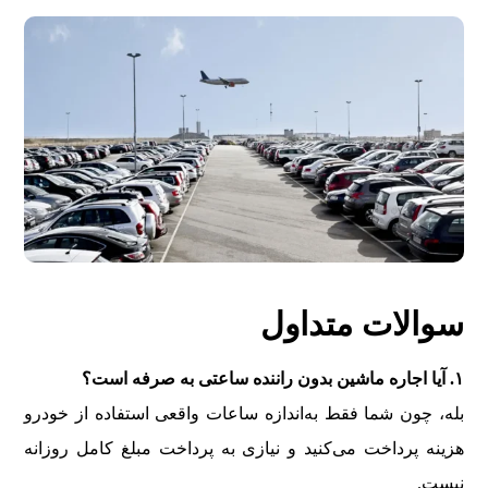
سوالات متداول
۱. آیا اجاره ماشین بدون راننده ساعتی به صرفه است؟
بله، چون شما فقط به‌اندازه ساعات واقعی استفاده از خودرو
هزینه پرداخت می‌کنید و نیازی به پرداخت مبلغ کامل روزانه
نیست.