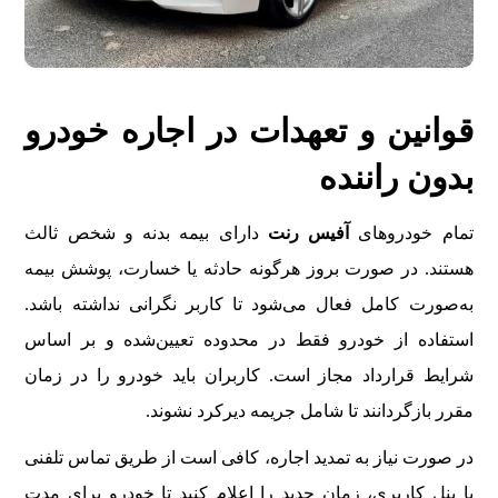
قوانین و تعهدات در اجاره خودرو
بدون راننده
تمام خودروهای
آفیس رنت
دارای بیمه بدنه و شخص ثالث
هستند. در صورت بروز هرگونه حادثه یا خسارت، پوشش بیمه
به‌صورت کامل فعال می‌شود تا کاربر نگرانی نداشته باشد.
استفاده از خودرو فقط در محدوده تعیین‌شده و بر اساس
شرایط قرارداد مجاز است. کاربران باید خودرو را در زمان
مقرر بازگردانند تا شامل جریمه دیرکرد نشوند.
در صورت نیاز به تمدید اجاره، کافی است از طریق تماس تلفنی
یا پنل کاربری، زمان جدید را اعلام کنید تا خودرو برای مدت