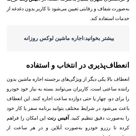
به‌صورت شفاف و رقابتی تعیین می‌شود تا کاربر بدون دغدغه از
خدمات استفاده کند.
بیشتر بخوانید:اجاره ماشین لوکس روزانه
انعطاف‌پذیری در انتخاب و استفاده
انعطاف بالا یکی دیگر از ویژگی‌های برجسته اجاره ماشین بدون
راننده ساعتی است. کاربران می‌توانند بسته به نیاز خود خودرو
را برای دو، چهار یا حتی دوازده ساعت اجاره کنند. این انعطاف
باعث می‌شود در شرایط مختلف بتوانید برنامه سفر یا کار خود
را به‌صورت دقیق تنظیم کنید.
آفیس رنت
این امکان را فراهم
کرده تا رزرو خودرو به‌صورت آنلاین و در هر ساعت از