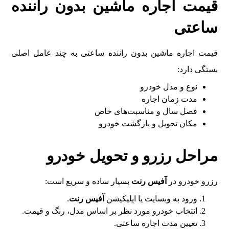
قیمت اجاره ماشین بدون راننده
ساعتی
قیمت اجاره ماشین بدون راننده ساعتی به چند عامل اصلی
بستگی دارد:
نوع و مدل خودرو
مدت زمان اجاره
فصل سال و مناسبت‌های خاص
مکان تحویل و بازگشت خودرو
مراحل رزرو و تحویل خودرو
رزرو خودرو در
آفیس رنت
بسیار ساده و سریع است:
ورود به وبسایت یا اپلیکیشن
آفیس رنت
.
انتخاب خودرو مورد نظر بر اساس مدل، رنگ و قیمت.
تعیین مدت اجاره ساعتی.