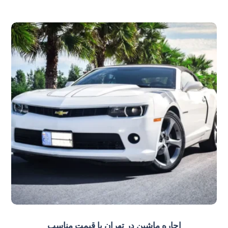
اجاره ماشین در تهران با قیمت مناسب