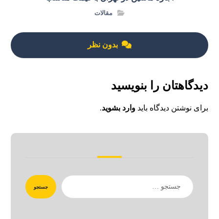
مقالات
بدون نظر
دیدگاهتان را بنویسید
برای نوشتن دیدگاه باید
وارد بشوید
.
جستجو