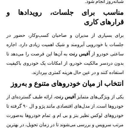
شبانه‌روز انجام شود.
مناسب برای جلسات، رویدادها و
قرارهای کاری
برای بسیاری از مدیران و صاحبان کسب‌وکار، حضور در
جلسات با خودرویی آبرومند و شیک اهمیت زیادی دارد. اجاره
ساعتی خودرو از
آفیس رنت
به آن‌ها این فرصت را می‌دهد تا
بدون دردسر مالکیت خودرو، از امکانات یک خودروی باکیفیت
استفاده کنند و در عین حال هزینه کمتری بپردازند.
انتخاب از میان خودروهای متنوع و به‌روز
یکی از ویژگی‌های متمایز
آفیس رنت
، ارائه طیف گسترده‌ای از
خودروها است. از مدل‌های اقتصادی مانند پژو و ال ۹۰ گرفته تا
خودروهای لوکس نظیر بنز و بی ام و. تمام خودروها به‌صورت
مرتب سرویس و بررسی می‌شوند تا در زمان تحویل، در بهترین