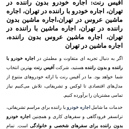
آفیس رنت: اجاره خودرو بدون راننده در
تهران، اجاره خودرو با راننده در تهران، اجاره
ماشین عروس در تهران،اجاره ماشین بدون
راننده در تهران، اجاره ماشین با راننده در
تهران، اجاره ماشین عروس بدون راننده،
اجاره ماشین در تهران
اگر به دنبال تجربه‌ ای متفاوت و مطمئن در
اجاره خودرو با
راننده و بدون راننده
هستید، شرکت
آفیس رنت
بهترین انتخاب
شما خواهد بود. ما در آفیس رنت با ارائه خودروهای متنوع از
مدل‌های اقتصادی تا لوکس و تشریفاتی، تلاش می‌کنیم نیاز
تمامی مشتریان را برآورده کنیم.
خدمات ما شامل
اجاره خودرو
با راننده برای مراسم تشریفاتی،
ترانسفر فرودگاهی و سفرهای کاری و همچنین
اجاره خودرو
بدون راننده برای سفرهای شخصی و خانوادگی
است. تمام