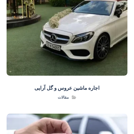
اجاره ماشین عروس و گل‌ آرایی
مقالات