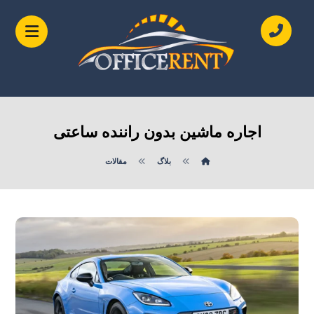
اجاره ماشین بدون راننده ساعتی
بلاگ
مقالات