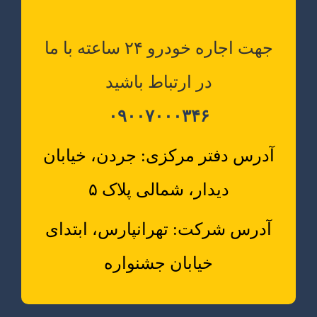
جهت اجاره خودرو ۲۴ ساعته با ما
در ارتباط باشید
۰۹۰۰۷۰۰۰۳۴۶
آدرس دفتر مرکزی: جردن، خیابان
دیدار، شمالی پلاک ۵
آدرس شرکت: تهرانپارس، ابتدای
خیابان جشنواره