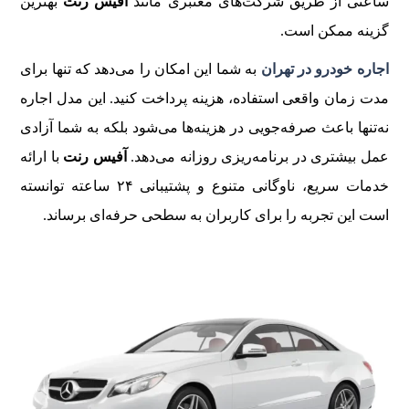
ساعتی از طریق شرکت‌های معتبری مانند
آفیس رنت
بهترین
گزینه ممکن است.
اجاره خودرو در تهران
به شما این امکان را می‌دهد که تنها برای
مدت زمان واقعی استفاده، هزینه پرداخت کنید. این مدل اجاره
نه‌تنها باعث صرفه‌جویی در هزینه‌ها می‌شود بلکه به شما آزادی
عمل بیشتری در برنامه‌ریزی روزانه می‌دهد.
آفیس رنت
با ارائه
خدمات سریع، ناوگانی متنوع و پشتیبانی ۲۴ ساعته توانسته
است این تجربه را برای کاربران به سطحی حرفه‌ای برساند.