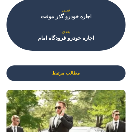
قبلی
اجاره خودرو گذر موقت
بعدی
اجاره خودرو فرودگاه امام
مطالب مرتبط