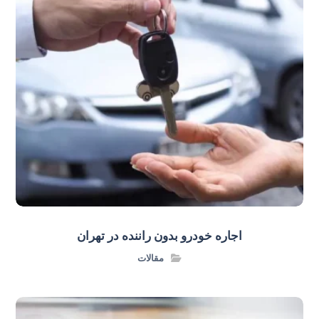
اجاره خودرو بدون راننده در تهران
مقالات