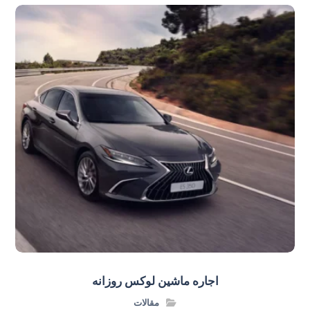
اجاره ماشین لوکس روزانه
مقالات