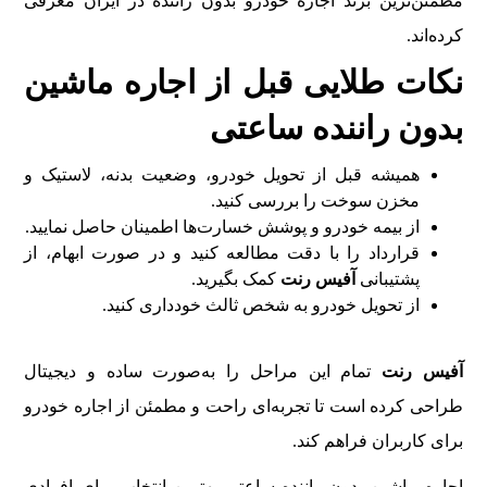
مطمئن‌ترین برند اجاره خودرو بدون راننده در ایران معرفی
کرده‌اند.
نکات طلایی قبل از اجاره ماشین
بدون راننده ساعتی
همیشه قبل از تحویل خودرو، وضعیت بدنه، لاستیک و
مخزن سوخت را بررسی کنید.
از بیمه خودرو و پوشش خسارت‌ها اطمینان حاصل نمایید.
قرارداد را با دقت مطالعه کنید و در صورت ابهام، از
پشتیبانی
آفیس رنت
کمک بگیرید.
از تحویل خودرو به شخص ثالث خودداری کنید.
آفیس رنت
تمام این مراحل را به‌صورت ساده و دیجیتال
طراحی کرده است تا تجربه‌ای راحت و مطمئن از اجاره خودرو
برای کاربران فراهم کند.
اجاره ماشین بدون راننده ساعتی بهترین انتخاب برای افرادی