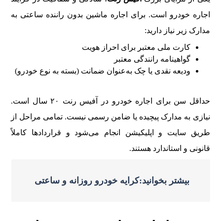
اجاره خودرو است. برای اجاره ماشین بدون راننده ساعتی به
مدارک زیر نیاز دارید:
کارت ملی معتبر برای احراز هویت
گواهینامه رانندگی معتبر
ودیعه نقدی یا چک به‌عنوان ضمانت (بسته به نوع خودرو)
حداقل سن برای اجاره خودرو در آفیس رنت ۲۰ سال است.
نیازی به مدارک پیچیده یا ضامن رسمی نیست. تمامی مراحل از
طریق سایت و اپلیکیشن انجام می‌شود و قراردادها کاملاً
قانونی و استاندارد هستند.
بیشتر بخوانید:کرایه خودرو روزانه و ساعتی