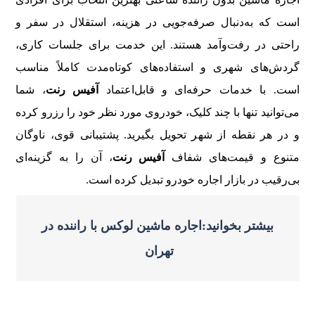
است که به‌دنبال صرفه‌جویی در هزینه، استقلال در سفر و
راحتی در رفت‌وآمد هستند. این خدمت برای جلسات کاری،
گردش‌های شهری و استفاده‌های کوتاه‌مدت کاملاً مناسب
است. با خدمات حرفه‌ای و قابل‌اعتماد
آفیس رنت
، شما
می‌توانید تنها با چند کلیک، خودروی مورد نظر خود را رزرو کرده
و در هر نقطه از شهر تحویل بگیرید. پشتیبانی قوی، ناوگان
متنوع و قیمت‌های شفاف
آفیس رنت
، آن را به گزینه‌ای
بی‌رقیب در بازار اجاره خودرو تبدیل کرده است.
بیشتر بخوانید:اجاره ماشین لوکس با راننده در
تهران