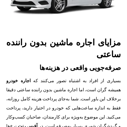
مزایای اجاره ماشین بدون راننده
ساعتی
صرفه‌جویی واقعی در هزینه‌ها
بسیاری از افراد به اشتباه تصور می‌کنند که
اجاره خودرو
همیشه گران است، اما اجاره ماشین بدون راننده ساعتی دقیقا
برخلاف این باور است. شما به‌جای پرداخت هزینه کامل روزانه،
فقط به اندازه ساعت‌هایی که خودرو در اختیار دارید، پرداخت
می‌کنید. این موضوع به‌ویژه برای کارمندان، صاحبان کسب‌وکار
و گردشگران شهری بسیار به‌صرفه است. در
آفیس رنت
نرخ‌ها