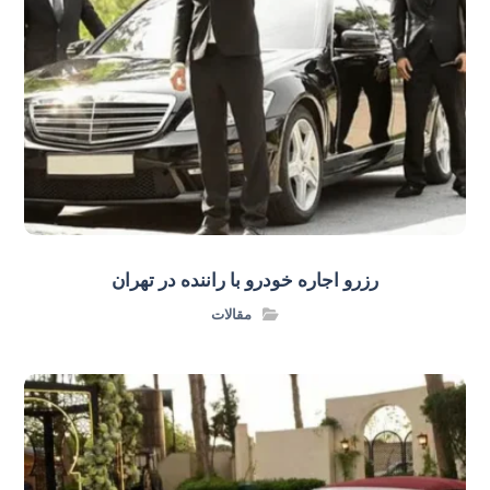
رزرو اجاره خودرو با راننده در تهران
مقالات