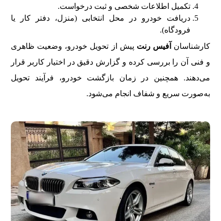
تکمیل اطلاعات شخصی و ثبت درخواست.
دریافت خودرو در محل انتخابی (منزل، دفتر کار یا
فرودگاه).
کارشناسان
آفیس رنت
پیش از تحویل خودرو، وضعیت ظاهری
و فنی آن را بررسی کرده و گزارش دقیق در اختیار کاربر قرار
می‌دهند. همچنین در زمان بازگشت خودرو، فرآیند تحویل
به‌صورت سریع و شفاف انجام می‌شود.