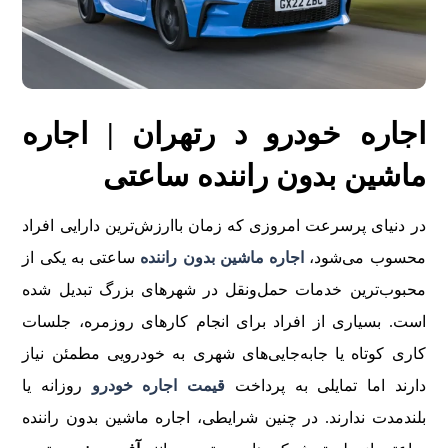
اجاره خودرو د رتهران | اجاره
ماشین بدون راننده ساعتی
در دنیای پرسرعت امروزی که زمان باارزش‌ترین دارایی افراد
محسوب می‌شود،
اجاره ماشین بدون راننده
ساعتی به یکی از
محبوب‌ترین خدمات حمل‌ونقل در شهرهای بزرگ تبدیل شده
است. بسیاری از افراد برای انجام کارهای روزمره، جلسات
کاری کوتاه یا جابه‌جایی‌های شهری به خودرویی مطمئن نیاز
دارند اما تمایلی به پرداخت
قیمت اجاره خودرو
روزانه یا
بلندمدت ندارند. در چنین شرایطی، اجاره ماشین بدون راننده