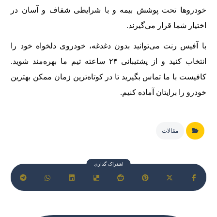
خودروها تحت پوشش بیمه و با شرایطی شفاف و آسان در
اختیار شما قرار می‌گیرند.
با آفیس رنت می‌توانید بدون دغدغه، خودروی دلخواه خود را
انتخاب کنید و از پشتیبانی ۲۴ ساعته تیم ما بهره‌مند شوید.
کافیست با ما تماس بگیرید تا در کوتاه‌ترین زمان ممکن بهترین
خودرو را برایتان آماده کنیم.
مقالات