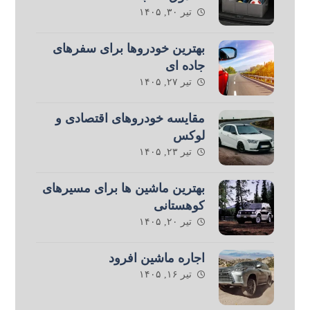
تیر ۳۰, ۱۴۰۵
بهترین خودروها برای سفرهای
جاده ای
تیر ۲۷, ۱۴۰۵
مقایسه خودروهای اقتصادی و
لوکس
تیر ۲۳, ۱۴۰۵
بهترین ماشین ها برای مسیرهای
کوهستانی
تیر ۲۰, ۱۴۰۵
اجاره ماشین افرود
تیر ۱۶, ۱۴۰۵