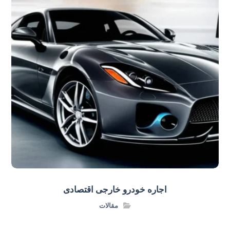
اجاره خودرو خارجی اقتصادی
مقالات