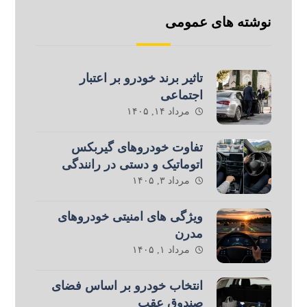
نوشته های عمومی
تاثیر برند خودرو بر اعتبار
اجتماعی
مرداد ۱۴, ۱۴۰۵
تفاوت خودروهای گیربکس
اتوماتیک و دستی در رانندگی
مرداد ۳, ۱۴۰۵
ویژگی های امنیتی خودروهای
مدرن
مرداد ۱, ۱۴۰۵
انتخاب خودرو بر اساس فضای
صندوق عقب