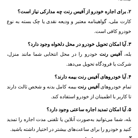
۲. برای اجاره خودرو از آفیس رنت چه مدارکی نیاز است؟
کارت ملی، گواهینامه معتبر و ودیعه نقدی یا چک بسته به نوع
خودرو کافی است.
۳. آیا امکان تحویل خودرو در محل دلخواه وجود دارد؟
بله،
آفیس رنت
خودرو را در محل انتخابی شما مانند منزل،
شرکت یا فرودگاه تحویل می‌دهد.
۴. آیا خودروهای آفیس رنت بیمه دارند؟
تمام خودروهای
آفیس رنت
بیمه کامل بدنه و شخص ثالث دارند
تا کاربر با اطمینان از خودرو استفاده کند.
۵. آیا امکان تمدید اجاره ساعتی وجود دارد؟
بله، شما می‌توانید به‌صورت آنلاین یا تلفنی مدت اجاره را تمدید
کنید و خودرو را برای ساعت‌های بیشتر در اختیار داشته باشید.