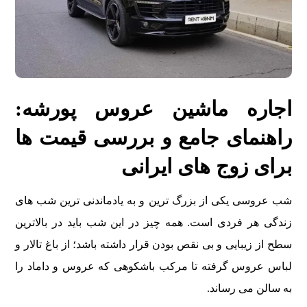
اجاره ماشین عروس پورشه:
راهنمای جامع و بررسی قیمت ها
برای زوج های ایرانی
شب عروسی یکی از بزرگ ترین و به یادماندنی ترین شب های
زندگی هر فردی است. همه چیز در این شب باید در بالاترین
سطح از زیبایی و بی نقص بودن قرار داشته باشد؛ از باغ تالار و
لباس عروس گرفته تا مرکب باشکوهی که عروس و داماد را
به سالن می رساند.