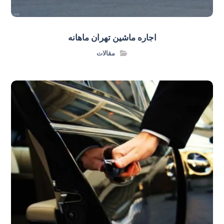
اجاره ماشین تهران ماهانه
مقالات