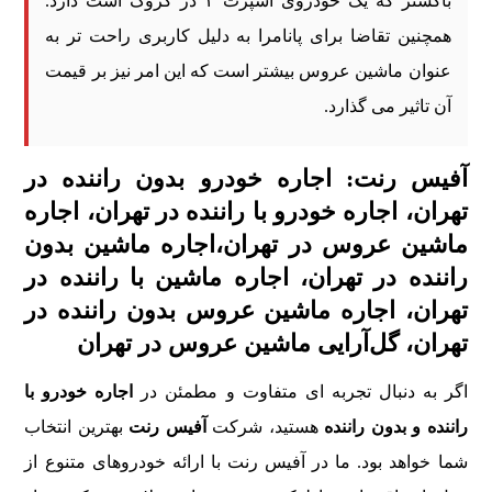
باکستر که یک خودروی اسپرت ۲ در کروک است دارد.
همچنین تقاضا برای پانامرا به دلیل کاربری راحت تر به
عنوان ماشین عروس بیشتر است که این امر نیز بر قیمت
آن تاثیر می گذارد.
آفیس رنت: اجاره خودرو بدون راننده در
تهران، اجاره خودرو با راننده در تهران، اجاره
ماشین عروس در تهران،اجاره ماشین بدون
راننده در تهران، اجاره ماشین با راننده در
تهران، اجاره ماشین عروس بدون راننده در
تهران، گل‌آرایی ماشین عروس در تهران
اگر به دنبال تجربه‌ ای متفاوت و مطمئن در
اجاره خودرو با
راننده و بدون راننده
هستید، شرکت
آفیس رنت
بهترین انتخاب
شما خواهد بود. ما در آفیس رنت با ارائه خودروهای متنوع از