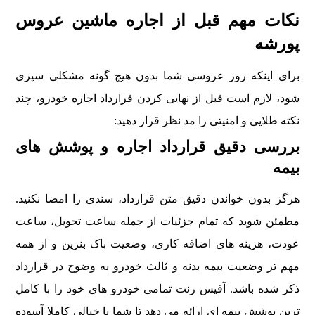
نکات مهم قبل از اجاره ماشین عروس
پورشه
برای اینکه روز عروسی شما بدون هیچ گونه مشکلی سپری
شود، لازم است قبل از نهایی کردن قرارداد اجاره خودرو، چند
نکته طلایی و امنیتی را مد نظر قرار دهید:
بررسی دقیق قرارداد اجاره و پوشش های
بیمه
هرگز بدون خواندن دقیق متن قرارداد، سندی را امضا نکنید.
مطمئن شوید که تمام جزئیات از جمله ساعت تحویل، ساعت
عودت، هزینه های اضافه کاری، وضعیت باک بنزین و از همه
مهم تر وضعیت بیمه بدنه و ثالث خودرو به وضوح در قرارداد
ذکر شده باشد. آفیس رنت تمامی خودرو های خود را با کامل
ترین پوشش بیمه ای ارائه می دهد تا شما با خیالی کاملا آسوده