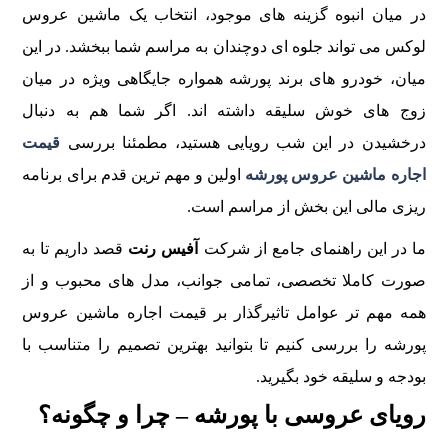
در میان انبوه گزینه های موجود، انتخاب یک ماشین عروس
لوکس می تواند جلوه ای دوچندان به مراسم شما ببخشد. در این
میان، خودرو های برند پورشه همواره جایگاهی ویژه در میان
زوج های خوش سلیقه داشته اند. اگر شما هم به دنبال
درخشیدن در این شب رویایی هستید، مطمئنا بررسی
قیمت
اجاره ماشین عروس پورشه
اولین و مهم ترین قدم برای برنامه
ریزی مالی این بخش از مراسم است.
ما در این راهنمای جامع از شرکت
آفیس رنت
قصد داریم تا به
صورت کاملا تخصصی، تمامی جوانب، مدل های محبوب و از
همه مهم تر عوامل تاثیرگذار بر قیمت اجاره ماشین عروس
پورشه را بررسی کنیم تا بتوانید بهترین تصمیم را متناسب با
بودجه و سلیقه خود بگیرید.
رویای عروسی با پورشه – چرا و چگونه؟