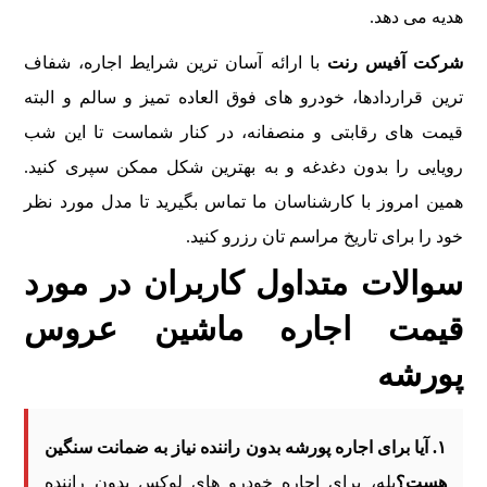
هدیه می دهد.
شرکت آفیس رنت
با ارائه آسان ترین شرایط اجاره، شفاف
ترین قراردادها، خودرو های فوق العاده تمیز و سالم و البته
قیمت های رقابتی و منصفانه، در کنار شماست تا این شب
رویایی را بدون دغدغه و به بهترین شکل ممکن سپری کنید.
همین امروز با کارشناسان ما تماس بگیرید تا مدل مورد نظر
خود را برای تاریخ مراسم تان رزرو کنید.
سوالات متداول کاربران در مورد
قیمت اجاره ماشین عروس
پورشه
۱. آیا برای اجاره پورشه بدون راننده نیاز به ضمانت سنگین
هست؟
بله، برای اجاره خودرو های لوکس بدون راننده