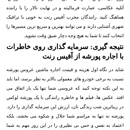
آتلیه عکاسی، عمارت فرمالیته و در نهایت تالار را با راننده
هماهنگ کنید. رانندگان مجرب آفیس رنت به خوبی با ترافیک
شهری آشنایی دارند و می توانند بهترین و سریع ترین مسیرها را
انتخاب کنند تا شما به هیچ وجه دچار ضیق وقت نشوید.
نتیجه گیری: سرمایه گذاری روی خاطرات
با اجاره پورشه از آفیس رنت
شاید در نگاه اول هزینه و قیمت اجاره ماشین عروس پورشه
نسبت به برخی خودرو های معمولی بالاتر به نظر برسد، اما باید
به این نکته توجه کنید که عروسی شما تنها یک بار اتفاق می
افتد. عکس ها، فیلم ها و خاطره رانندگی با یک پورشه لوکس
در زیباترین شب زندگی تان، ارزش این سرمایه گذاری را دارد.
پورشه نه تنها به مراسم شما جلال و شکوه می بخشد، بلکه
اعتماد به نفس و حس بی نظیری را در این روز مهم به شما