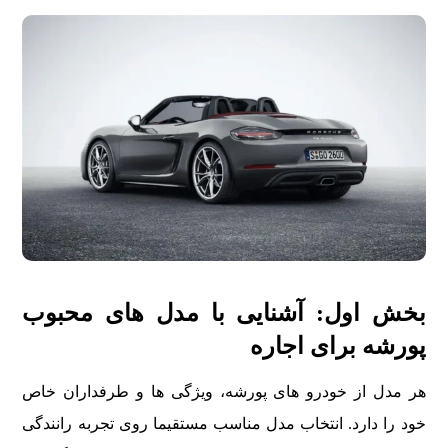
بخش اول: آشنایی با مدل های محبوب
پورشه برای اجاره
هر مدل از خودرو های پورشه، ویژگی ها و طرفداران خاص
خود را دارد. انتخاب مدل مناسب مستقیما روی تجربه رانندگی