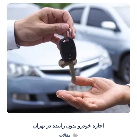
اجاره خودرو بدون راننده در تهران
مقالات