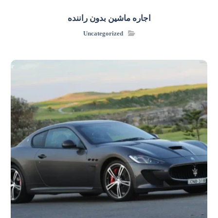
اجاره ماشین بدون راننده
Uncategorized