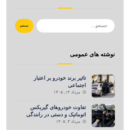
جستجو
نوشته های عمومی
تاثیر برند خودرو بر اعتبار
اجتماعی
مرداد ۱۴, ۱۴۰۵
تفاوت خودروهای گیربکس
اتوماتیک و دستی در رانندگی
مرداد ۳, ۱۴۰۵