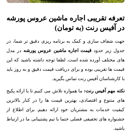
تعرفه تقریبی اجاره ماشین عروس پورشه
در آفیس رنت (به تومان)
جهت شفاف سازی و کمک به برنامه ریزی دقیق تر شما، در
جدول زیر حدود
قیمت اجاره ماشین عروس پورشه
در مدل
های مختلف آورده شده است. لطفا توجه داشته باشید که این
قیمت ها تقریبی بوده و برای دریافت قیمت دقیق و به روز باید
با کارشناسان آفیس رنت تماس بگیرید.
نکته مهم آفیس رنت:
ما همواره تلاش می کنیم تا با ارائه پکیج
های متنوع و اقتصادی، بهترین قیمت ها را در کنار بالاترین
کیفیت خدمات به مشتریان خود ارائه دهیم. برای اطلاع از
جشنواره های تخفیفی فصلی حتما با تیم پشتیبانی ما در ارتباط
باشید.