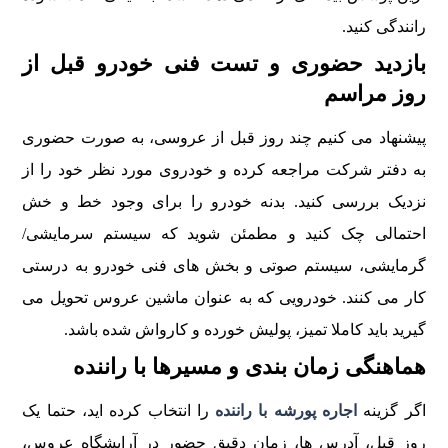
رانندگی کنید.
بازدید حضوری و تست فنی خودرو قبل از
روز مراسم
پیشنهاد می کنیم چند روز قبل از عروسی، به صورت حضوری
به دفتر شرکت مراجعه کرده و خودروی مورد نظر خود را از
نزدیک بررسی کنید. بدنه خودرو را برای وجود خط و خش
احتمالی چک کنید و مطمئن شوید که سیستم سرمایشی/
گرمایشی، سیستم صوتی و بخش های فنی خودرو به درستی
کار می کنند. خودرویی که به عنوان ماشین عروس تحویل می
گیرید باید کاملا تمیز، پولیش خورده و کارواش شده باشد.
هماهنگی زمان بندی و مسیرها با راننده
اگر گزینه
اجاره پورشه با راننده
را انتخاب کرده اید، حتما یک
روز قبل، آدرس ها، زمان دقیق حضور در آرایشگاه عروس،