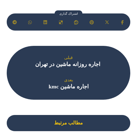
قبلی
اجاره روزانه ماشین در تهران
بعدی
اجاره ماشین kmc
مطالب مرتبط