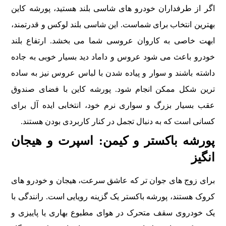
اگر از طرفداران خودرو های شاسی بلند هستید، پورشه کاین
بهترین انتخاب برای شماست. این شاسی بلند لوکس و قدرتمند،
ابهت خاصی به کاروان عروسی شما می بخشد. ارتفاع بلند
خودرو باعث می شود عروس و داماد دید بسیار خوبی به جاده
داشته باشند و سوار و پیاده شدن با لباس عروس نیز به ساده
ترین شکل ممکن انجام شود. پورشه کاین با فضای صندوق
عقب بسیار بزرگ و سواری نرم خود، انتخابی ایده آل برای
کسانی است که به دنبال تجمل در کنار کاربردی بودن هستند.
پورشه باکستر و کیمن: اسپرت و هیجان
انگیز
برای زوج های جوان تر که عاشق سرعت، هیجان و خودرو های
کروک هستند، پورشه باکستر یک گزینه رویایی است. رانندگی با
یک خودروی سقف متحرک در هوای مطبوع بهاری یا پاییزی و