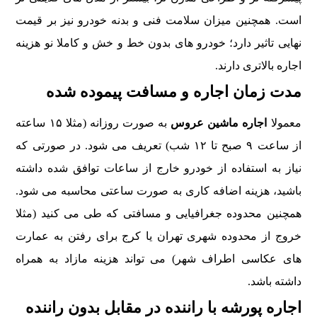
است. همچنین میزان سلامت فنی و بدنه خودرو نیز بر قیمت
نهایی تاثیر دارد؛ خودرو های بدون خط و خش و کاملا نو هزینه
اجاره بالاتری دارند.
مدت زمان اجاره و مسافت پیموده شده
معمولا
اجاره ماشین عروس
به صورت روزانه (مثلا ۱۵ ساعته
از ساعت ۹ صبح تا ۱۲ شب) تعریف می شود. در صورتی که
نیاز به استفاده از خودرو خارج از ساعات توافق شده داشته
باشید، هزینه اضافه کاری به صورت ساعتی محاسبه می شود.
همچنین محدوده جغرافیایی و مسافتی که طی می کنید (مثلا
خروج از محدوده شهری تهران یا کرج برای رفتن به عمارت
های عکاسی اطراف شهر) می تواند هزینه مازاد به همراه
داشته باشد.
اجاره پورشه با راننده در مقابل بدون راننده