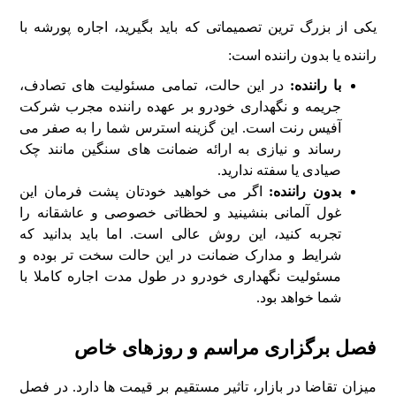
یکی از بزرگ ترین تصمیماتی که باید بگیرید، اجاره پورشه با
راننده یا بدون راننده است:
با راننده:
در این حالت، تمامی مسئولیت های تصادف،
جریمه و نگهداری خودرو بر عهده راننده مجرب شرکت
آفیس رنت است. این گزینه استرس شما را به صفر می
رساند و نیازی به ارائه ضمانت های سنگین مانند چک
صیادی یا سفته ندارید.
بدون راننده:
اگر می خواهید خودتان پشت فرمان این
غول آلمانی بنشینید و لحظاتی خصوصی و عاشقانه را
تجربه کنید، این روش عالی است. اما باید بدانید که
شرایط و مدارک ضمانت در این حالت سخت تر بوده و
مسئولیت نگهداری خودرو در طول مدت اجاره کاملا با
شما خواهد بود.
فصل برگزاری مراسم و روزهای خاص
میزان تقاضا در بازار، تاثیر مستقیم بر قیمت ها دارد. در فصل