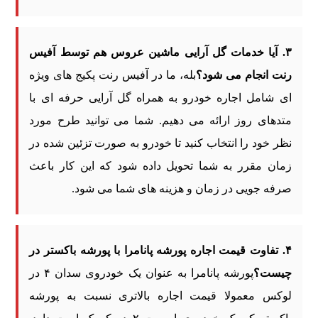
۳. آیا خدمات گل آرایی ماشین عروس هم توسط آفیس
رنت انجام می شود؟
بله، ما در آفیس رنت پکیج های ویژه
ای شامل اجاره خودرو به همراه گل آرایی حرفه ای با
متدهای روز ارائه می دهیم. شما می توانید طرح مورد
نظر خود را انتخاب کنید تا خودرو به صورت تزئین شده در
زمان مقرر به شما تحویل داده شود که این کار باعث
صرفه جویی در زمان و هزینه های شما می شود.
۴. تفاوت قیمت اجاره پورشه پانامرا با پورشه باکستر در
چیست؟
پورشه پانامرا به عنوان یک خودروی سدان ۴ در
لوکس معمولا قیمت اجاره بالاتری نسبت به پورشه