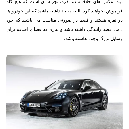
ثبت عکس های خلاقانه دو نفره، تجربه ای است که هیچ گاه
فراموش نخواهید کرد. البته به یاد داشته باشید که این خودرو ها
دو نفره هستند و فقط در صورتی مناسب می باشند که خود
داماد قصد رانندگی داشته باشد و نیازی به فضای اضافه برای
وسایل بزرگ وجود نداشته باشد.