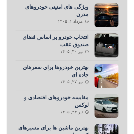
ویژگی های امنیتی خودروهای
مدرن
مرداد ۱, ۱۴۰۵
انتخاب خودرو بر اساس فضای
صندوق عقب
تیر ۳۰, ۱۴۰۵
بهترین خودروها برای سفرهای
جاده ای
تیر ۲۷, ۱۴۰۵
مقایسه خودروهای اقتصادی و
لوکس
تیر ۲۳, ۱۴۰۵
بهترین ماشین ها برای مسیرهای