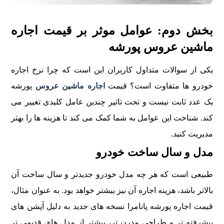
بخش دوم: عوامل موثر بر قیمت اجاره
ماشین عروس پورشه
یکی از سوالات متداول کاربران این است که چرا نرخ اجاره
خودرو ها متفاوت است؟ قیمت
اجاره ماشین عروس
پورشه
یک عدد ثابت نیست و تحت تاثیر چندین عامل کلیدی تغییر می
کند. شناخت این عوامل به شما کمک می کند تا هزینه ها را بهتر
مدیریت کنید.
مدل و سال ساخت خودرو
طبیعی است که هر چه مدل خودرو جدیدتر و سال ساخت آن
بالاتر باشد، هزینه اجاره آن نیز بیشتر خواهد بود. به عنوان مثال،
قیمت اجاره پورشه پانامرا نسخه های جدید به دلیل آپشن های
پیشرفته تر و طراحی مدرن تر، بیشتر از مدل های قدیمی تر