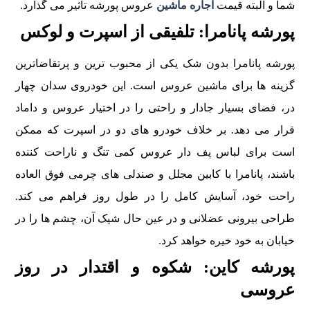
شما و البته قیمت
اجاره ماشین
عروس پورشه تاثیر می گذارد.
پورشه پانامرا: تلفیقی از اسپرت و لوکس
پورشه پانامرا بدون شک یکی از محبوب ترین و پرتقاضاترین
گزینه ها برای ماشین عروس است. این خودروی سدان چهار
در، فضای بسیار جادار و راحتی را در اختیار عروس و داماد
قرار می دهد. بر خلاف خودرو های دو در اسپرت که ممکن
است برای لباس پف دار عروس کمی تنگ و ناراحت کننده
باشند، پانامرا با کابین مجلل و صندلی های چرمی فوق العاده
راحت خود، آسایش کامل را در طول روز فراهم می کند.
طراحی بیرونی عضلانی و در عین حال شیک آن، چشم ها را در
خیابان به خود خیره خواهد کرد.
پورشه کاین: شکوه و اقتدار در روز
عروسی