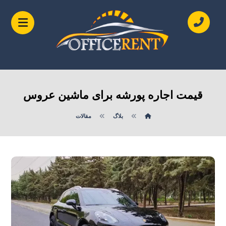
قیمت اجاره پورشه برای ماشین عروس
بلاگ
مقالات