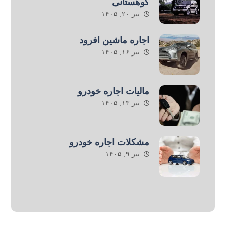
کوهستانی
تیر ۲۰, ۱۴۰۵
اجاره ماشین افرود
تیر ۱۶, ۱۴۰۵
مالیات اجاره خودرو
تیر ۱۳, ۱۴۰۵
مشکلات اجاره خودرو
تیر ۹, ۱۴۰۵