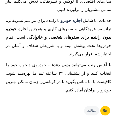
مدل‌های اقتصادی تا لوکس و تشریفاتی، تلاش می‌کنیم نیاز
تمامی مشتریان را برآورده کنیم.
خدمات ما شامل
اجاره خودرو
با راننده برای مراسم تشریفاتی،
ترانسفر فرودگاهی و سفرهای کاری و همچنین
اجاره خودرو
بدون راننده برای سفرهای شخصی و خانوادگی
است. تمام
خودروها تحت پوشش بیمه و با شرایطی شفاف و آسان در
اختیار شما قرار می‌گیرند.
با آفیس رنت می‌توانید بدون دغدغه، خودروی دلخواه خود را
انتخاب کنید و از پشتیبانی ۲۴ ساعته تیم ما بهره‌مند شوید.
کافیست با ما تماس بگیرید تا در کوتاه‌ترین زمان ممکن بهترین
خودرو را برایتان آماده کنیم.
مقالات