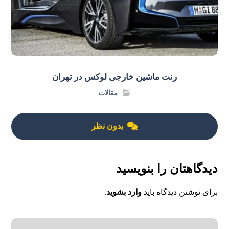
رنت ماشین خارجی لوکس در تهران
مقالات
بدون نظر
دیدگاهتان را بنویسید
برای نوشتن دیدگاه باید
وارد بشوید
.