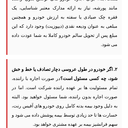
مانند پورشه، نیاز به ارائه مدارک معتبر شناسایی، یک
فقره چک صیادی یا سفته به ارزش خودرو و همچنین
مبلغی به عنوان ودیعه نقدی (دیپوزیت) وجود دارد که این
مبلغ پس از تحویل سالم خودرو کاملا به شما عودت داده
می شود.
۲. اگر خودرو در طول عروسی دچار تصادف یا خط و خش
شود، چه کسی مسئول است؟
در صورت اجاره با راننده،
تمام مسئولیت ها بر عهده راننده شرکت است. اما در
صورت اجاره بدون راننده، شما مسئول خواهید بود. البته
به دلیل وجود بیمه بدنه کامل روی خودرو های آفیس رنت،
خسارت ها تا حد زیادی توسط بیمه پوشش داده می شود و
سهم فرانشیز بیمه بر عهده مشتری خواهد بود.