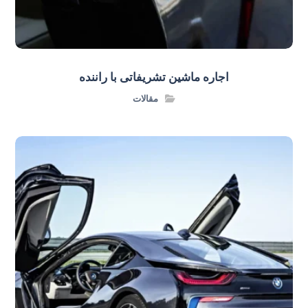
اجاره ماشین تشریفاتی با راننده
مقالات