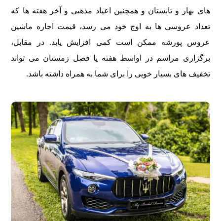
های بهار و تابستان و همچنین اعیاد مذهبی و آخر هفته ها که
تعداد عروسی ها به اوج خود می رسد، قیمت اجاره ماشین
عروس پورشه ممکن است کمی افزایش یابد. در مقابل،
برگزاری مراسم در اواسط هفته یا فصل زمستان می تواند
تخفیف های بسیار خوبی را برای شما به همراه داشته باشد.